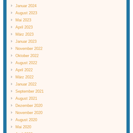
Januar 2024
August 2023
Mai 2023
April 2023
März 2023
Januar 2023
November 2022
Oktober 2022
August 2022
April 2022
März 2022
Januar 2022
September 2021
August 2021
Dezember 2020
November 2020
August 2020
Mai 2020