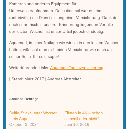
Kameras und anderes Equipment für
Unterwasseraufnahmen. Doch diesmal war es eben
(unfreiwillig) die Dienstleistung einer Versicherung. Dank der
noch sehr frisch in unserer Erinnerung liegenden Vorfälle
der letzten Wochen ist unser Urteil jedoch eindeutig.
Aquamed, in einer Notlage wie wir sie in den letzten Wochen
hatten, wünscht man sich einen Versicherer wie euch an
seiner Seite. Ihr seid super!
Weiterführende Links:
Aquamed Tauchversicherung
| Stand: März 2017 | Andreas Abstreiter
Ähnliche Beiträge
Selfie-Sticks unter Wasser
Filmen in 4K – schon
– ein Appell
sinnvoll oder nicht?
Oktober 3, 2024
Juni 10, 2016