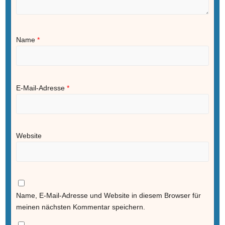
Name
*
E-Mail-Adresse
*
Website
Name, E-Mail-Adresse und Website in diesem Browser für
meinen nächsten Kommentar speichern.