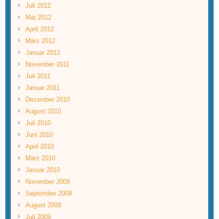
Juli 2012
Mai 2012
April 2012
März 2012
Januar 2012
November 2011
Juli 2011
Januar 2011
Dezember 2010
August 2010
Juli 2010
Juni 2010
April 2010
März 2010
Januar 2010
November 2009
September 2009
August 2009
Juli 2009