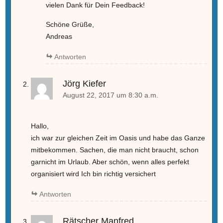
vielen Dank für Dein Feedback!
Schöne Grüße,
Andreas
Antworten
Jörg Kiefer
August 22, 2017 um 8:30 a.m.
Hallo,
ich war zur gleichen Zeit im Oasis und habe das Ganze
mitbekommen. Sachen, die man nicht braucht, schon
garnicht im Urlaub. Aber schön, wenn alles perfekt
organisiert wird Ich bin richtig versichert
Antworten
Rätscher Manfred