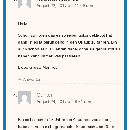
August 22, 2017 um 11:09 a.m.
Hallo
Schön zu hören das es so reibungslos geklappt hat
dann ist es ja beruhigend in den Urlaub zu fahren. Bin
auch schon seit 10 Jahren dabei ohne sie gebraucht zu
haben kann immer was passieren.
Liebe Grüße Manfred
Antworten
Günter
August 24, 2017 um 8:51 a.m.
Bin selbst schon 15 Jahre bei Aquamed versichert,
habe sie noch nicht gebraucht, freue mich aber über