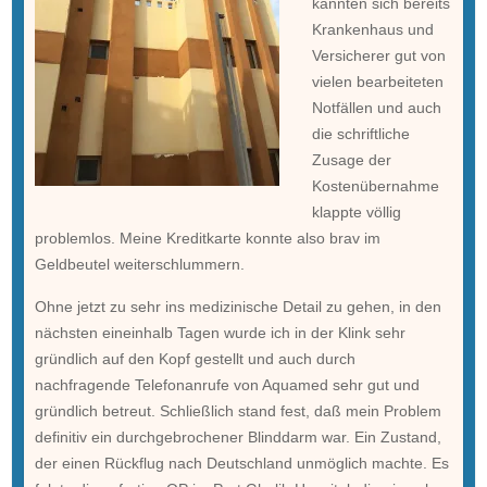
kannten sich bereits
Krankenhaus und
Versicherer gut von
vielen bearbeiteten
Notfällen und auch
die schriftliche
Zusage der
Kostenübernahme
klappte völlig
problemlos. Meine Kreditkarte konnte also brav im
Geldbeutel weiterschlummern.
Ohne jetzt zu sehr ins medizinische Detail zu gehen, in den
nächsten eineinhalb Tagen wurde ich in der Klink sehr
gründlich auf den Kopf gestellt und auch durch
nachfragende Telefonanrufe von Aquamed sehr gut und
gründlich betreut. Schließlich stand fest, daß mein Problem
definitiv ein durchgebrochener Blinddarm war. Ein Zustand,
der einen Rückflug nach Deutschland unmöglich machte. Es