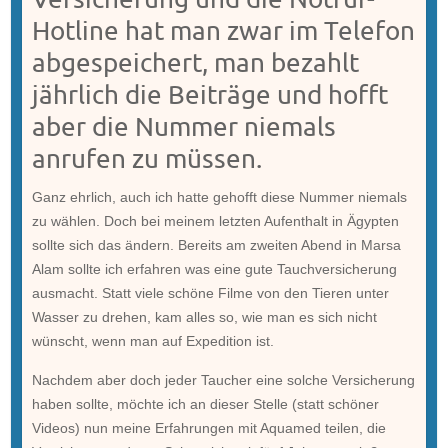
Hotline hat man zwar im Telefon
abgespeichert, man bezahlt
jährlich die Beiträge und hofft
aber die Nummer niemals
anrufen zu müssen.
Ganz ehrlich, auch ich hatte gehofft diese Nummer niemals
zu wählen. Doch bei meinem letzten Aufenthalt in Ägypten
sollte sich das ändern. Bereits am zweiten Abend in Marsa
Alam sollte ich erfahren was eine gute Tauchversicherung
ausmacht. Statt viele schöne Filme von den Tieren unter
Wasser zu drehen, kam alles so, wie man es sich nicht
wünscht, wenn man auf Expedition ist.
Nachdem aber doch jeder Taucher eine solche Versicherung
haben sollte, möchte ich an dieser Stelle (statt schöner
Videos) nun meine Erfahrungen mit Aquamed teilen, die