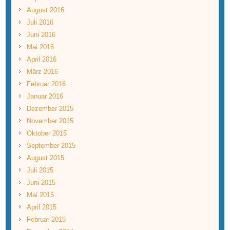
August 2016
Juli 2016
Juni 2016
Mai 2016
April 2016
März 2016
Februar 2016
Januar 2016
Dezember 2015
November 2015
Oktober 2015
September 2015
August 2015
Juli 2015
Juni 2015
Mai 2015
April 2015
Februar 2015