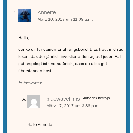
Annette
März 10, 2017 um 11:09 a.m.
Hallo,
danke dir für deinen Erfahrungsbericht. Es freut mich zu
lesen, das der jährlich investierte Beitrag auf jeden Fall
gut angelegt ist und natürlich, dass du alles gut
überstanden hast.
Antworten
bluewavefilms
Autor des Beitrags
März 17, 2017 um 3:36 p.m.
Hallo Annette,