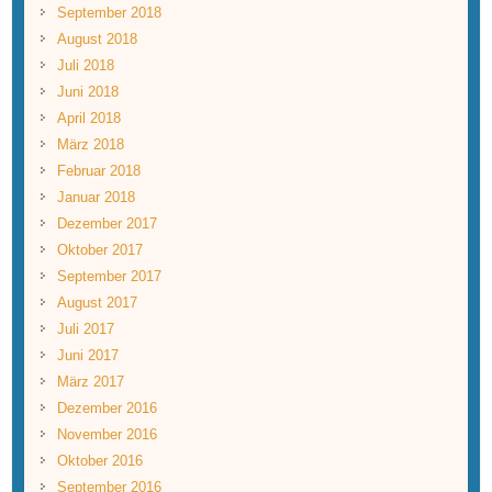
September 2018
August 2018
Juli 2018
Juni 2018
April 2018
März 2018
Februar 2018
Januar 2018
Dezember 2017
Oktober 2017
September 2017
August 2017
Juli 2017
Juni 2017
März 2017
Dezember 2016
November 2016
Oktober 2016
September 2016