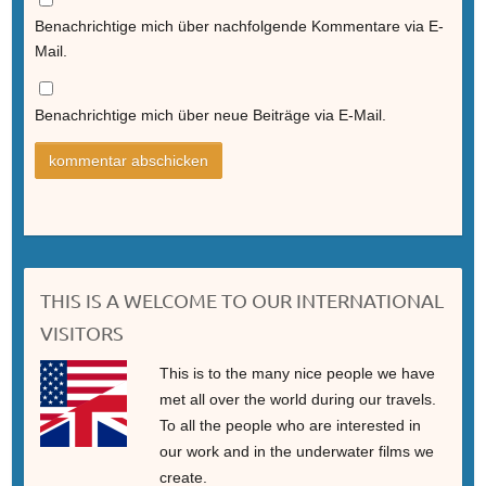
Benachrichtige mich über nachfolgende Kommentare via E-
Mail.
Benachrichtige mich über neue Beiträge via E-Mail.
THIS IS A WELCOME TO OUR INTERNATIONAL
VISITORS
This is to the many nice people we have
met all over the world during our travels.
To all the people who are interested in
our work and in the underwater films we
create.