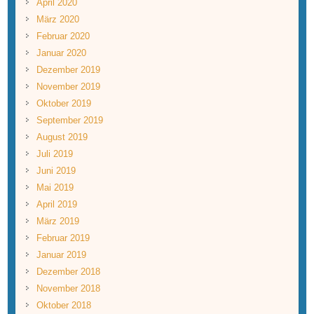
April 2020
März 2020
Februar 2020
Januar 2020
Dezember 2019
November 2019
Oktober 2019
September 2019
August 2019
Juli 2019
Juni 2019
Mai 2019
April 2019
März 2019
Februar 2019
Januar 2019
Dezember 2018
November 2018
Oktober 2018