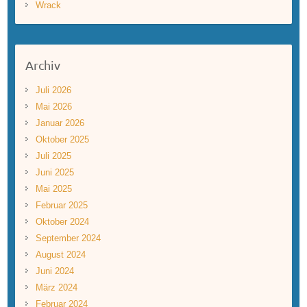
Wrack
Archiv
Juli 2026
Mai 2026
Januar 2026
Oktober 2025
Juli 2025
Juni 2025
Mai 2025
Februar 2025
Oktober 2024
September 2024
August 2024
Juni 2024
März 2024
Februar 2024