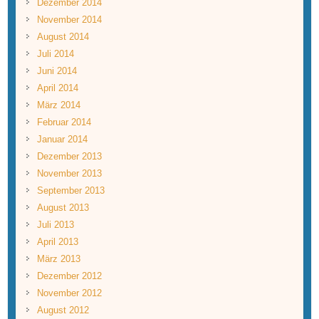
Dezember 2014
November 2014
August 2014
Juli 2014
Juni 2014
April 2014
März 2014
Februar 2014
Januar 2014
Dezember 2013
November 2013
September 2013
August 2013
Juli 2013
April 2013
März 2013
Dezember 2012
November 2012
August 2012