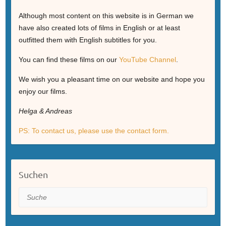
Although most content on this website is in German we
have also created lots of films in English or at least
outfitted them with English subtitles for you.
You can find these films on our
YouTube Channel
.
We wish you a pleasant time on our website and hope you
enjoy our films.
Helga & Andreas
PS: To contact us, please use the contact form.
Suchen
Suche