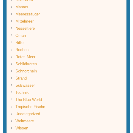
Mantas
Meeressäuger
Mittelmeer
Nesseltiere
Oman
Riffe
Rochen
Rotes Meer
Schildkröten
Schnorcheln
Strand
Süßwasser
Technik
The Blue World
Tropische Fische
Uncategorized
Weltmeere
Wissen