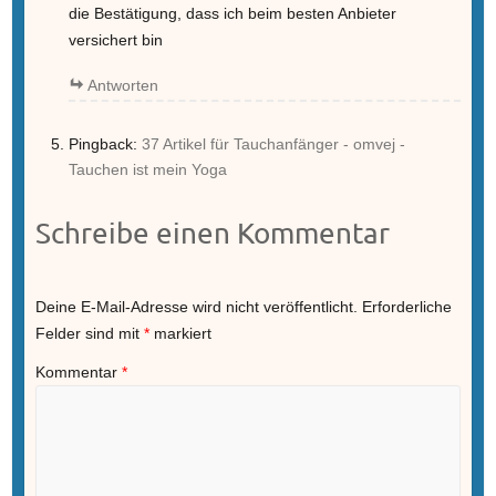
die Bestätigung, dass ich beim besten Anbieter
versichert bin
Antworten
Pingback:
37 Artikel für Tauchanfänger - omvej -
Tauchen ist mein Yoga
Schreibe einen Kommentar
Deine E-Mail-Adresse wird nicht veröffentlicht.
Erforderliche
Felder sind mit
*
markiert
Kommentar
*