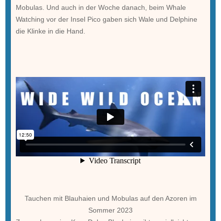
Mobulas. Und auch in der Woche danach, beim Whale
Watching vor der Insel Pico gaben sich Wale und Delphine
die Klinke in die Hand.
Tauchen mit Blauhaien und Mobulas auf den Azoren im
Sommer 2023