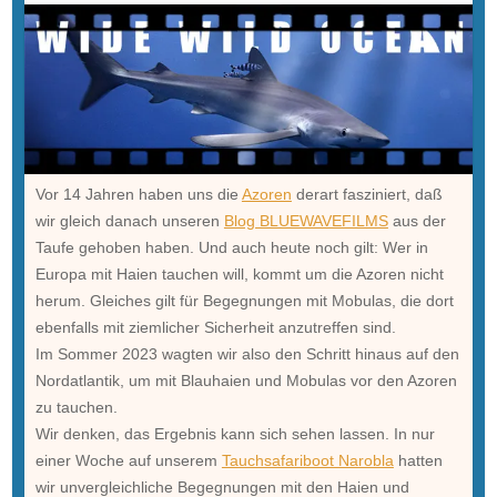
Vor 14 Jahren haben uns die
Azoren
derart fasziniert, daß
wir gleich danach unseren
Blog BLUEWAVEFILMS
aus der
Taufe gehoben haben. Und auch heute noch gilt: Wer in
Europa mit Haien tauchen will, kommt um die Azoren nicht
herum. Gleiches gilt für Begegnungen mit Mobulas, die dort
ebenfalls mit ziemlicher Sicherheit anzutreffen sind.
Im Sommer 2023 wagten wir also den Schritt hinaus auf den
Nordatlantik, um mit Blauhaien und Mobulas vor den Azoren
zu tauchen.
Wir denken, das Ergebnis kann sich sehen lassen. In nur
einer Woche auf unserem
Tauchsafariboot Narobla
hatten
wir unvergleichliche Begegnungen mit den Haien und