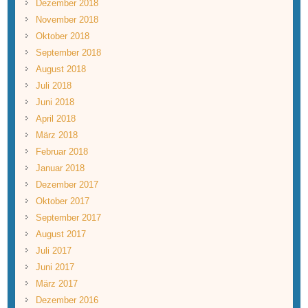
Dezember 2018
November 2018
Oktober 2018
September 2018
August 2018
Juli 2018
Juni 2018
April 2018
März 2018
Februar 2018
Januar 2018
Dezember 2017
Oktober 2017
September 2017
August 2017
Juli 2017
Juni 2017
März 2017
Dezember 2016