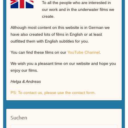
To all the people who are interested in
our work and in the underwater films we
create.
Although most content on this website is in German we
have also created lots of films in English or at least
outfitted them with English subtitles for you.
You can find these films on our
YouTube Channel
.
We wish you a pleasant time on our website and hope you
enjoy our films.
Helga & Andreas
PS: To contact us, please use the contact form.
Suchen
Suche