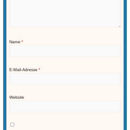
Name
*
E-Mail-Adresse
*
Website