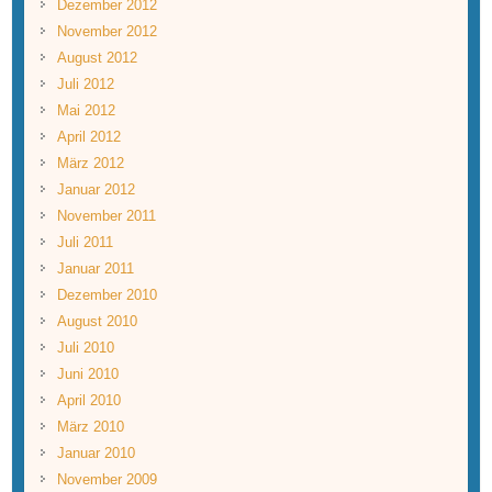
Dezember 2012
November 2012
August 2012
Juli 2012
Mai 2012
April 2012
März 2012
Januar 2012
November 2011
Juli 2011
Januar 2011
Dezember 2010
August 2010
Juli 2010
Juni 2010
April 2010
März 2010
Januar 2010
November 2009