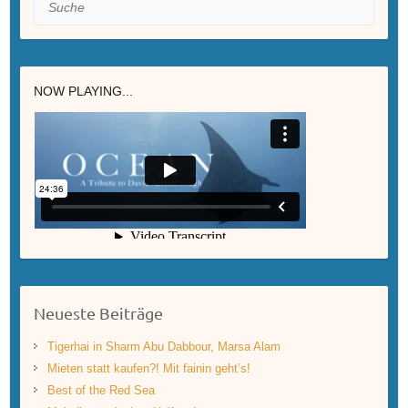
NOW PLAYING...
Neueste Beiträge
Tigerhai in Sharm Abu Dabbour, Marsa Alam
Mieten statt kaufen?! Mit fainin geht’s!
Best of the Red Sea