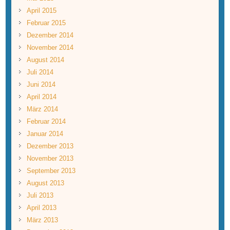
April 2015
Februar 2015
Dezember 2014
November 2014
August 2014
Juli 2014
Juni 2014
April 2014
März 2014
Februar 2014
Januar 2014
Dezember 2013
November 2013
September 2013
August 2013
Juli 2013
April 2013
März 2013