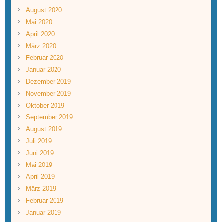
August 2020
Mai 2020
April 2020
März 2020
Februar 2020
Januar 2020
Dezember 2019
November 2019
Oktober 2019
September 2019
August 2019
Juli 2019
Juni 2019
Mai 2019
April 2019
März 2019
Februar 2019
Januar 2019