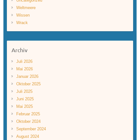
Uncategorized
Weltmeere
Wissen
Wrack
Archiv
Juli 2026
Mai 2026
Januar 2026
Oktober 2025
Juli 2025
Juni 2025
Mai 2025
Februar 2025
Oktober 2024
September 2024
August 2024