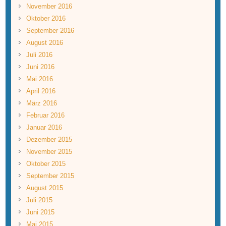
November 2016
Oktober 2016
September 2016
August 2016
Juli 2016
Juni 2016
Mai 2016
April 2016
März 2016
Februar 2016
Januar 2016
Dezember 2015
November 2015
Oktober 2015
September 2015
August 2015
Juli 2015
Juni 2015
Mai 2015