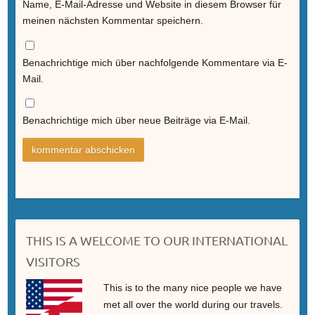
Name, E-Mail-Adresse und Website in diesem Browser für
meinen nächsten Kommentar speichern.
Benachrichtige mich über nachfolgende Kommentare via E-
Mail.
Benachrichtige mich über neue Beiträge via E-Mail.
THIS IS A WELCOME TO OUR INTERNATIONAL
VISITORS
This is to the many nice people we have
met all over the world during our travels.