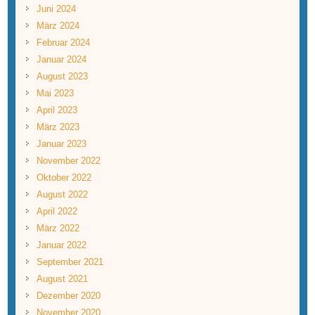
Juni 2024
März 2024
Februar 2024
Januar 2024
August 2023
Mai 2023
April 2023
März 2023
Januar 2023
November 2022
Oktober 2022
August 2022
April 2022
März 2022
Januar 2022
September 2021
August 2021
Dezember 2020
November 2020