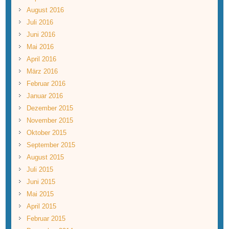
August 2016
Juli 2016
Juni 2016
Mai 2016
April 2016
März 2016
Februar 2016
Januar 2016
Dezember 2015
November 2015
Oktober 2015
September 2015
August 2015
Juli 2015
Juni 2015
Mai 2015
April 2015
Februar 2015