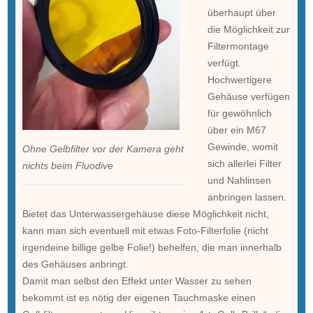
überhaupt über
die Möglichkeit zur
Filtermontage
verfügt.
Hochwertigere
Gehäuse verfügen
für gewöhnlich
über ein M67
Gewinde, womit
Ohne Gelbfilter vor der Kamera geht
sich allerlei Filter
nichts beim Fluodive
und Nahlinsen
anbringen lassen.
Bietet das Unterwassergehäuse diese Möglichkeit nicht,
kann man sich eventuell mit etwas Foto-Filterfolie (nicht
irgendeine billige gelbe Folie!) behelfen, die man innerhalb
des Gehäuses anbringt.
Damit man selbst den Effekt unter Wasser zu sehen
bekommt ist es nötig der eigenen Tauchmaske einen