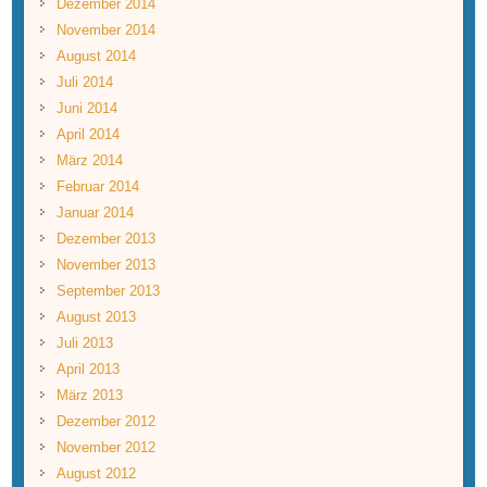
Dezember 2014
November 2014
August 2014
Juli 2014
Juni 2014
April 2014
März 2014
Februar 2014
Januar 2014
Dezember 2013
November 2013
September 2013
August 2013
Juli 2013
April 2013
März 2013
Dezember 2012
November 2012
August 2012