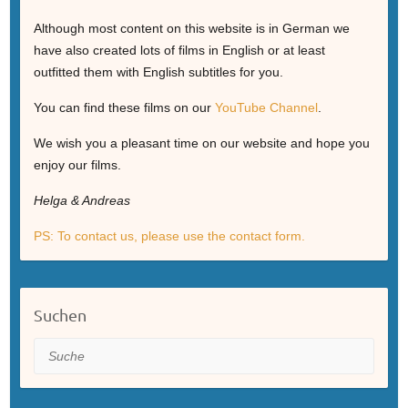
Although most content on this website is in German we
have also created lots of films in English or at least
outfitted them with English subtitles for you.
You can find these films on our
YouTube Channel
.
We wish you a pleasant time on our website and hope you
enjoy our films.
Helga & Andreas
PS: To contact us, please use the contact form.
Suchen
Suche