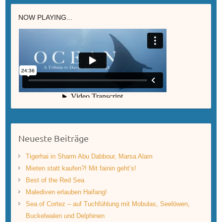
NOW PLAYING...
Neueste Beiträge
Tigerhai in Sharm Abu Dabbour, Marsa Alam
Mieten statt kaufen?! Mit fainin geht’s!
Best of the Red Sea
Malediven erlauben Haifang!
Sea of Cortez – auf Tuchfühlung mit Mobulas, Seelöwen,
Buckelwalen und Delphinen