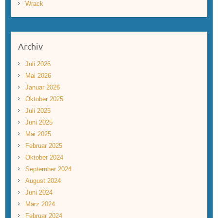
Wrack
Archiv
Juli 2026
Mai 2026
Januar 2026
Oktober 2025
Juli 2025
Juni 2025
Mai 2025
Februar 2025
Oktober 2024
September 2024
August 2024
Juni 2024
März 2024
Februar 2024