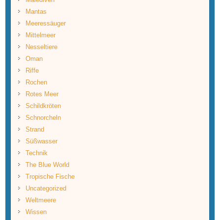
Mantas
Meeressäuger
Mittelmeer
Nesseltiere
Oman
Riffe
Rochen
Rotes Meer
Schildkröten
Schnorcheln
Strand
Süßwasser
Technik
The Blue World
Tropische Fische
Uncategorized
Weltmeere
Wissen