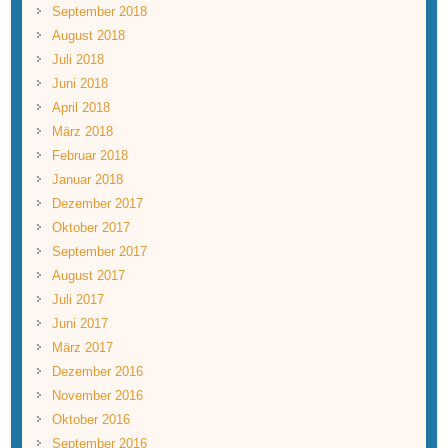
September 2018
August 2018
Juli 2018
Juni 2018
April 2018
März 2018
Februar 2018
Januar 2018
Dezember 2017
Oktober 2017
September 2017
August 2017
Juli 2017
Juni 2017
März 2017
Dezember 2016
November 2016
Oktober 2016
September 2016