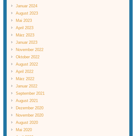
Januar 2024
August 2023
Mai 2023
April 2023
März 2023
Januar 2023
November 2022
Oktober 2022
August 2022
April 2022
März 2022
Januar 2022
September 2021
August 2021
Dezember 2020
November 2020
August 2020
Mai 2020