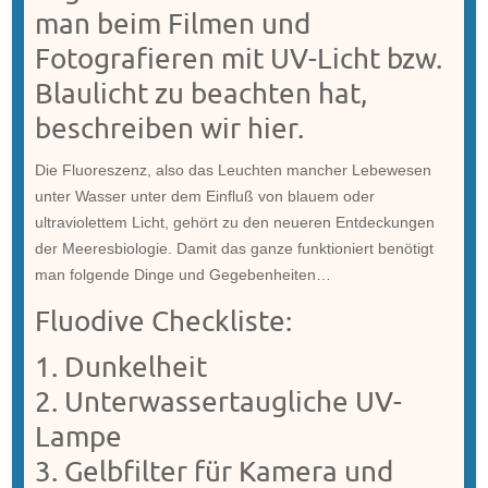
man beim Filmen und
Fotografieren mit UV-Licht bzw.
Blaulicht zu beachten hat,
beschreiben wir hier.
Die Fluoreszenz, also das Leuchten mancher Lebewesen
unter Wasser unter dem Einfluß von blauem oder
ultraviolettem Licht, gehört zu den neueren Entdeckungen
der Meeresbiologie. Damit das ganze funktioniert benötigt
man folgende Dinge und Gegebenheiten…
Fluodive Checkliste:
1. Dunkelheit
2. Unterwassertaugliche UV-
Lampe
3. Gelbfilter für Kamera und