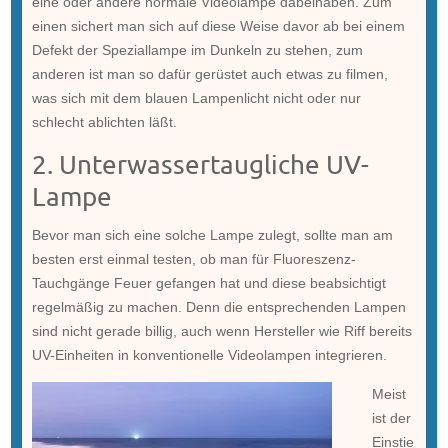
eine oder andere normale Videolampe dabeihaben. Zum
einen sichert man sich auf diese Weise davor ab bei einem
Defekt der Speziallampe im Dunkeln zu stehen, zum
anderen ist man so dafür gerüstet auch etwas zu filmen,
was sich mit dem blauen Lampenlicht nicht oder nur
schlecht ablichten läßt.
2. Unterwassertaugliche UV-
Lampe
Bevor man sich eine solche Lampe zulegt, sollte man am
besten erst einmal testen, ob man für Fluoreszenz-
Tauchgänge Feuer gefangen hat und diese beabsichtigt
regelmäßig zu machen. Denn die entsprechenden Lampen
sind nicht gerade billig, auch wenn Hersteller wie Riff bereits
UV-Einheiten in konventionelle Videolampen integrieren.
Meist
ist der
Einstie