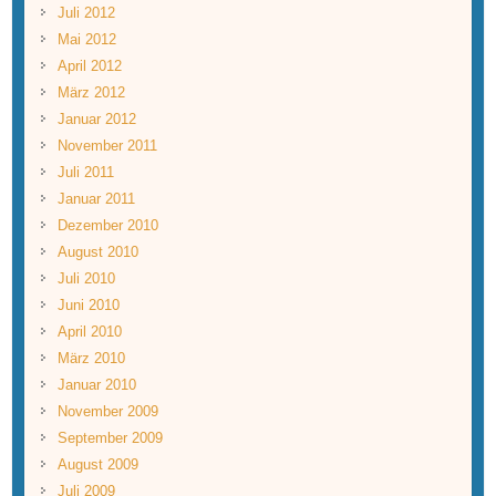
Juli 2012
Mai 2012
April 2012
März 2012
Januar 2012
November 2011
Juli 2011
Januar 2011
Dezember 2010
August 2010
Juli 2010
Juni 2010
April 2010
März 2010
Januar 2010
November 2009
September 2009
August 2009
Juli 2009