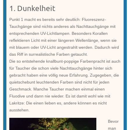
1. Dunkelheit
Punkt 1 macht es bereits sehr deutlich: Fluoreszenz-
Tauchgänge sind nichts anderes als Nachttauchgänge mit
entsprechenden UV-Lichtlampen. Besonders Korallen
reflektieren Licht mit einer längeren Wellenlänge, wenn sie
mit blauem oder UV-Licht angestrahlt werden. Dadurch wird
das Riff in surrealistische Farben getaucht.
Die so entstehende knallbunt-poppige Farbenpracht ist auch
für Taucher die schon viele Nachttauchgänge hinter sich
gebracht haben eine völlig neue Erfahrung. Zugegeben, die
quietschebunt leuchtenden Farben sind nicht für jeden
Geschmack. Manche Taucher machen einmal einen
Fluodive und dann nie wieder. Es ist damit wohl wie mit
Lakritze: Die einen lieben es, andere können es nicht
ausstehen.
Bevor
man