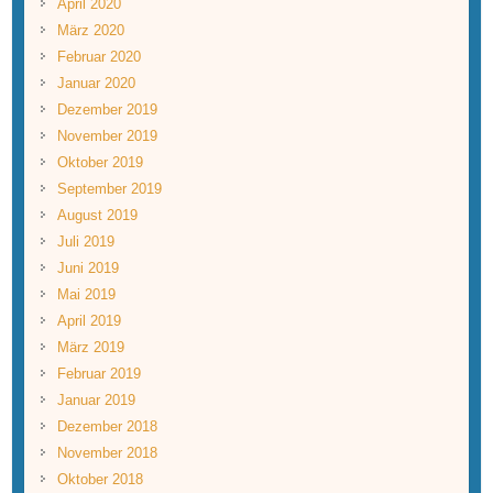
April 2020
März 2020
Februar 2020
Januar 2020
Dezember 2019
November 2019
Oktober 2019
September 2019
August 2019
Juli 2019
Juni 2019
Mai 2019
April 2019
März 2019
Februar 2019
Januar 2019
Dezember 2018
November 2018
Oktober 2018