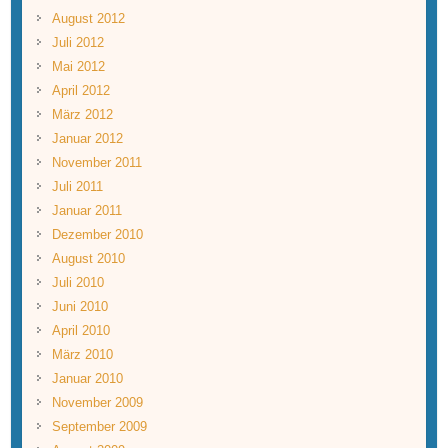
August 2012
Juli 2012
Mai 2012
April 2012
März 2012
Januar 2012
November 2011
Juli 2011
Januar 2011
Dezember 2010
August 2010
Juli 2010
Juni 2010
April 2010
März 2010
Januar 2010
November 2009
September 2009