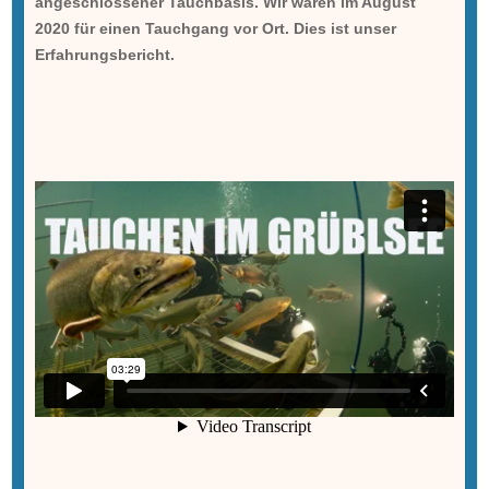
angeschlossener Tauchbasis. Wir waren im August
2020 für einen Tauchgang vor Ort. Dies ist unser
Erfahrungsbericht.