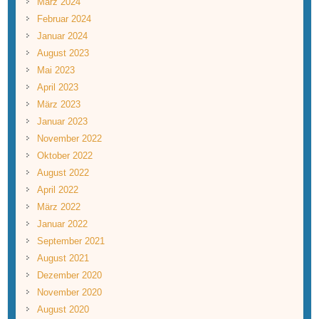
März 2024
Februar 2024
Januar 2024
August 2023
Mai 2023
April 2023
März 2023
Januar 2023
November 2022
Oktober 2022
August 2022
April 2022
März 2022
Januar 2022
September 2021
August 2021
Dezember 2020
November 2020
August 2020