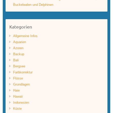
Buckelwalen und Delphinen
Kategorien
Allgemeine Infos
Aquarien
Azoren
Backup
Bali
Bergsee
Farbkorrektur
Flüsse
Grundlagen
Haie
Hawaii
Indonesien
Küste