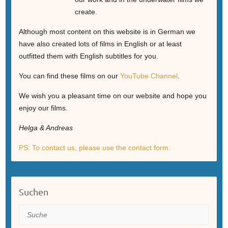
create.
Although most content on this website is in German we
have also created lots of films in English or at least
outfitted them with English subtitles for you.
You can find these films on our
YouTube Channel
.
We wish you a pleasant time on our website and hope you
enjoy our films.
Helga & Andreas
PS: To contact us, please use the contact form.
Suchen
Suche