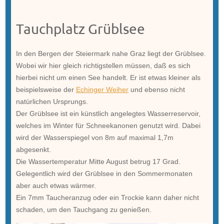
Tauchplatz Grüblsee
In den Bergen der Steiermark nahe Graz liegt der Grüblsee.
Wobei wir hier gleich richtigstellen müssen, daß es sich
hierbei nicht um einen See handelt. Er ist etwas kleiner als
beispielsweise der
Echinger Weiher
und ebenso nicht
natürlichen Ursprungs.
Der Grüblsee ist ein künstlich angelegtes Wasserreservoir,
welches im Winter für Schneekanonen genutzt wird. Dabei
wird der Wasserspiegel von 8m auf maximal 1,7m
abgesenkt.
Die Wassertemperatur Mitte August betrug 17 Grad.
Gelegentlich wird der Grüblsee in den Sommermonaten
aber auch etwas wärmer.
Ein 7mm Taucheranzug oder ein Trockie kann daher nicht
schaden, um den Tauchgang zu genießen.