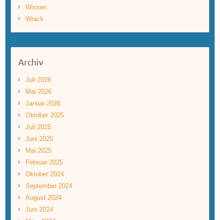
Wissen
Wrack
Archiv
Juli 2026
Mai 2026
Januar 2026
Oktober 2025
Juli 2025
Juni 2025
Mai 2025
Februar 2025
Oktober 2024
September 2024
August 2024
Juni 2024