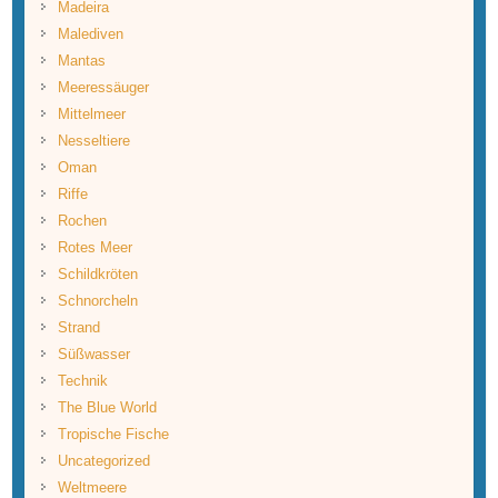
Madeira
Malediven
Mantas
Meeressäuger
Mittelmeer
Nesseltiere
Oman
Riffe
Rochen
Rotes Meer
Schildkröten
Schnorcheln
Strand
Süßwasser
Technik
The Blue World
Tropische Fische
Uncategorized
Weltmeere