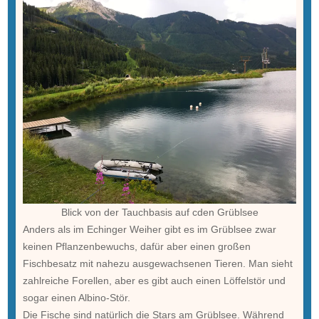
Blick von der Tauchbasis auf cden Grüblsee
Anders als im Echinger Weiher gibt es im Grüblsee zwar
keinen Pflanzenbewuchs, dafür aber einen großen
Fischbesatz mit nahezu ausgewachsenen Tieren. Man sieht
zahlreiche Forellen, aber es gibt auch einen Löffelstör und
sogar einen Albino-Stör.
Die Fische sind natürlich die Stars am Grüblsee. Während