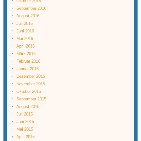
Oktober 2016
September 2016
August 2016
Juli 2016
Juni 2016
Mai 2016
April 2016
März 2016
Februar 2016
Januar 2016
Dezember 2015
November 2015
Oktober 2015
September 2015
August 2015
Juli 2015
Juni 2015
Mai 2015
April 2015