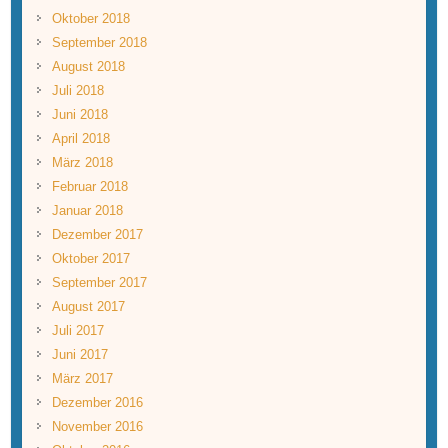
Oktober 2018
September 2018
August 2018
Juli 2018
Juni 2018
April 2018
März 2018
Februar 2018
Januar 2018
Dezember 2017
Oktober 2017
September 2017
August 2017
Juli 2017
Juni 2017
März 2017
Dezember 2016
November 2016