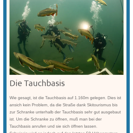
Die Tauchbasis
Wie gesagt, ist die Tauchbasis auf 1.160m gelegen. Dies ist
ansich kein Problem, da die Straße dank Skitourismus bis
zur Schranke unterhalb der Tauchbasis sehr gut ausgebaut
ist. Um die Schranke zu öffnen, muß man bei der
Tauchbasis anrufen und sie sich öffnen lassen.