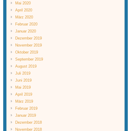
Mai 2020
April 2020
März 2020
Februar 2020
Januar 2020
Dezember 2019
November 2019
Oktober 2019
September 2019
August 2019
Juli 2019
Juni 2019
Mai 2019
April 2019
März 2019
Februar 2019
Januar 2019
Dezember 2018
November 2018