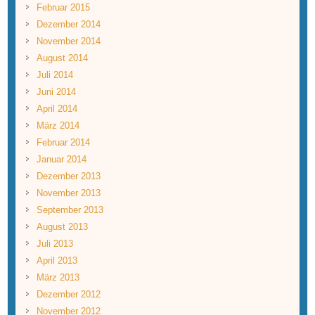
Februar 2015
Dezember 2014
November 2014
August 2014
Juli 2014
Juni 2014
April 2014
März 2014
Februar 2014
Januar 2014
Dezember 2013
November 2013
September 2013
August 2013
Juli 2013
April 2013
März 2013
Dezember 2012
November 2012