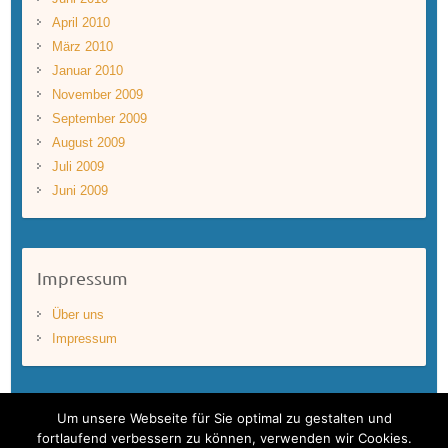
April 2010
März 2010
Januar 2010
November 2009
September 2009
August 2009
Juli 2009
Juni 2009
Impressum
Über uns
Impressum
Um unsere Webseite für Sie optimal zu gestalten und
fortlaufend verbessern zu können, verwenden wir Cookies.