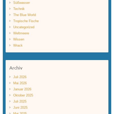
Süßwasser
Technik
The Blue World
Tropische Fische
Uncategorized
Weltmeere
Wissen
Wrack
Archiv
Juli 2026
Mai 2026
Januar 2026
Oktober 2025
Juli 2025
Juni 2025
Mai 2025