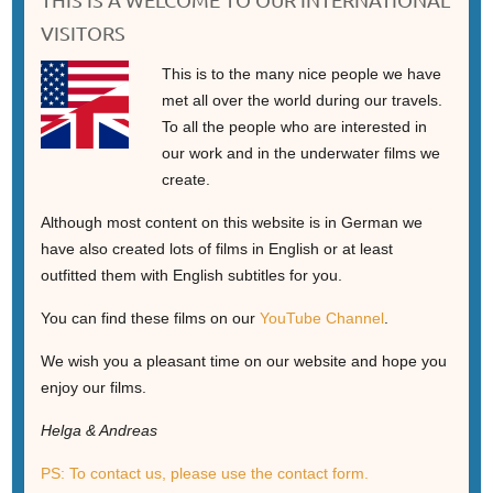
VISITORS
This is to the many nice people we have
met all over the world during our travels.
To all the people who are interested in
our work and in the underwater films we
create.
Although most content on this website is in German we
have also created lots of films in English or at least
outfitted them with English subtitles for you.
You can find these films on our
YouTube Channel
.
We wish you a pleasant time on our website and hope you
enjoy our films.
Helga & Andreas
PS: To contact us, please use the contact form.