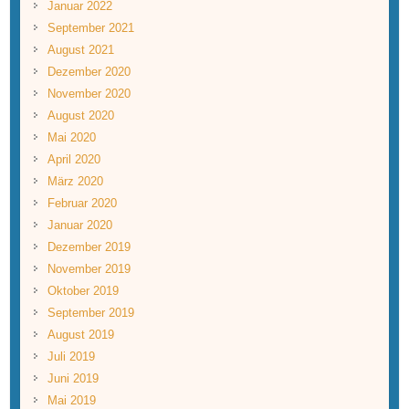
Januar 2022
September 2021
August 2021
Dezember 2020
November 2020
August 2020
Mai 2020
April 2020
März 2020
Februar 2020
Januar 2020
Dezember 2019
November 2019
Oktober 2019
September 2019
August 2019
Juli 2019
Juni 2019
Mai 2019