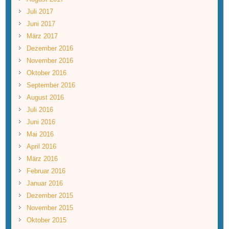
Juli 2017
Juni 2017
März 2017
Dezember 2016
November 2016
Oktober 2016
September 2016
August 2016
Juli 2016
Juni 2016
Mai 2016
April 2016
März 2016
Februar 2016
Januar 2016
Dezember 2015
November 2015
Oktober 2015