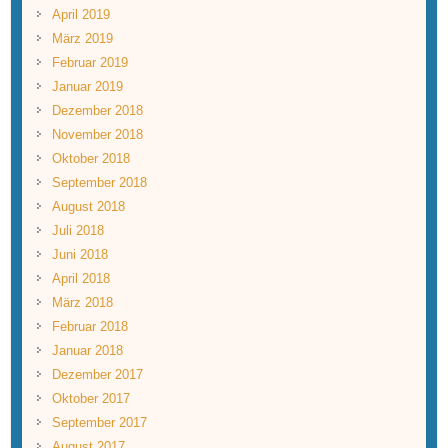
April 2019
März 2019
Februar 2019
Januar 2019
Dezember 2018
November 2018
Oktober 2018
September 2018
August 2018
Juli 2018
Juni 2018
April 2018
März 2018
Februar 2018
Januar 2018
Dezember 2017
Oktober 2017
September 2017
August 2017