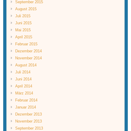
September 2015
August 2015
Juli 2015
Juni 2015
Mai 2015
April 2015
Februar 2015
Dezember 2014
November 2014
August 2014
Juli 2014
Juni 2014
April 2014
März 2014
Februar 2014
Januar 2014
Dezember 2013
November 2013
September 2013