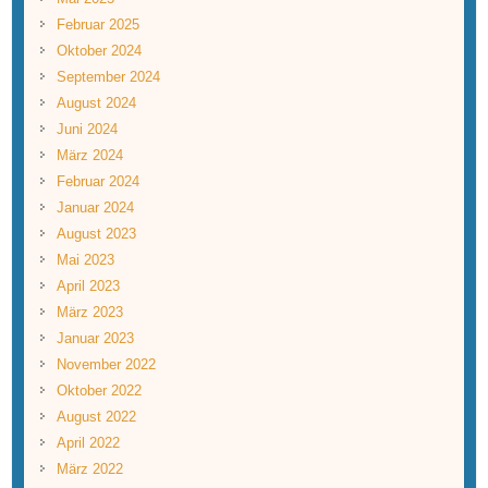
Februar 2025
Oktober 2024
September 2024
August 2024
Juni 2024
März 2024
Februar 2024
Januar 2024
August 2023
Mai 2023
April 2023
März 2023
Januar 2023
November 2022
Oktober 2022
August 2022
April 2022
März 2022