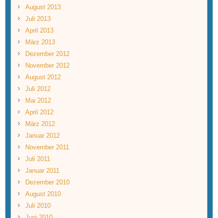
August 2013
Juli 2013
April 2013
März 2013
Dezember 2012
November 2012
August 2012
Juli 2012
Mai 2012
April 2012
März 2012
Januar 2012
November 2011
Juli 2011
Januar 2011
Dezember 2010
August 2010
Juli 2010
Juni 2010