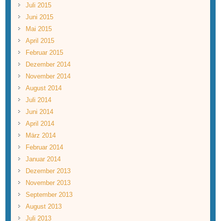
Juli 2015
Juni 2015
Mai 2015
April 2015
Februar 2015
Dezember 2014
November 2014
August 2014
Juli 2014
Juni 2014
April 2014
März 2014
Februar 2014
Januar 2014
Dezember 2013
November 2013
September 2013
August 2013
Juli 2013