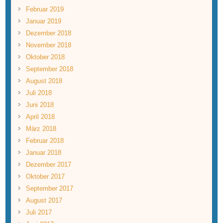
Februar 2019
Januar 2019
Dezember 2018
November 2018
Oktober 2018
September 2018
August 2018
Juli 2018
Juni 2018
April 2018
März 2018
Februar 2018
Januar 2018
Dezember 2017
Oktober 2017
September 2017
August 2017
Juli 2017