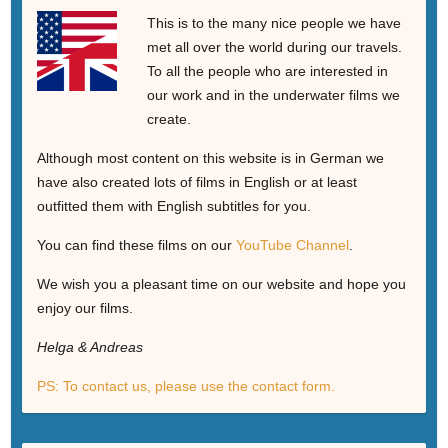
This is to the many nice people we have
met all over the world during our travels.
To all the people who are interested in
our work and in the underwater films we
create.
Although most content on this website is in German we
have also created lots of films in English or at least
outfitted them with English subtitles for you.
You can find these films on our
YouTube Channel
.
We wish you a pleasant time on our website and hope you
enjoy our films.
Helga & Andreas
PS: To contact us, please use the contact form.