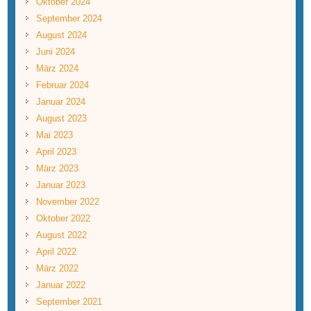
Oktober 2024
September 2024
August 2024
Juni 2024
März 2024
Februar 2024
Januar 2024
August 2023
Mai 2023
April 2023
März 2023
Januar 2023
November 2022
Oktober 2022
August 2022
April 2022
März 2022
Januar 2022
September 2021