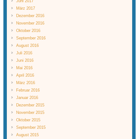
Juni 2017
März 2017
Dezember 2016
November 2016
Oktober 2016
September 2016
August 2016
Juli 2016
Juni 2016
Mai 2016
April 2016
März 2016
Februar 2016
Januar 2016
Dezember 2015
November 2015
Oktober 2015
September 2015
August 2015