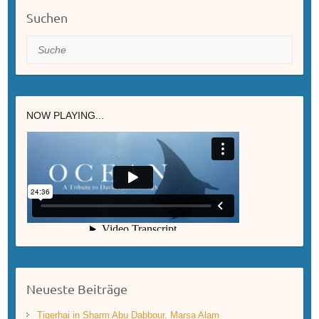
Suchen
Suche
NOW PLAYING...
Neueste Beiträge
Tigerhai in Sharm Abu Dabbour, Marsa Alam