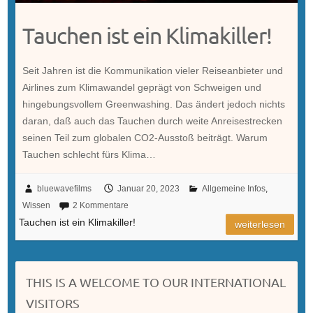
Tauchen ist ein Klimakiller!
Seit Jahren ist die Kommunikation vieler Reiseanbieter und
Airlines zum Klimawandel geprägt von Schweigen und
hingebungsvollem Greenwashing. Das ändert jedoch nichts
daran, daß auch das Tauchen durch weite Anreisestrecken
seinen Teil zum globalen CO2-Ausstoß beiträgt. Warum
Tauchen schlecht fürs Klima…
bluewavefilms
Januar 20, 2023
Allgemeine Infos
,
Wissen
2 Kommentare
Tauchen ist ein Klimakiller!
weiterlesen
THIS IS A WELCOME TO OUR INTERNATIONAL
VISITORS