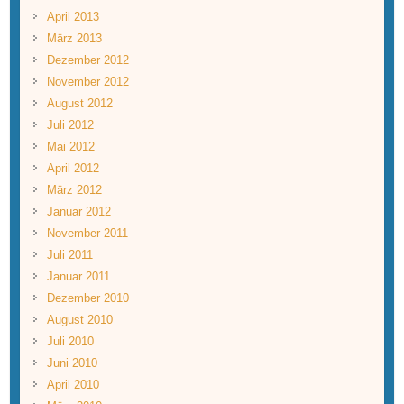
April 2013
März 2013
Dezember 2012
November 2012
August 2012
Juli 2012
Mai 2012
April 2012
März 2012
Januar 2012
November 2011
Juli 2011
Januar 2011
Dezember 2010
August 2010
Juli 2010
Juni 2010
April 2010