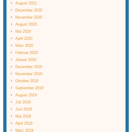
August 2021
Dezember 2020
November 2020
August 2020
Mai 2020
April 2020
März 2020
Februar 2020
Januar 2020
Dezember 2019
November 2019
Oktober 2019
September 2019
August 2019
Juli 2019
Juni 2019
Mai 2019
April 2019
März 2019