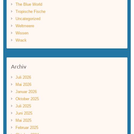
The Blue World
Tropische Fische
Uncategorized
Weltmeere
Wissen
Wrack
Archiv
Juli 2026
Mai 2026
Januar 2026
Oktober 2025
Juli 2025
Juni 2025
Mai 2025
Februar 2025