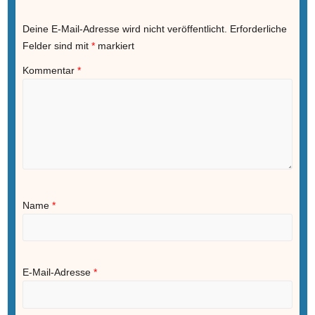
Deine E-Mail-Adresse wird nicht veröffentlicht.
Erforderliche
Felder sind mit
*
markiert
Kommentar
*
Name
*
E-Mail-Adresse
*