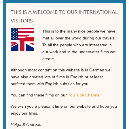
THIS IS A WELCOME TO OUR INTERNATIONAL
VISITORS
This is to the many nice people we have
met all over the world during our travels.
To all the people who are interested in
our work and in the underwater films we
create.
Although most content on this website is in German we
have also created lots of films in English or at least
outfitted them with English subtitles for you.
You can find these films on our
YouTube Channel
.
We wish you a pleasant time on our website and hope you
enjoy our films.
Helga & Andreas