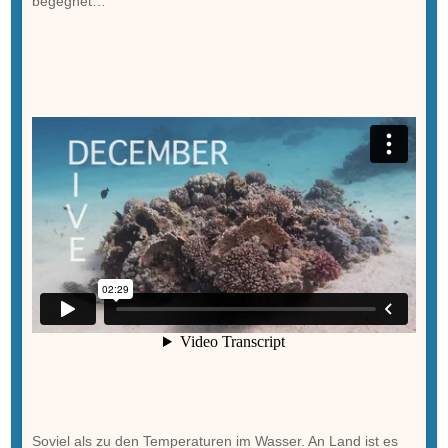
begegnet…
Soviel als zu den Temperaturen im Wasser. An Land ist es