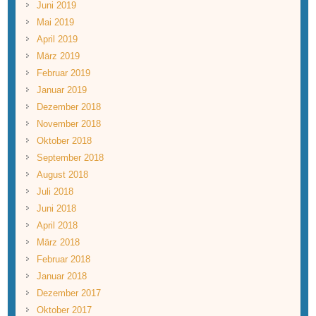
Juni 2019
Mai 2019
April 2019
März 2019
Februar 2019
Januar 2019
Dezember 2018
November 2018
Oktober 2018
September 2018
August 2018
Juli 2018
Juni 2018
April 2018
März 2018
Februar 2018
Januar 2018
Dezember 2017
Oktober 2017