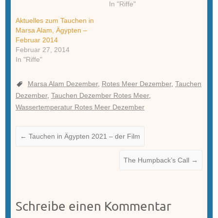
In "Riffe"
Aktuelles zum Tauchen in
Marsa Alam, Ägypten –
Februar 2014
Februar 27, 2014
In "Riffe"
Marsa Alam Dezember
,
Rotes Meer Dezember
,
Tauchen
Dezember
,
Tauchen Dezember Rotes Meer
,
Wassertemperatur Rotes Meer Dezember
←
Tauchen in Ägypten 2021 – der Film
The Humpback’s Call
→
Schreibe einen Kommentar