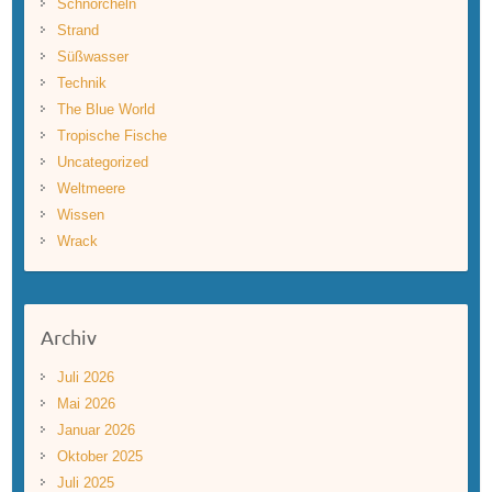
Schnorcheln
Strand
Süßwasser
Technik
The Blue World
Tropische Fische
Uncategorized
Weltmeere
Wissen
Wrack
Archiv
Juli 2026
Mai 2026
Januar 2026
Oktober 2025
Juli 2025