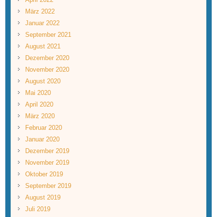
März 2022
Januar 2022
September 2021
August 2021
Dezember 2020
November 2020
August 2020
Mai 2020
April 2020
März 2020
Februar 2020
Januar 2020
Dezember 2019
November 2019
Oktober 2019
September 2019
August 2019
Juli 2019