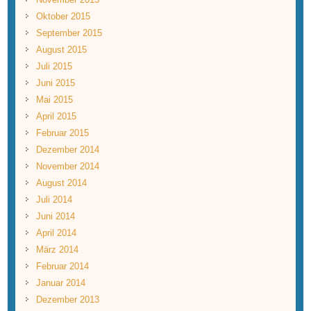
Oktober 2015
September 2015
August 2015
Juli 2015
Juni 2015
Mai 2015
April 2015
Februar 2015
Dezember 2014
November 2014
August 2014
Juli 2014
Juni 2014
April 2014
März 2014
Februar 2014
Januar 2014
Dezember 2013