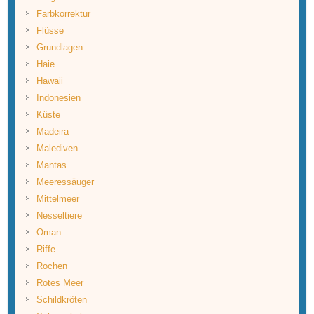
Farbkorrektur
Flüsse
Grundlagen
Haie
Hawaii
Indonesien
Küste
Madeira
Malediven
Mantas
Meeressäuger
Mittelmeer
Nesseltiere
Oman
Riffe
Rochen
Rotes Meer
Schildkröten