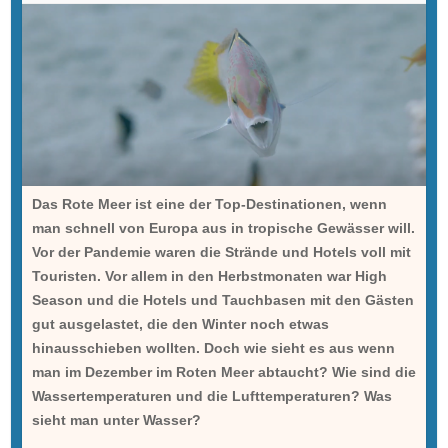
Das Rote Meer ist eine der Top-Destinationen, wenn
man schnell von Europa aus in tropische Gewässer will.
Vor der Pandemie waren die Strände und Hotels voll mit
Touristen. Vor allem in den Herbstmonaten war High
Season und die Hotels und Tauchbasen mit den Gästen
gut ausgelastet, die den Winter noch etwas
hinausschieben wollten. Doch wie sieht es aus wenn
man im Dezember im Roten Meer abtaucht? Wie sind die
Wassertemperaturen und die Lufttemperaturen? Was
sieht man unter Wasser?