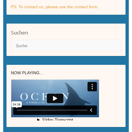
PS: To contact us, please use the contact form.
Suchen
Suche
NOW PLAYING...