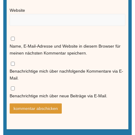
Website
Name, E-Mail-Adresse und Website in diesem Browser für
meinen nächsten Kommentar speichern.
Benachrichtige mich über nachfolgende Kommentare via E-
Mail.
Benachrichtige mich über neue Beiträge via E-Mail.