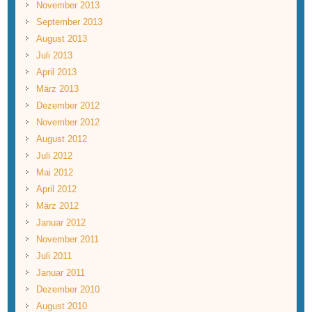
November 2013
September 2013
August 2013
Juli 2013
April 2013
März 2013
Dezember 2012
November 2012
August 2012
Juli 2012
Mai 2012
April 2012
März 2012
Januar 2012
November 2011
Juli 2011
Januar 2011
Dezember 2010
August 2010