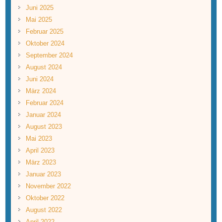
Juni 2025
Mai 2025
Februar 2025
Oktober 2024
September 2024
August 2024
Juni 2024
März 2024
Februar 2024
Januar 2024
August 2023
Mai 2023
April 2023
März 2023
Januar 2023
November 2022
Oktober 2022
August 2022
April 2022