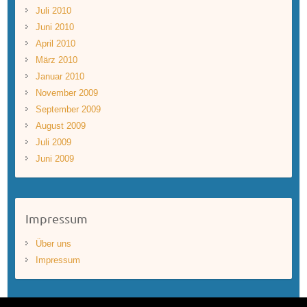
Juli 2010
Juni 2010
April 2010
März 2010
Januar 2010
November 2009
September 2009
August 2009
Juli 2009
Juni 2009
Impressum
Über uns
Impressum