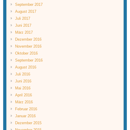
September 2017
August 2017
Juli 2017
Juni 2017
März 2017
Dezember 2016
November 2016
Oktober 2016
September 2016
August 2016
Juli 2016
Juni 2016
Mai 2016
April 2016
März 2016
Februar 2016
Januar 2016
Dezember 2015
November 2015