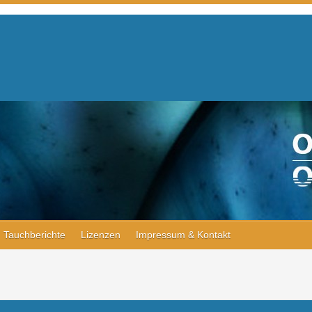
Tauchberichte
Lizenzen
Impressum & Kontakt