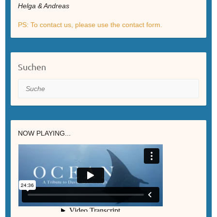
Helga & Andreas
PS: To contact us, please use the contact form.
Suchen
Suche
NOW PLAYING...