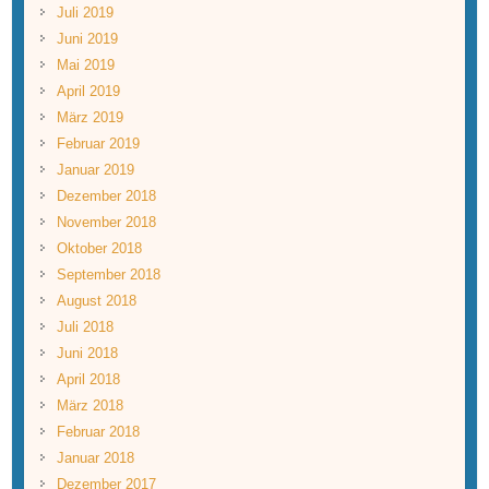
Juli 2019
Juni 2019
Mai 2019
April 2019
März 2019
Februar 2019
Januar 2019
Dezember 2018
November 2018
Oktober 2018
September 2018
August 2018
Juli 2018
Juni 2018
April 2018
März 2018
Februar 2018
Januar 2018
Dezember 2017