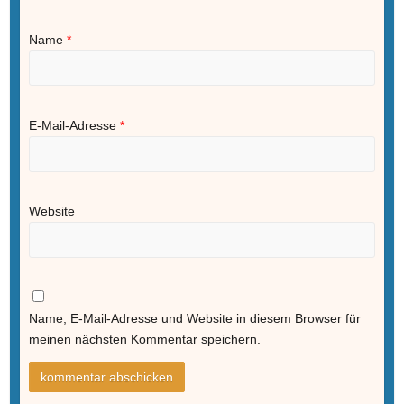
Name
*
E-Mail-Adresse
*
Website
Name, E-Mail-Adresse und Website in diesem Browser für
meinen nächsten Kommentar speichern.