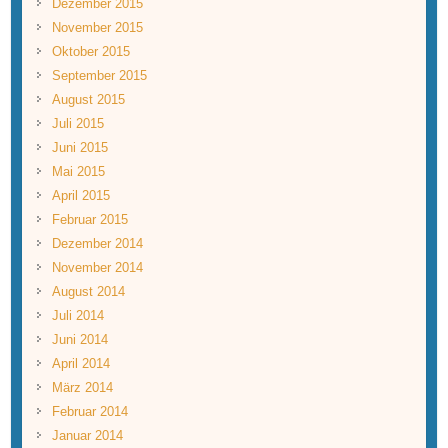
Dezember 2015
November 2015
Oktober 2015
September 2015
August 2015
Juli 2015
Juni 2015
Mai 2015
April 2015
Februar 2015
Dezember 2014
November 2014
August 2014
Juli 2014
Juni 2014
April 2014
März 2014
Februar 2014
Januar 2014