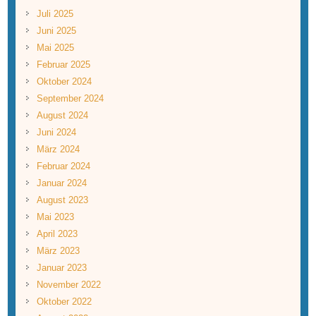
Juli 2025
Juni 2025
Mai 2025
Februar 2025
Oktober 2024
September 2024
August 2024
Juni 2024
März 2024
Februar 2024
Januar 2024
August 2023
Mai 2023
April 2023
März 2023
Januar 2023
November 2022
Oktober 2022