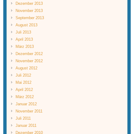
Dezember 2013
November 2013
September 2013
August 2013
Juli 2013
April 2013
März 2013
Dezember 2012
November 2012
August 2012
Juli 2012
Mai 2012
April 2012
März 2012
Januar 2012
November 2011
Juli 2011
Januar 2011
Dezember 2010