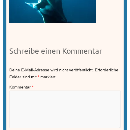
Schreibe einen Kommentar
Deine E-Mail-Adresse wird nicht veröffentlicht.
Erforderliche
Felder sind mit
*
markiert
Kommentar
*