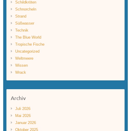
Schildkröten
Schnorcheln
Strand
Süßwasser
Technik
The Blue World
Tropische Fische
Uncategorized
Weltmeere
Wissen
Wrack
Archiv
Juli 2026
Mai 2026
Januar 2026
Oktober 2025