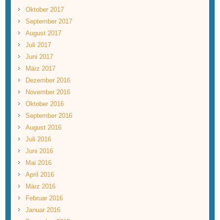
Oktober 2017
September 2017
August 2017
Juli 2017
Juni 2017
März 2017
Dezember 2016
November 2016
Oktober 2016
September 2016
August 2016
Juli 2016
Juni 2016
Mai 2016
April 2016
März 2016
Februar 2016
Januar 2016