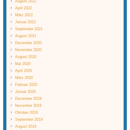
August 2022
April 2022
März 2022
Januar 2022
September 2021
August 2021
Dezember 2020
November 2020
August 2020
Mai 2020
April 2020
März 2020
Februar 2020
Januar 2020
Dezember 2019
November 2019
Oktober 2019
September 2019
August 2019