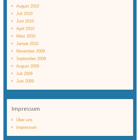
August 2010
Juli 2010
Juni 2010
April 2010
März 2010
Januar 2010
November 2009
September 2009
August 2009
Juli 2009
Juni 2009
Impressum
Über uns
Impressum