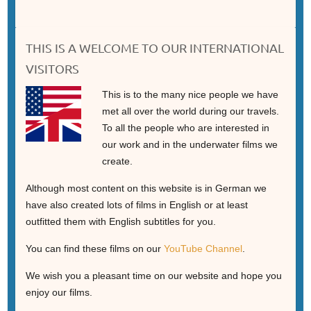
THIS IS A WELCOME TO OUR INTERNATIONAL
VISITORS
This is to the many nice people we have
met all over the world during our travels.
To all the people who are interested in
our work and in the underwater films we
create.
Although most content on this website is in German we
have also created lots of films in English or at least
outfitted them with English subtitles for you.
You can find these films on our
YouTube Channel
.
We wish you a pleasant time on our website and hope you
enjoy our films.