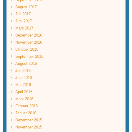
August 2017
Juli 2017
Juni 2017
März 2017
Dezember 2016
November 2016
Oktober 2016
September 2016
August 2016
Juli 2016
Juni 2016
Mai 2016
April 2016
März 2016
Februar 2016
Januar 2016
Dezember 2015
November 2015