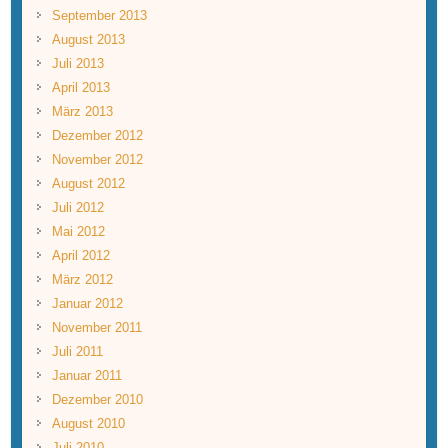
September 2013
August 2013
Juli 2013
April 2013
März 2013
Dezember 2012
November 2012
August 2012
Juli 2012
Mai 2012
April 2012
März 2012
Januar 2012
November 2011
Juli 2011
Januar 2011
Dezember 2010
August 2010
Juli 2010