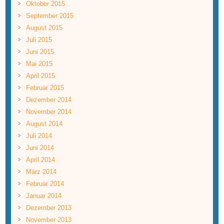
Oktober 2015
September 2015
August 2015
Juli 2015
Juni 2015
Mai 2015
April 2015
Februar 2015
Dezember 2014
November 2014
August 2014
Juli 2014
Juni 2014
April 2014
März 2014
Februar 2014
Januar 2014
Dezember 2013
November 2013