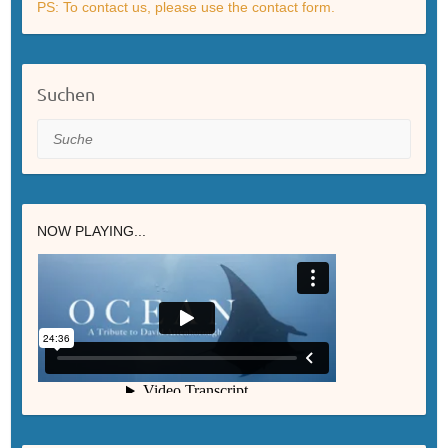
PS: To contact us, please use the contact form.
Suchen
Suche
NOW PLAYING...