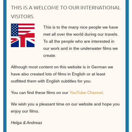
THIS IS A WELCOME TO OUR INTERNATIONAL
VISITORS
This is to the many nice people we have
met all over the world during our travels.
To all the people who are interested in
our work and in the underwater films we
create.
Although most content on this website is in German we
have also created lots of films in English or at least
outfitted them with English subtitles for you.
You can find these films on our
YouTube Channel
.
We wish you a pleasant time on our website and hope you
enjoy our films.
Helga & Andreas