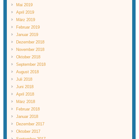
Mai 2019
April 2019
März 2019
Februar 2019
Januar 2019
Dezember 2018
November 2018
Oktober 2018
September 2018
August 2018
Juli 2018
Juni 2018
April 2018
März 2018
Februar 2018
Januar 2018
Dezember 2017
Oktober 2017
September 2017