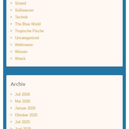
Strand
Süßwasser
Technik
The Blue World
Tropische Fische
Uncategorized
Weltmeere
Wissen
Wrack
Archiv
Juli 2026
Mai 2026
Januar 2026
Oktober 2025
Juli 2025
Juni 2025