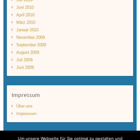
Juni 2010
April 2010
März 2010
Januar 2010
November 2009
September 2009
August 2009
Juli 2009
Juni 2009
Impressum
Über uns
Impressum
Um unsere Webseite für Sie optimal zu gestalten und