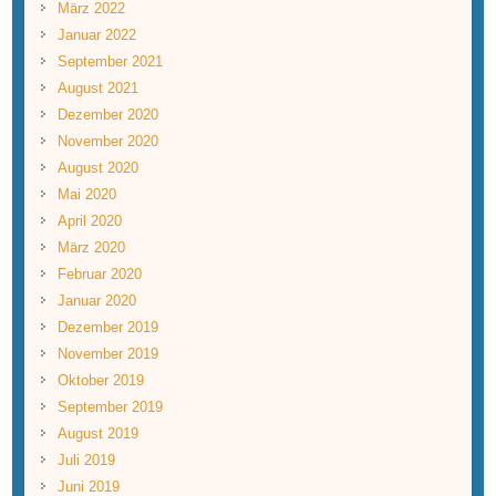
März 2022
Januar 2022
September 2021
August 2021
Dezember 2020
November 2020
August 2020
Mai 2020
April 2020
März 2020
Februar 2020
Januar 2020
Dezember 2019
November 2019
Oktober 2019
September 2019
August 2019
Juli 2019
Juni 2019