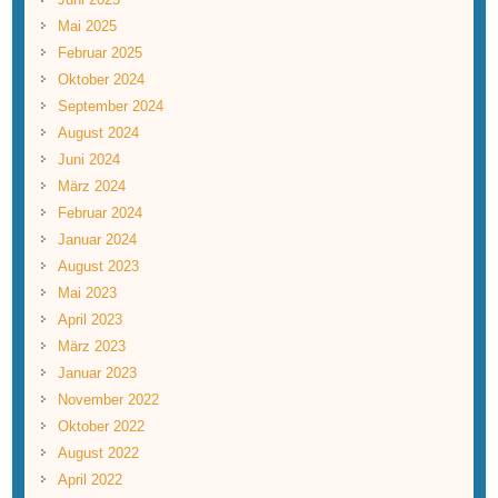
Mai 2025
Februar 2025
Oktober 2024
September 2024
August 2024
Juni 2024
März 2024
Februar 2024
Januar 2024
August 2023
Mai 2023
April 2023
März 2023
Januar 2023
November 2022
Oktober 2022
August 2022
April 2022