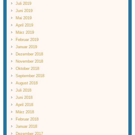
Juli 2019
Juni 2019
Mai 2019
April 2019
März 2019
Februar 2019
Januar 2019
Dezember 2018
November 2018
Oktober 2018
September 2018
August 2018
Juli 2018
Juni 2018
April 2018
März 2018
Februar 2018
Januar 2018
Dezember 2017