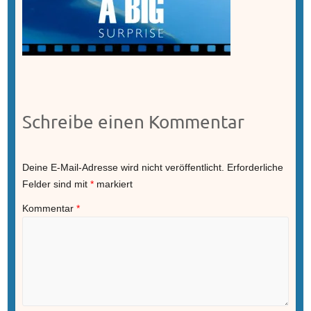
Schreibe einen Kommentar
Deine E-Mail-Adresse wird nicht veröffentlicht.
Erforderliche
Felder sind mit
*
markiert
Kommentar
*