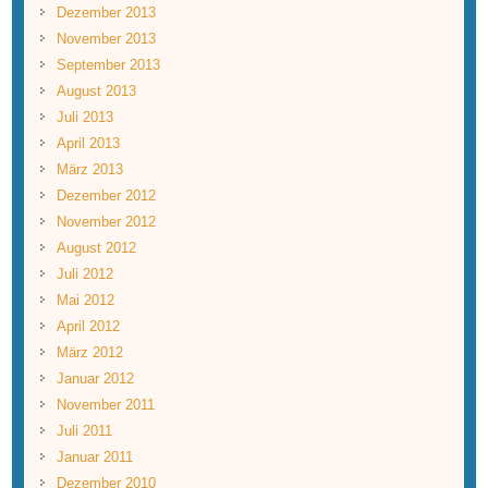
Dezember 2013
November 2013
September 2013
August 2013
Juli 2013
April 2013
März 2013
Dezember 2012
November 2012
August 2012
Juli 2012
Mai 2012
April 2012
März 2012
Januar 2012
November 2011
Juli 2011
Januar 2011
Dezember 2010