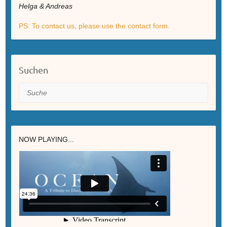
Helga & Andreas
PS: To contact us, please use the contact form.
Suchen
Suche
NOW PLAYING...