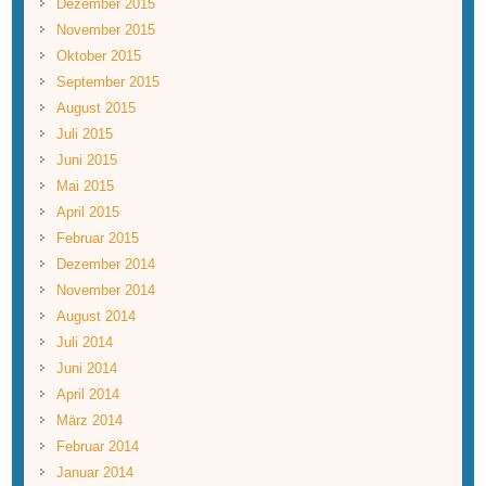
Dezember 2015
November 2015
Oktober 2015
September 2015
August 2015
Juli 2015
Juni 2015
Mai 2015
April 2015
Februar 2015
Dezember 2014
November 2014
August 2014
Juli 2014
Juni 2014
April 2014
März 2014
Februar 2014
Januar 2014