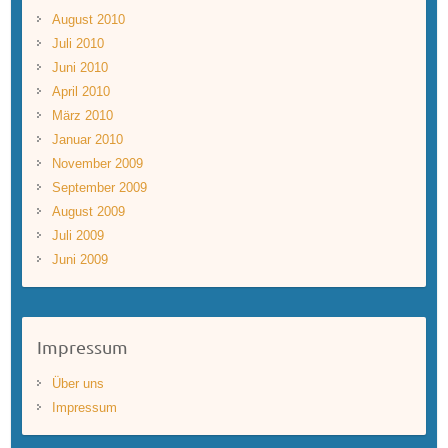
August 2010
Juli 2010
Juni 2010
April 2010
März 2010
Januar 2010
November 2009
September 2009
August 2009
Juli 2009
Juni 2009
Impressum
Über uns
Impressum