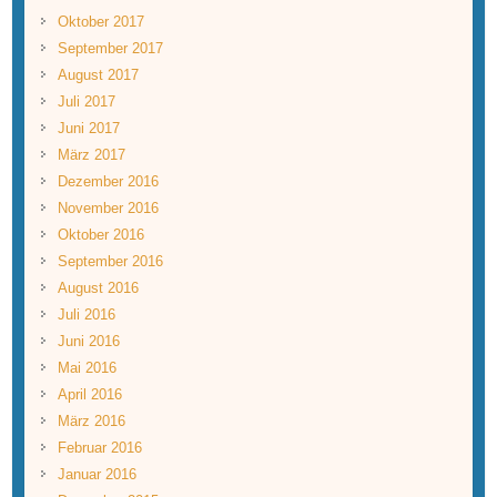
Oktober 2017
September 2017
August 2017
Juli 2017
Juni 2017
März 2017
Dezember 2016
November 2016
Oktober 2016
September 2016
August 2016
Juli 2016
Juni 2016
Mai 2016
April 2016
März 2016
Februar 2016
Januar 2016