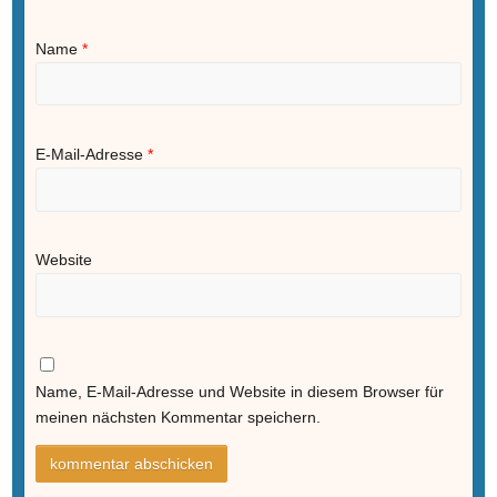
Name
*
E-Mail-Adresse
*
Website
Name, E-Mail-Adresse und Website in diesem Browser für
meinen nächsten Kommentar speichern.