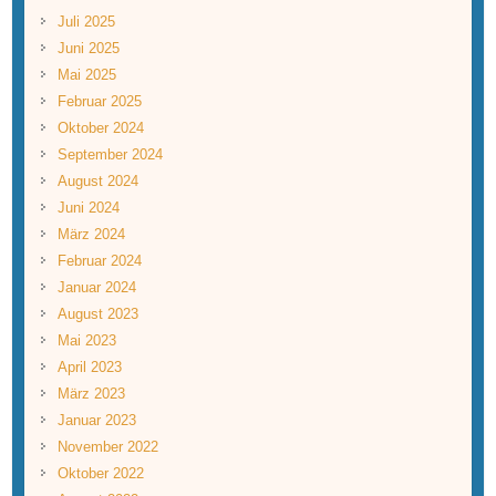
Juli 2025
Juni 2025
Mai 2025
Februar 2025
Oktober 2024
September 2024
August 2024
Juni 2024
März 2024
Februar 2024
Januar 2024
August 2023
Mai 2023
April 2023
März 2023
Januar 2023
November 2022
Oktober 2022