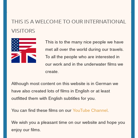
THIS IS A WELCOME TO OUR INTERNATIONAL
VISITORS
This is to the many nice people we have
met all over the world during our travels.
To all the people who are interested in
our work and in the underwater films we
create.
Although most content on this website is in German we
have also created lots of films in English or at least
outfitted them with English subtitles for you.
You can find these films on our
YouTube Channel
.
We wish you a pleasant time on our website and hope you
enjoy our films.