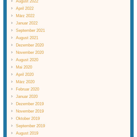
August 2022
April 2022
März 2022
Januar 2022
September 2021
August 2021
Dezember 2020
November 2020
August 2020
Mai 2020
April 2020
März 2020
Februar 2020
Januar 2020
Dezember 2019
November 2019
Oktober 2019
September 2019
August 2019