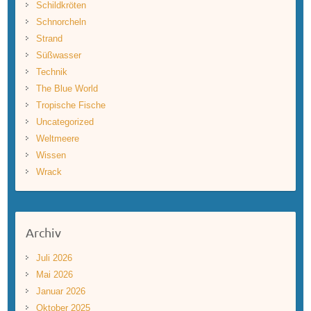
Schildkröten
Schnorcheln
Strand
Süßwasser
Technik
The Blue World
Tropische Fische
Uncategorized
Weltmeere
Wissen
Wrack
Archiv
Juli 2026
Mai 2026
Januar 2026
Oktober 2025