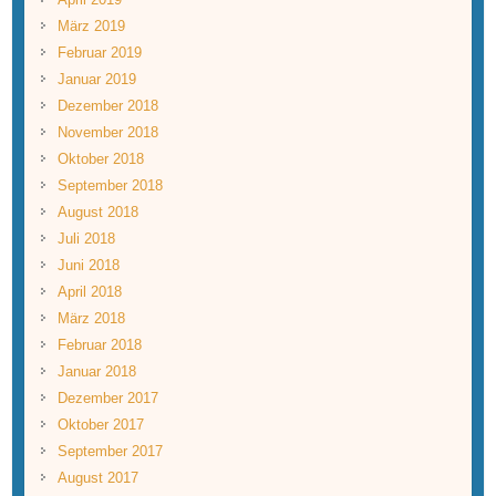
März 2019
Februar 2019
Januar 2019
Dezember 2018
November 2018
Oktober 2018
September 2018
August 2018
Juli 2018
Juni 2018
April 2018
März 2018
Februar 2018
Januar 2018
Dezember 2017
Oktober 2017
September 2017
August 2017