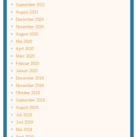
September 2021
August 2021
Dezember 2020
November 2020
August 2020
Mai 2020
April 2020
März 2020
Februar 2020
Januar 2020
Dezember 2019
November 2019
Oktober 2019
September 2019
August 2019
Juli 2019
Juni 2019
Mai 2019
April 2019