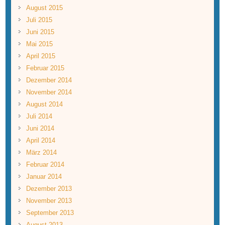
August 2015
Juli 2015
Juni 2015
Mai 2015
April 2015
Februar 2015
Dezember 2014
November 2014
August 2014
Juli 2014
Juni 2014
April 2014
März 2014
Februar 2014
Januar 2014
Dezember 2013
November 2013
September 2013
August 2013