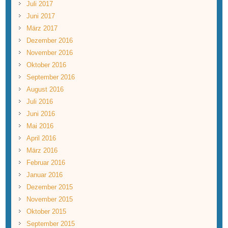
Juli 2017
Juni 2017
März 2017
Dezember 2016
November 2016
Oktober 2016
September 2016
August 2016
Juli 2016
Juni 2016
Mai 2016
April 2016
März 2016
Februar 2016
Januar 2016
Dezember 2015
November 2015
Oktober 2015
September 2015