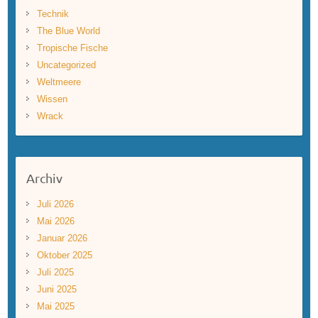
Technik
The Blue World
Tropische Fische
Uncategorized
Weltmeere
Wissen
Wrack
Archiv
Juli 2026
Mai 2026
Januar 2026
Oktober 2025
Juli 2025
Juni 2025
Mai 2025