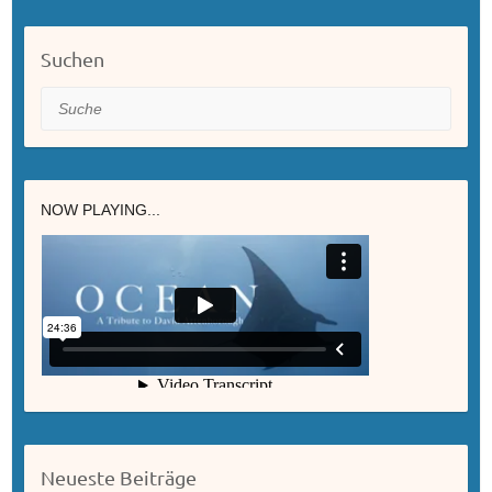
Suchen
Suche
NOW PLAYING...
Neueste Beiträge