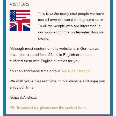
VISITORS
This is to the many nice people we have
met all over the world during our travels.
To all the people who are interested in
our work and in the underwater films we
create.
Although most content on this website is in German we
have also created lots of films in English or at least
outfitted them with English subtitles for you.
You can find these films on our
YouTube Channel
.
We wish you a pleasant time on our website and hope you
enjoy our films.
Helga & Andreas
PS: To contact us, please use the contact form.