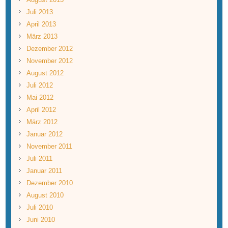
Juli 2013
April 2013
März 2013
Dezember 2012
November 2012
August 2012
Juli 2012
Mai 2012
April 2012
März 2012
Januar 2012
November 2011
Juli 2011
Januar 2011
Dezember 2010
August 2010
Juli 2010
Juni 2010