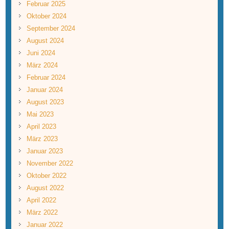
Februar 2025
Oktober 2024
September 2024
August 2024
Juni 2024
März 2024
Februar 2024
Januar 2024
August 2023
Mai 2023
April 2023
März 2023
Januar 2023
November 2022
Oktober 2022
August 2022
April 2022
März 2022
Januar 2022