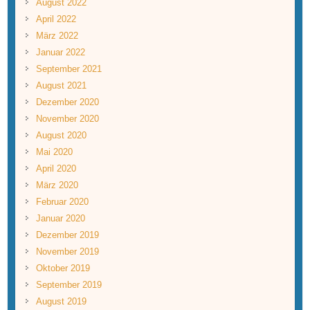
August 2022
April 2022
März 2022
Januar 2022
September 2021
August 2021
Dezember 2020
November 2020
August 2020
Mai 2020
April 2020
März 2020
Februar 2020
Januar 2020
Dezember 2019
November 2019
Oktober 2019
September 2019
August 2019