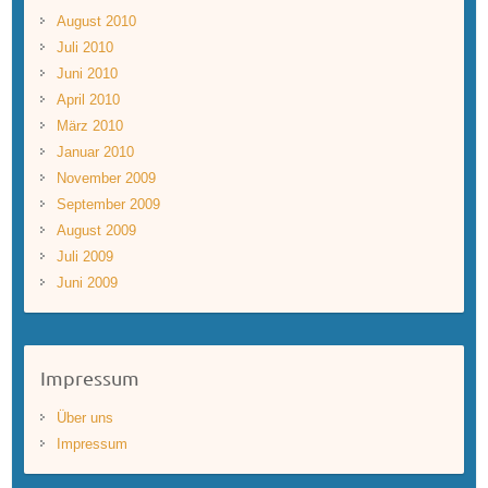
August 2010
Juli 2010
Juni 2010
April 2010
März 2010
Januar 2010
November 2009
September 2009
August 2009
Juli 2009
Juni 2009
Impressum
Über uns
Impressum