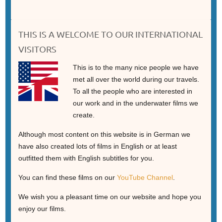
THIS IS A WELCOME TO OUR INTERNATIONAL
VISITORS
This is to the many nice people we have
met all over the world during our travels.
To all the people who are interested in
our work and in the underwater films we
create.
Although most content on this website is in German we
have also created lots of films in English or at least
outfitted them with English subtitles for you.
You can find these films on our
YouTube Channel
.
We wish you a pleasant time on our website and hope you
enjoy our films.