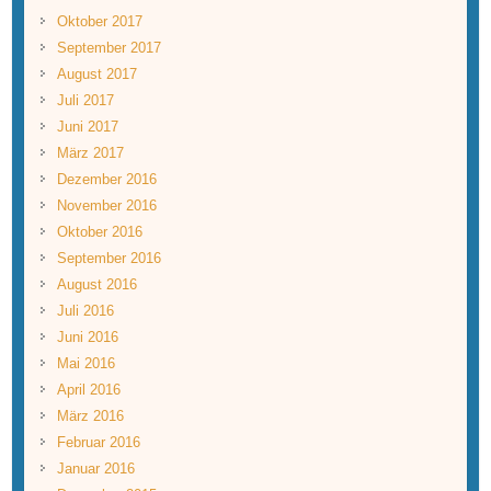
Oktober 2017
September 2017
August 2017
Juli 2017
Juni 2017
März 2017
Dezember 2016
November 2016
Oktober 2016
September 2016
August 2016
Juli 2016
Juni 2016
Mai 2016
April 2016
März 2016
Februar 2016
Januar 2016