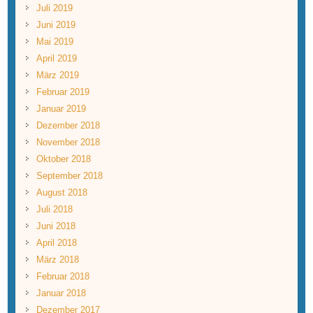
Juli 2019
Juni 2019
Mai 2019
April 2019
März 2019
Februar 2019
Januar 2019
Dezember 2018
November 2018
Oktober 2018
September 2018
August 2018
Juli 2018
Juni 2018
April 2018
März 2018
Februar 2018
Januar 2018
Dezember 2017