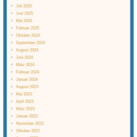
Juli 2025
Juni 2025
Mai 2025
Februar 2025
Oktober 2024
September 2024
August 2024
Juni 2024
März 2024
Februar 2024
Januar 2024
August 2023
Mai 2023
April 2023
März 2023
Januar 2023
November 2022
Oktober 2022