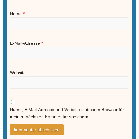
Name
*
E-Mail-Adresse
*
Website
Name, E-Mail-Adresse und Website in diesem Browser für
meinen nächsten Kommentar speichern.