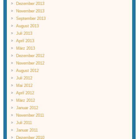
Dezember 2013
November 2013
September 2013
August 2013
Juli 2013
April 2013
März 2013
Dezember 2012
November 2012
August 2012
Juli 2012
Mai 2012
April 2012
März 2012
Januar 2012
November 2011
Juli 2011
Januar 2011
Dezember 2010