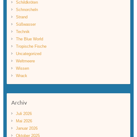
Schildkröten
Schnorcheln
Strand
Süßwasser
Technik
The Blue World
Tropische Fische
Uncategorized
Weltmeere
Wissen
Wrack
Archiv
Juli 2026
Mai 2026
Januar 2026
Oktober 2025