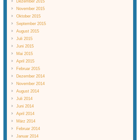
Dezember 2015
November 2015
Oktober 2015
September 2015
August 2015
Juli 2015
Juni 2015
Mai 2015
April 2015
Februar 2015
Dezember 2014
November 2014
August 2014
Juli 2014
Juni 2014
April 2014
März 2014
Februar 2014
Januar 2014