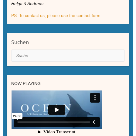
Helga & Andreas
PS: To contact us, please use the contact form.
Suchen
Suche
NOW PLAYING...