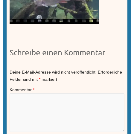
Schreibe einen Kommentar
Deine E-Mail-Adresse wird nicht veröffentlicht.
Erforderliche
Felder sind mit
*
markiert
Kommentar
*