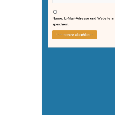
Name, E-Mail-Adresse und Website i
speichern.