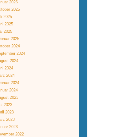
nuar 2026
tober 2025
li 2025
ni 2025
ai 2025
bruar 2025
tober 2024
eptember 2024
ugust 2024
ni 2024
ärz 2024
bruar 2024
nuar 2024
ugust 2023
ai 2023
ril 2023
ärz 2023
nuar 2023
ovember 2022