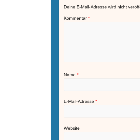
Deine E-Mail-Adresse wird nicht veröffe
Kommentar
*
Name
*
E-Mail-Adresse
*
Website