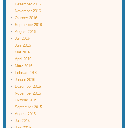
Dezember 2016
November 2016
Oktober 2016
September 2016
August 2016
Juli 2016
Juni 2016
Mai 2016
April 2016
März 2016
Februar 2016
Januar 2016
Dezember 2015
November 2015
Oktober 2015
September 2015
August 2015
Juli 2015
Juni 2015