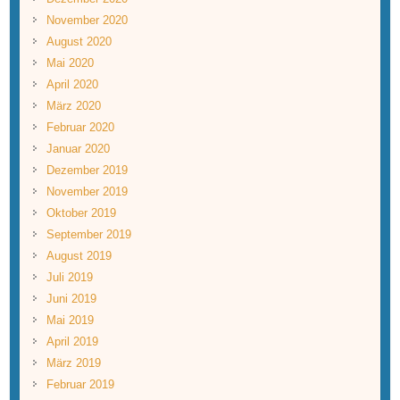
November 2020
August 2020
Mai 2020
April 2020
März 2020
Februar 2020
Januar 2020
Dezember 2019
November 2019
Oktober 2019
September 2019
August 2019
Juli 2019
Juni 2019
Mai 2019
April 2019
März 2019
Februar 2019