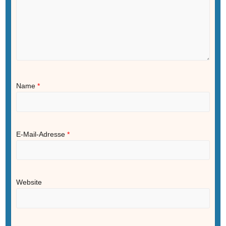
Name
*
E-Mail-Adresse
*
Website