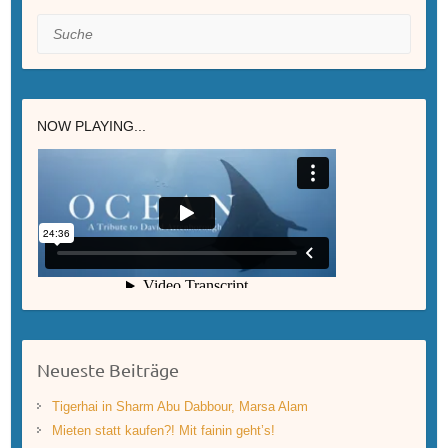
Suche
NOW PLAYING...
Neueste Beiträge
Tigerhai in Sharm Abu Dabbour, Marsa Alam
Mieten statt kaufen?! Mit fainin geht’s!