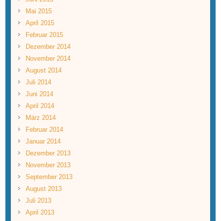
Mai 2015
April 2015
Februar 2015
Dezember 2014
November 2014
August 2014
Juli 2014
Juni 2014
April 2014
März 2014
Februar 2014
Januar 2014
Dezember 2013
November 2013
September 2013
August 2013
Juli 2013
April 2013