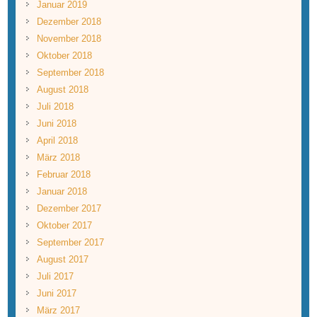
Januar 2019
Dezember 2018
November 2018
Oktober 2018
September 2018
August 2018
Juli 2018
Juni 2018
April 2018
März 2018
Februar 2018
Januar 2018
Dezember 2017
Oktober 2017
September 2017
August 2017
Juli 2017
Juni 2017
März 2017