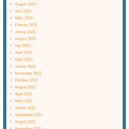
August 2024
Juni 2024
März 2024
Februar 2024
Januar 2024
August 2023
Mai 2023
April 2023
März 2023
Januar 2023
November 2022
Oktober 2022
August 2022
April 2022
März 2022
Januar 2022
September 2021
August 2021
Dezember 2020