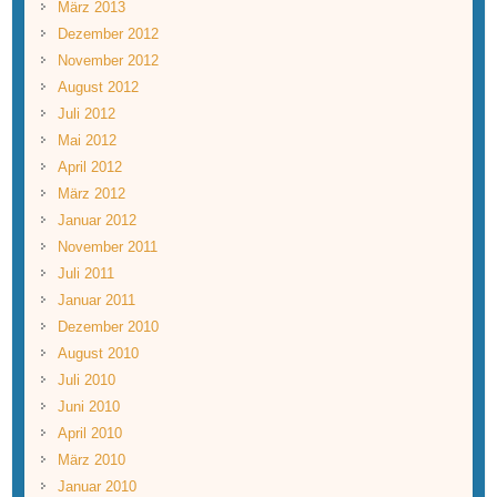
März 2013
Dezember 2012
November 2012
August 2012
Juli 2012
Mai 2012
April 2012
März 2012
Januar 2012
November 2011
Juli 2011
Januar 2011
Dezember 2010
August 2010
Juli 2010
Juni 2010
April 2010
März 2010
Januar 2010