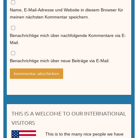
Name, E-Mail-Adresse und Website in diesem Browser für
meinen nächsten Kommentar speichern.
Benachrichtige mich über nachfolgende Kommentare via E-
Mail.
Benachrichtige mich über neue Beiträge via E-Mail.
THIS IS A WELCOME TO OUR INTERNATIONAL
VISITORS
This is to the many nice people we have