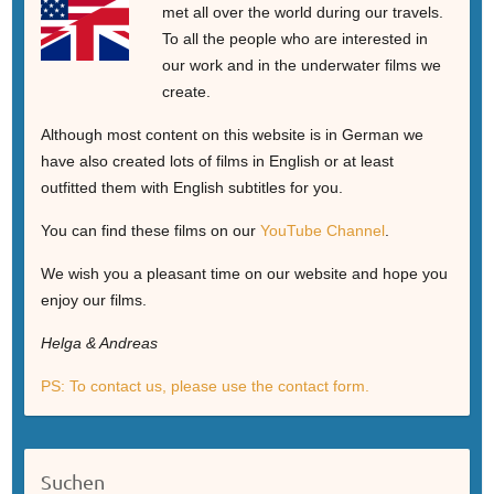
met all over the world during our travels.
To all the people who are interested in
our work and in the underwater films we
create.
Although most content on this website is in German we
have also created lots of films in English or at least
outfitted them with English subtitles for you.
You can find these films on our
YouTube Channel
.
We wish you a pleasant time on our website and hope you
enjoy our films.
Helga & Andreas
PS: To contact us, please use the contact form.
Suchen