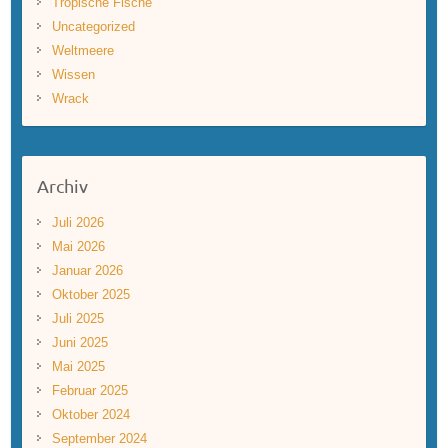
Tropische Fische
Uncategorized
Weltmeere
Wissen
Wrack
Archiv
Juli 2026
Mai 2026
Januar 2026
Oktober 2025
Juli 2025
Juni 2025
Mai 2025
Februar 2025
Oktober 2024
September 2024