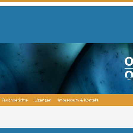
Tauchberichte
Lizenzen
Impressum & Kontakt