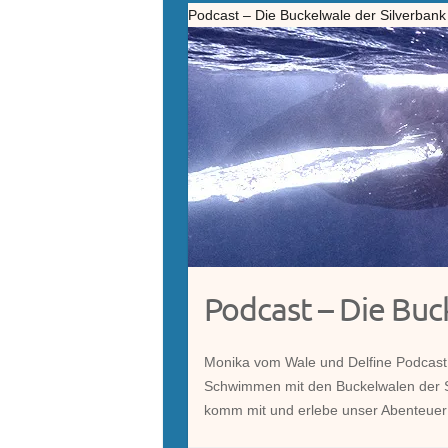
Podcast – Die Buckelwale der Silverbank
Podcast – Die Buc
Monika vom Wale und Delfine Podcast 
Schwimmen mit den Buckelwalen der Sil
komm mit und erlebe unser Abenteue