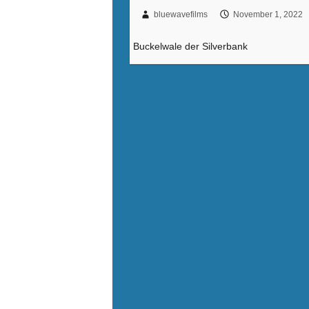
bluewavefilms
November 1, 2022
Buckelwale der Silverbank