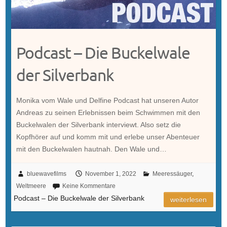
Podcast – Die Buckelwale
der Silverbank
Monika vom Wale und Delfine Podcast hat unseren Autor
Andreas zu seinen Erlebnissen beim Schwimmen mit den
Buckelwalen der Silverbank interviewt. Also setz die
Kopfhörer auf und komm mit und erlebe unser Abenteuer
mit den Buckelwalen hautnah. Den Wale und…
bluewavefilms
November 1, 2022
Meeressäuger
,
Weltmeere
Keine Kommentare
Podcast – Die Buckelwale der Silverbank
weiterlesen