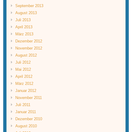
September 2013
August 2013
Juli 2013
April 2013
März 2013
Dezember 2012
November 2012
August 2012
Juli 2012
Mai 2012
April 2012
März 2012
Januar 2012
November 2011
Juli 2011
Januar 2011
Dezember 2010
August 2010