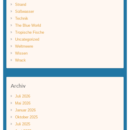
Strand
Süßwasser
Technik
The Blue World
Tropische Fische
Uncategorized
Weltmeere
Wissen
Wrack
Archiv
Juli 2026
Mai 2026
Januar 2026
Oktober 2025
Juli 2025