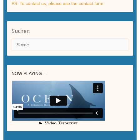
PS: To contact us, please use the contact form.
Suchen
Suche
NOW PLAYING...