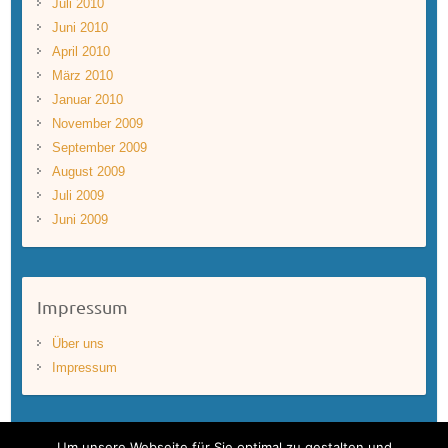
Juli 2010
Juni 2010
April 2010
März 2010
Januar 2010
November 2009
September 2009
August 2009
Juli 2009
Juni 2009
Impressum
Über uns
Impressum
Um unsere Webseite für Sie optimal zu gestalten und