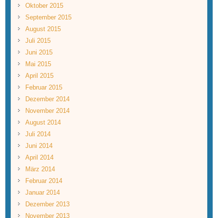
Oktober 2015
September 2015
August 2015
Juli 2015
Juni 2015
Mai 2015
April 2015
Februar 2015
Dezember 2014
November 2014
August 2014
Juli 2014
Juni 2014
April 2014
März 2014
Februar 2014
Januar 2014
Dezember 2013
November 2013