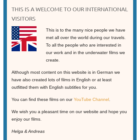
THIS IS A WELCOME TO OUR INTERNATIONAL
VISITORS
This is to the many nice people we have
met all over the world during our travels.
To all the people who are interested in
our work and in the underwater films we
create.
Although most content on this website is in German we
have also created lots of films in English or at least
outfitted them with English subtitles for you.
You can find these films on our
YouTube Channel
.
We wish you a pleasant time on our website and hope you
enjoy our films.
Helga & Andreas