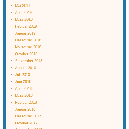
Mai 2019
April 2019
März 2019
Februar 2019
Januar 2019
Dezember 2018
November 2018
Oktober 2018
September 2018
August 2018
Juli 2018
Juni 2018
April 2018
März 2018
Februar 2018
Januar 2018
Dezember 2017
Oktober 2017