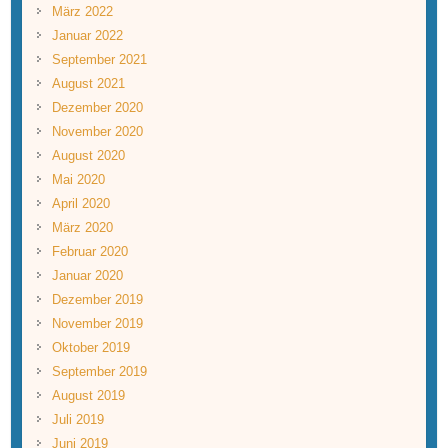
März 2022
Januar 2022
September 2021
August 2021
Dezember 2020
November 2020
August 2020
Mai 2020
April 2020
März 2020
Februar 2020
Januar 2020
Dezember 2019
November 2019
Oktober 2019
September 2019
August 2019
Juli 2019
Juni 2019