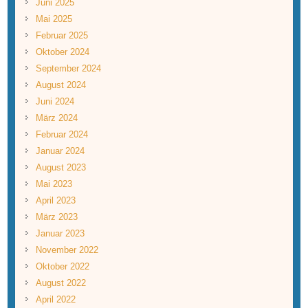
Juni 2025
Mai 2025
Februar 2025
Oktober 2024
September 2024
August 2024
Juni 2024
März 2024
Februar 2024
Januar 2024
August 2023
Mai 2023
April 2023
März 2023
Januar 2023
November 2022
Oktober 2022
August 2022
April 2022