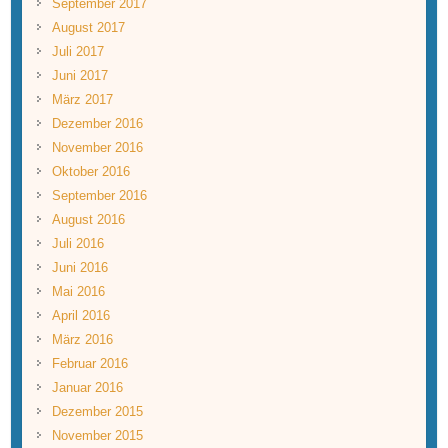
September 2017
August 2017
Juli 2017
Juni 2017
März 2017
Dezember 2016
November 2016
Oktober 2016
September 2016
August 2016
Juli 2016
Juni 2016
Mai 2016
April 2016
März 2016
Februar 2016
Januar 2016
Dezember 2015
November 2015