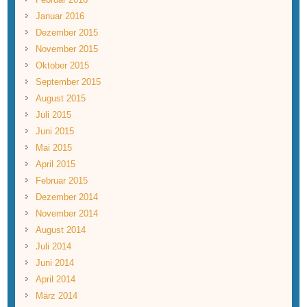
Januar 2016
Dezember 2015
November 2015
Oktober 2015
September 2015
August 2015
Juli 2015
Juni 2015
Mai 2015
April 2015
Februar 2015
Dezember 2014
November 2014
August 2014
Juli 2014
Juni 2014
April 2014
März 2014