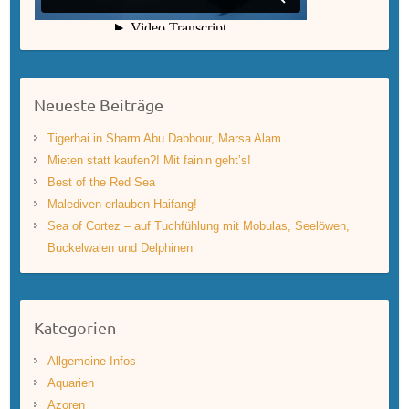
Neueste Beiträge
Tigerhai in Sharm Abu Dabbour, Marsa Alam
Mieten statt kaufen?! Mit fainin geht’s!
Best of the Red Sea
Malediven erlauben Haifang!
Sea of Cortez – auf Tuchfühlung mit Mobulas, Seelöwen,
Buckelwalen und Delphinen
Kategorien
Allgemeine Infos
Aquarien
Azoren