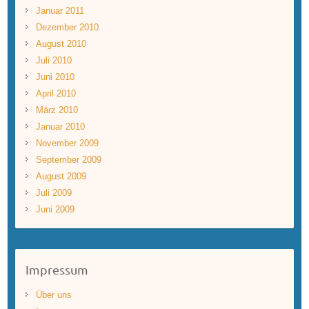
Januar 2011
Dezember 2010
August 2010
Juli 2010
Juni 2010
April 2010
März 2010
Januar 2010
November 2009
September 2009
August 2009
Juli 2009
Juni 2009
Impressum
Über uns