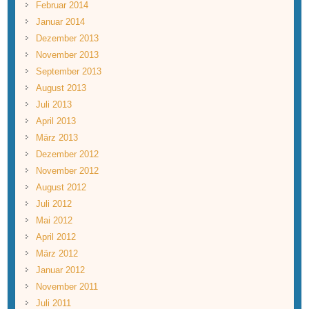
Februar 2014
Januar 2014
Dezember 2013
November 2013
September 2013
August 2013
Juli 2013
April 2013
März 2013
Dezember 2012
November 2012
August 2012
Juli 2012
Mai 2012
April 2012
März 2012
Januar 2012
November 2011
Juli 2011