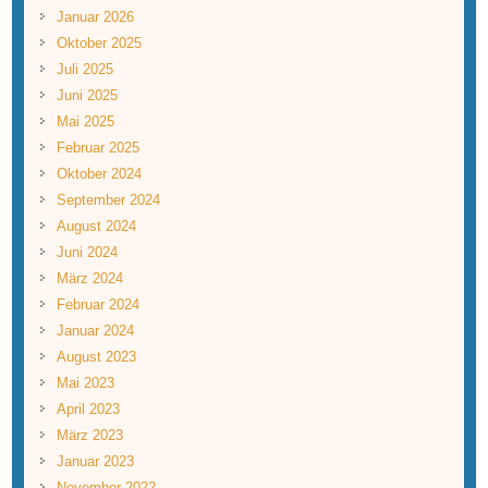
Januar 2026
Oktober 2025
Juli 2025
Juni 2025
Mai 2025
Februar 2025
Oktober 2024
September 2024
August 2024
Juni 2024
März 2024
Februar 2024
Januar 2024
August 2023
Mai 2023
April 2023
März 2023
Januar 2023
November 2022