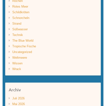
Rochen
Rotes Meer
Schildkröten
Schnorcheln
Strand
Süßwasser
Technik
The Blue World
Tropische Fische
Uncategorized
Weltmeere
Wissen
Wrack
Archiv
Juli 2026
Mai 2026