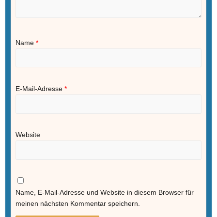
Name
*
E-Mail-Adresse
*
Website
Name, E-Mail-Adresse und Website in diesem Browser für
meinen nächsten Kommentar speichern.