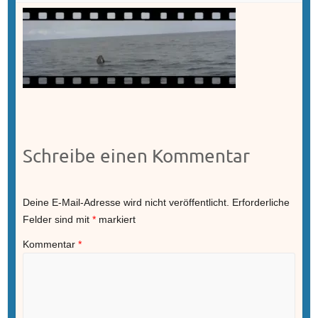
Schreibe einen Kommentar
Deine E-Mail-Adresse wird nicht veröffentlicht.
Erforderliche
Felder sind mit
*
markiert
Kommentar
*