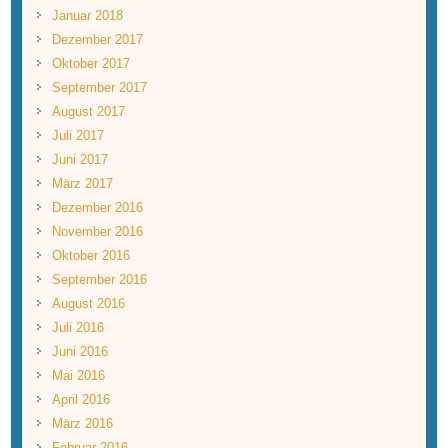
Januar 2018
Dezember 2017
Oktober 2017
September 2017
August 2017
Juli 2017
Juni 2017
März 2017
Dezember 2016
November 2016
Oktober 2016
September 2016
August 2016
Juli 2016
Juni 2016
Mai 2016
April 2016
März 2016
Februar 2016