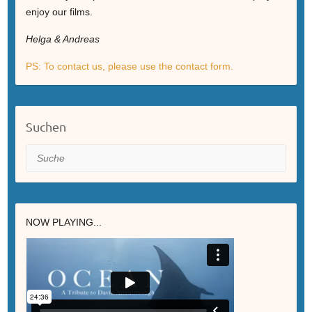
enjoy our films.
Helga & Andreas
PS: To contact us, please use the contact form.
Suchen
Suche
NOW PLAYING...