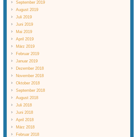
September 2019
August 2019
Juli 2019
Juni 2019
Mai 2019
April 2019
März 2019
Februar 2019
Januar 2019
Dezember 2018
November 2018
Oktober 2018
September 2018
August 2018
Juli 2018
Juni 2018
April 2018
März 2018
Februar 2018