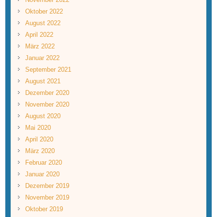
Oktober 2022
August 2022
April 2022
März 2022
Januar 2022
September 2021
August 2021
Dezember 2020
November 2020
August 2020
Mai 2020
April 2020
März 2020
Februar 2020
Januar 2020
Dezember 2019
November 2019
Oktober 2019