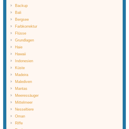
Backup
Bali
Bergsee
Farbkorrektur
Flüsse
Grundlagen
Haie
Hawaii
Indonesien
Küste
Madeira
Malediven
Mantas
Meeressäuger
Mittelmeer
Nesseltiere
Oman
Riffe