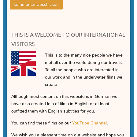
THIS IS A WELCOME TO OUR INTERNATIONAL
VISITORS
This is to the many nice people we have
met all over the world during our travels.
To all the people who are interested in
our work and in the underwater films we
create.
Although most content on this website is in German we
have also created lots of films in English or at least
outfitted them with English subtitles for you.
You can find these films on our
YouTube Channel
.
We wish you a pleasant time on our website and hope you