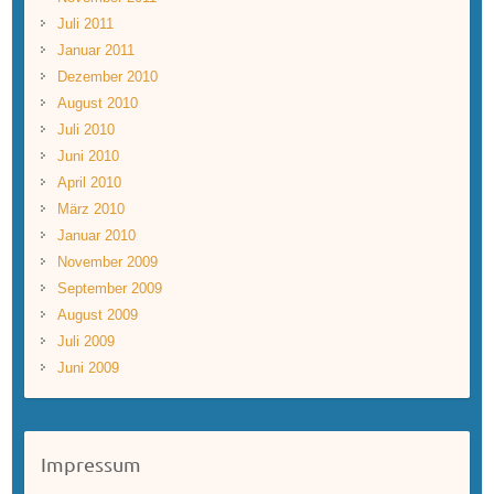
Juli 2011
Januar 2011
Dezember 2010
August 2010
Juli 2010
Juni 2010
April 2010
März 2010
Januar 2010
November 2009
September 2009
August 2009
Juli 2009
Juni 2009
Impressum