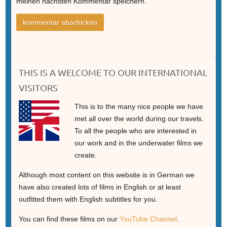
meinen nächsten Kommentar speichern.
THIS IS A WELCOME TO OUR INTERNATIONAL
VISITORS
This is to the many nice people we have
met all over the world during our travels.
To all the people who are interested in
our work and in the underwater films we
create.
Although most content on this website is in German we
have also created lots of films in English or at least
outfitted them with English subtitles for you.
You can find these films on our
YouTube Channel
.