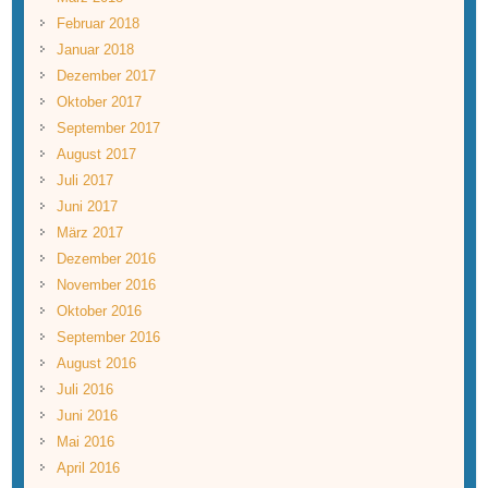
Februar 2018
Januar 2018
Dezember 2017
Oktober 2017
September 2017
August 2017
Juli 2017
Juni 2017
März 2017
Dezember 2016
November 2016
Oktober 2016
September 2016
August 2016
Juli 2016
Juni 2016
Mai 2016
April 2016