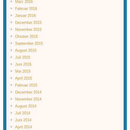
März 2016
Februar 2016
Januar 2016
Dezember 2015
November 2015
Oktober 2015
September 2015
August 2015
Juli 2015
Juni 2015
Mai 2015
April 2015
Februar 2015
Dezember 2014
November 2014
August 2014
Juli 2014
Juni 2014
April 2014