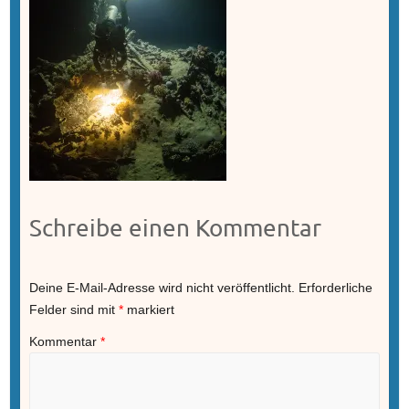
Schreibe einen Kommentar
Deine E-Mail-Adresse wird nicht veröffentlicht.
Erforderliche
Felder sind mit
*
markiert
Kommentar
*