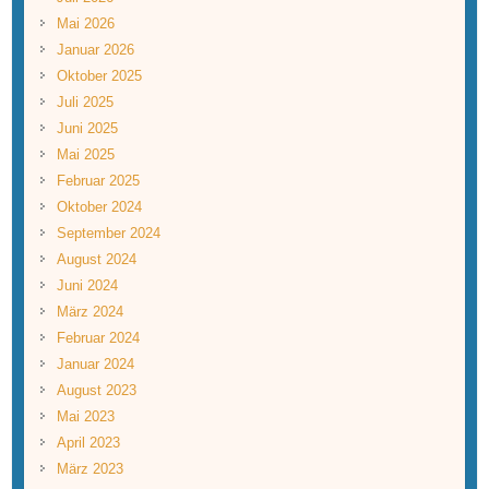
Mai 2026
Januar 2026
Oktober 2025
Juli 2025
Juni 2025
Mai 2025
Februar 2025
Oktober 2024
September 2024
August 2024
Juni 2024
März 2024
Februar 2024
Januar 2024
August 2023
Mai 2023
April 2023
März 2023