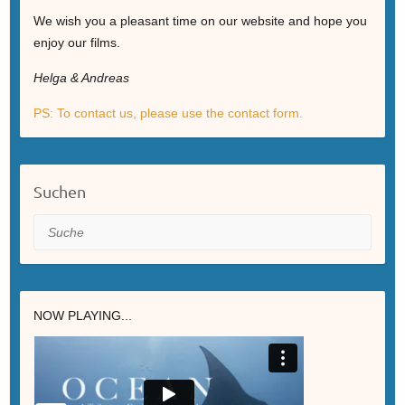
We wish you a pleasant time on our website and hope you
enjoy our films.
Helga & Andreas
PS: To contact us, please use the contact form.
Suchen
Suche
NOW PLAYING...