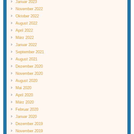
Januar 2023
November 2022
Oktober 2022
August 2022
April 2022
März 2022
Januar 2022
September 2021
August 2021
Dezember 2020
November 2020
August 2020
Mai 2020
April 2020
März 2020
Februar 2020
Januar 2020
Dezember 2019
November 2019