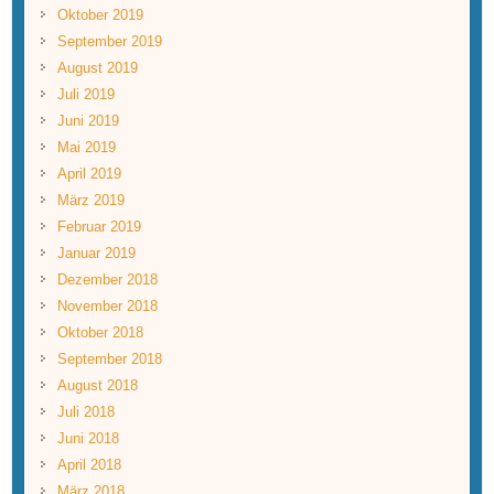
Oktober 2019
September 2019
August 2019
Juli 2019
Juni 2019
Mai 2019
April 2019
März 2019
Februar 2019
Januar 2019
Dezember 2018
November 2018
Oktober 2018
September 2018
August 2018
Juli 2018
Juni 2018
April 2018
März 2018