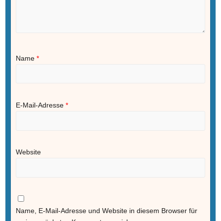
Name
*
E-Mail-Adresse
*
Website
Name, E-Mail-Adresse und Website in diesem Browser für