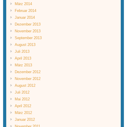
März 2014
Februar 2014
Januar 2014
Dezember 2013
November 2013
September 2013
August 2013
Juli 2013
April 2013
März 2013
Dezember 2012
November 2012
August 2012
Juli 2012
Mai 2012
April 2012
März 2012
Januar 2012
November 2011