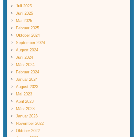
Juli 2025
Juni 2025
Mai 2025
Februar 2025
Oktober 2024
September 2024
August 2024
Juni 2024
März 2024
Februar 2024
Januar 2024
August 2023
Mai 2023
April 2023
März 2023
Januar 2023
November 2022
Oktober 2022