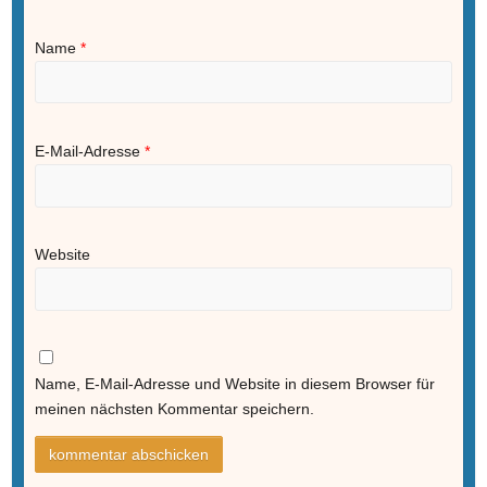
Name
*
E-Mail-Adresse
*
Website
Name, E-Mail-Adresse und Website in diesem Browser für
meinen nächsten Kommentar speichern.