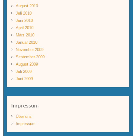
August 2010
Juli 2010
Juni 2010
April 2010
März 2010
Januar 2010
November 2009
September 2009
August 2009
Juli 2009
Juni 2009
Impressum
Über uns
Impressum