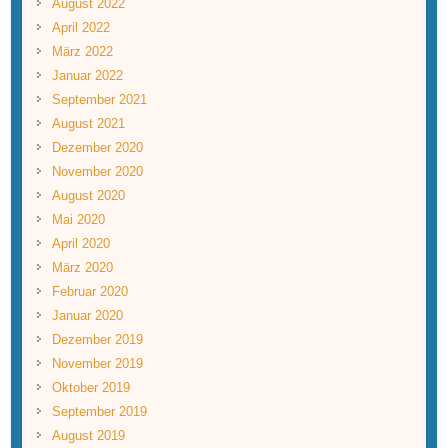
August 2022
April 2022
März 2022
Januar 2022
September 2021
August 2021
Dezember 2020
November 2020
August 2020
Mai 2020
April 2020
März 2020
Februar 2020
Januar 2020
Dezember 2019
November 2019
Oktober 2019
September 2019
August 2019