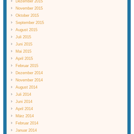
Dezember 2015
November 2015
Oktober 2015
September 2015
August 2015
Juli 2015
Juni 2015
Mai 2015
April 2015
Februar 2015
Dezember 2014
November 2014
August 2014
Juli 2014
Juni 2014
April 2014
März 2014
Februar 2014
Januar 2014