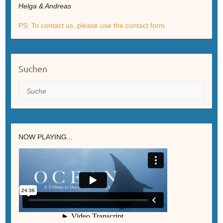
Helga & Andreas
PS: To contact us, please use the contact form.
Suchen
Suche
NOW PLAYING...