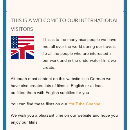
THIS IS A WELCOME TO OUR INTERNATIONAL
VISITORS
This is to the many nice people we have
met all over the world during our travels.
To all the people who are interested in
our work and in the underwater films we
create.
Although most content on this website is in German we
have also created lots of films in English or at least
outfitted them with English subtitles for you.
You can find these films on our
YouTube Channel
.
We wish you a pleasant time on our website and hope you
enjoy our films.