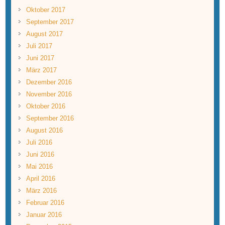
Oktober 2017
September 2017
August 2017
Juli 2017
Juni 2017
März 2017
Dezember 2016
November 2016
Oktober 2016
September 2016
August 2016
Juli 2016
Juni 2016
Mai 2016
April 2016
März 2016
Februar 2016
Januar 2016