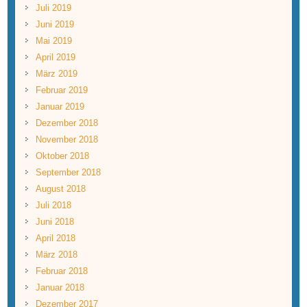
Juli 2019
Juni 2019
Mai 2019
April 2019
März 2019
Februar 2019
Januar 2019
Dezember 2018
November 2018
Oktober 2018
September 2018
August 2018
Juli 2018
Juni 2018
April 2018
März 2018
Februar 2018
Januar 2018
Dezember 2017