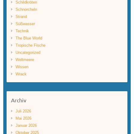
Schildkröten
Schnorcheln
Strand
Süßwasser
Technik
The Blue World
Tropische Fische
Uncategorized
Weltmeere
Wissen
Wrack
Archiv
Juli 2026
Mai 2026
Januar 2026
Oktober 2025