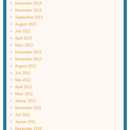
Dezember 2013
November 2013
September 2013
August 2013
Juli 2013
April 2013
März 2013
Dezember 2012
November 2012
August 2012
Juli 2012
Mai 2012
April 2012
März 2012
Januar 2012
November 2011
Juli 2011
Januar 2011
Dezember 2010