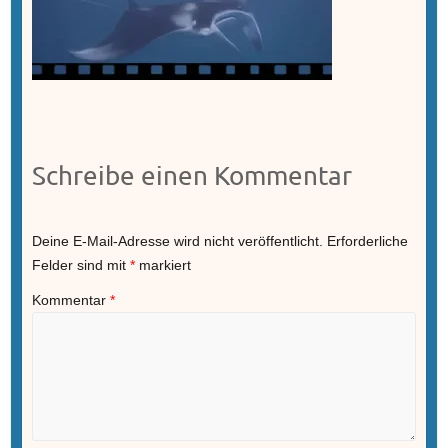
Schreibe einen Kommentar
Deine E-Mail-Adresse wird nicht veröffentlicht.
Erforderliche
Felder sind mit
*
markiert
Kommentar
*