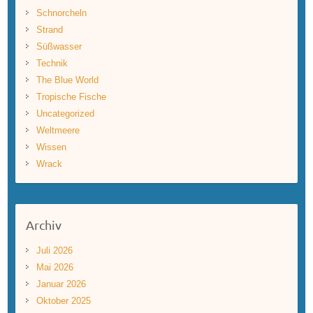
Schnorcheln
Strand
Süßwasser
Technik
The Blue World
Tropische Fische
Uncategorized
Weltmeere
Wissen
Wrack
Archiv
Juli 2026
Mai 2026
Januar 2026
Oktober 2025