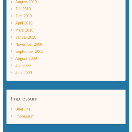
August 2010
Juli 2010
Juni 2010
April 2010
März 2010
Januar 2010
November 2009
September 2009
August 2009
Juli 2009
Juni 2009
Impressum
Über uns
Impressum