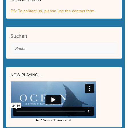
PS: To contact us, please use the contact form.
Suchen
Suche
NOW PLAYING...