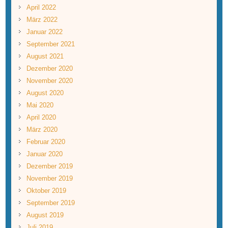
April 2022
März 2022
Januar 2022
September 2021
August 2021
Dezember 2020
November 2020
August 2020
Mai 2020
April 2020
März 2020
Februar 2020
Januar 2020
Dezember 2019
November 2019
Oktober 2019
September 2019
August 2019
Juli 2019