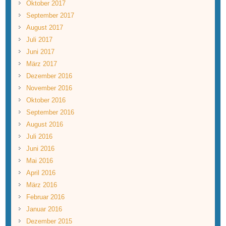
Oktober 2017
September 2017
August 2017
Juli 2017
Juni 2017
März 2017
Dezember 2016
November 2016
Oktober 2016
September 2016
August 2016
Juli 2016
Juni 2016
Mai 2016
April 2016
März 2016
Februar 2016
Januar 2016
Dezember 2015