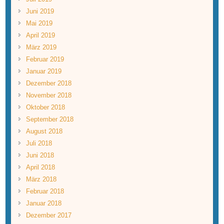
Juni 2019
Mai 2019
April 2019
März 2019
Februar 2019
Januar 2019
Dezember 2018
November 2018
Oktober 2018
September 2018
August 2018
Juli 2018
Juni 2018
April 2018
März 2018
Februar 2018
Januar 2018
Dezember 2017