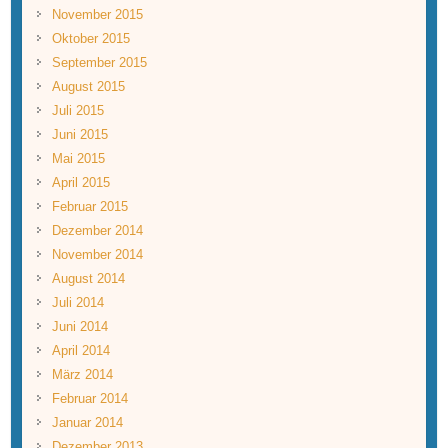
November 2015
Oktober 2015
September 2015
August 2015
Juli 2015
Juni 2015
Mai 2015
April 2015
Februar 2015
Dezember 2014
November 2014
August 2014
Juli 2014
Juni 2014
April 2014
März 2014
Februar 2014
Januar 2014
Dezember 2013