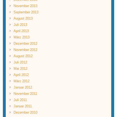
November 2013
September 2013
August 2013
Juli 2013
April 2013
März 2013
Dezember 2012
November 2012
August 2012
Juli 2012
Mai 2012
April 2012
März 2012
Januar 2012
November 2011
Juli 2011
Januar 2011
Dezember 2010