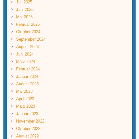
Juli 2025
Juni 2025
Mai 2025
Februar 2025
Oktober 2024
September 2024
August 2024
Juni 2024
März 2024
Februar 2024
Januar 2024
August 2023
Mai 2023
April 2023
März 2023
Januar 2023
November 2022
Oktober 2022
August 2022