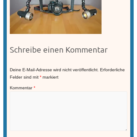
Schreibe einen Kommentar
Deine E-Mail-Adresse wird nicht veröffentlicht.
Erforderliche
Felder sind mit
*
markiert
Kommentar
*