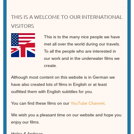
THIS IS A WELCOME TO OUR INTERNATIONAL
VISITORS
This is to the many nice people we have
met all over the world during our travels.
To all the people who are interested in
our work and in the underwater films we
create.
Although most content on this website is in German we
have also created lots of films in English or at least
outfitted them with English subtitles for you.
You can find these films on our
YouTube Channel
.
We wish you a pleasant time on our website and hope you
enjoy our films.
Helga & Andreas