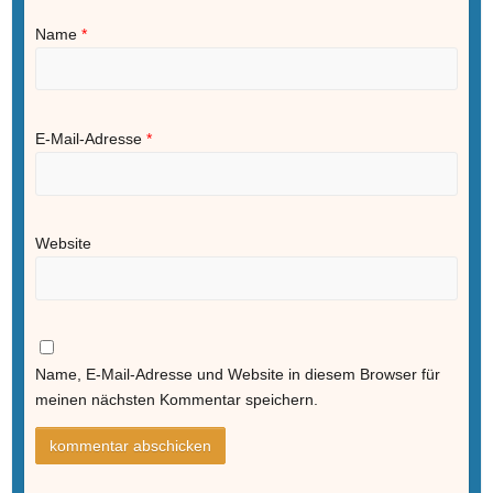
Name
*
E-Mail-Adresse
*
Website
Name, E-Mail-Adresse und Website in diesem Browser für
meinen nächsten Kommentar speichern.