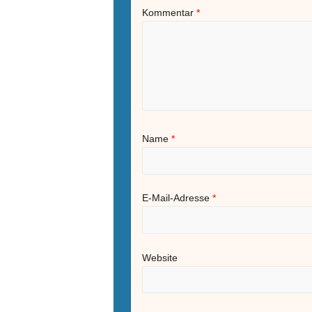
Kommentar
*
Name
*
E-Mail-Adresse
*
Website