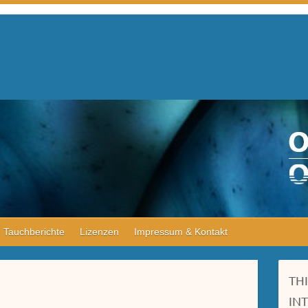
Tauchberichte
Lizenzen
Impressum & Kontakt
TH
IN