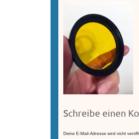
Schreibe einen 
Deine E-Mail-Adresse wird nicht veröffe