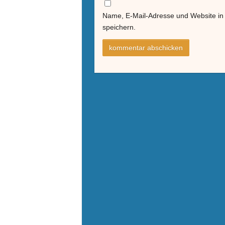
Name, E-Mail-Adresse und Website i
speichern.