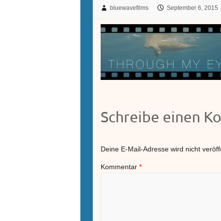
bluewavefilms
September 6, 2015
Schreibe einen 
Deine E-Mail-Adresse wird nicht veröffe
Kommentar
*