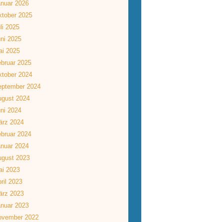
nuar 2026
tober 2025
li 2025
ni 2025
ai 2025
bruar 2025
tober 2024
eptember 2024
ugust 2024
ni 2024
ärz 2024
bruar 2024
nuar 2024
ugust 2023
ai 2023
ril 2023
ärz 2023
nuar 2023
ovember 2022