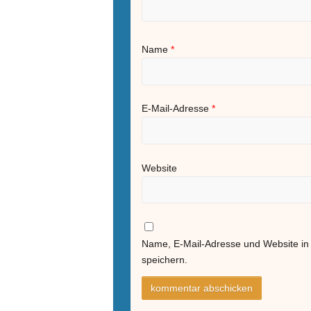
Name
*
E-Mail-Adresse
*
Website
Name, E-Mail-Adresse und Website i
speichern.