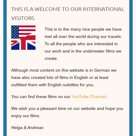
THIS IS A WELCOME TO OUR INTERNATIONAL
VISITORS
This is to the many nice people we have
met all over the world during our travels.
To all the people who are interested in
our work and in the underwater films we
create.
Although most content on this website is in German we
have also created lots of films in English or at least
outfitted them with English subtitles for you.
You can find these films on our
YouTube Channel
.
We wish you a pleasant time on our website and hope you
enjoy our films.
Helga & Andreas