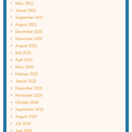
März 2022
Januar 2022
September 2021
August 2021
Dezember 2020
November 2020
August 2020
Mai 2020
April 2020
März 2020
Februar 2020
Januar 2020
Dezember 2019
November 2019
Oktober 2019
September 2019
August 2019
Juli 2019
Juni 2019