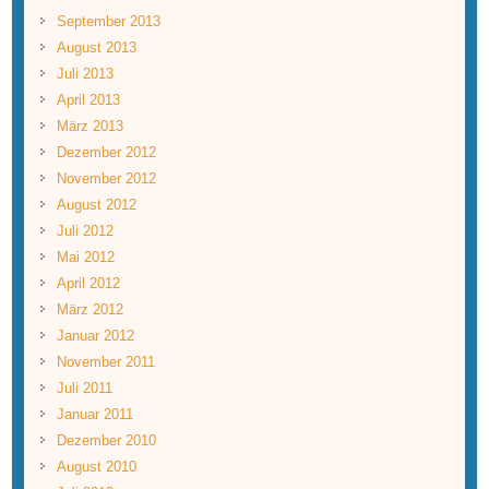
September 2013
August 2013
Juli 2013
April 2013
März 2013
Dezember 2012
November 2012
August 2012
Juli 2012
Mai 2012
April 2012
März 2012
Januar 2012
November 2011
Juli 2011
Januar 2011
Dezember 2010
August 2010