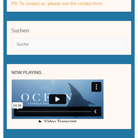
PS: To contact us, please use the contact form.
Suchen
Suche
NOW PLAYING...