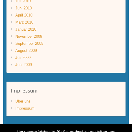
Juli 2010
Juni 2010
April 2010
März 2010
Januar 2010
November 2009
September 2009
August 2009
Juli 2009
Juni 2009
Impressum
Über uns
Impressum
Um unsere Webseite für Sie optimal zu gestalten und