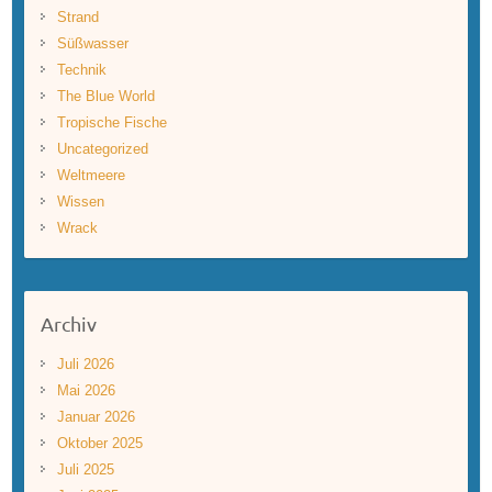
Strand
Süßwasser
Technik
The Blue World
Tropische Fische
Uncategorized
Weltmeere
Wissen
Wrack
Archiv
Juli 2026
Mai 2026
Januar 2026
Oktober 2025
Juli 2025