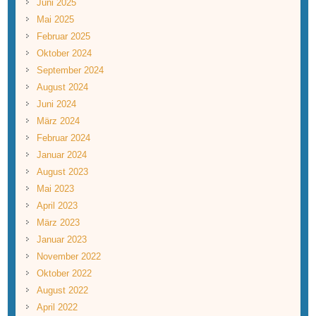
Juni 2025
Mai 2025
Februar 2025
Oktober 2024
September 2024
August 2024
Juni 2024
März 2024
Februar 2024
Januar 2024
August 2023
Mai 2023
April 2023
März 2023
Januar 2023
November 2022
Oktober 2022
August 2022
April 2022