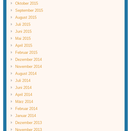
Oktober 2015
September 2015
August 2015
Juli 2015
Juni 2015
Mai 2015
April 2015
Februar 2015
Dezember 2014
November 2014
August 2014
Juli 2014
Juni 2014
April 2014
März 2014
Februar 2014
Januar 2014
Dezember 2013
November 2013