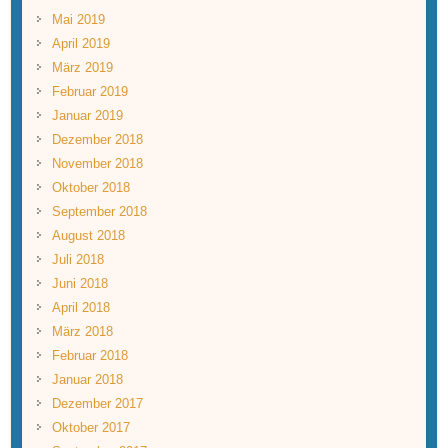
Mai 2019
April 2019
März 2019
Februar 2019
Januar 2019
Dezember 2018
November 2018
Oktober 2018
September 2018
August 2018
Juli 2018
Juni 2018
April 2018
März 2018
Februar 2018
Januar 2018
Dezember 2017
Oktober 2017