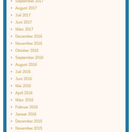
September 2017
August 2017
Juli 2017
Juni 2017
März 2017
Dezember 2016
November 2016
Oktober 2016
September 2016
August 2016
Juli 2016
Juni 2016
Mai 2016
April 2016
März 2016
Februar 2016
Januar 2016
Dezember 2015
November 2015