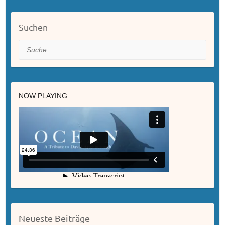
Suchen
Suche
NOW PLAYING...
Neueste Beiträge