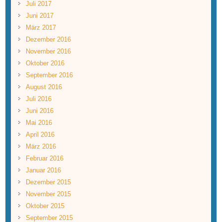
Juli 2017
Juni 2017
März 2017
Dezember 2016
November 2016
Oktober 2016
September 2016
August 2016
Juli 2016
Juni 2016
Mai 2016
April 2016
März 2016
Februar 2016
Januar 2016
Dezember 2015
November 2015
Oktober 2015
September 2015