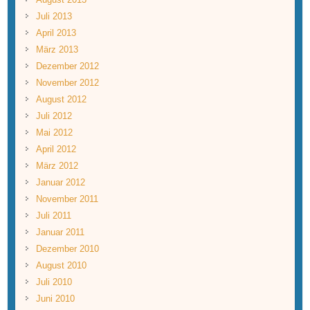
Juli 2013
April 2013
März 2013
Dezember 2012
November 2012
August 2012
Juli 2012
Mai 2012
April 2012
März 2012
Januar 2012
November 2011
Juli 2011
Januar 2011
Dezember 2010
August 2010
Juli 2010
Juni 2010