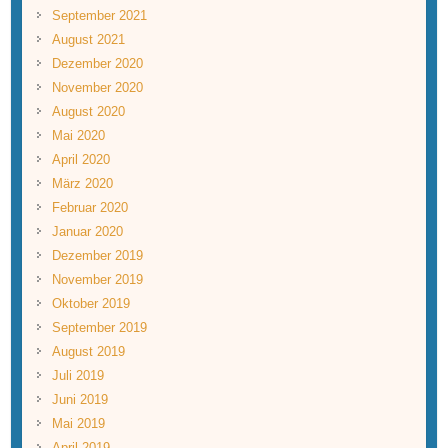
September 2021
August 2021
Dezember 2020
November 2020
August 2020
Mai 2020
April 2020
März 2020
Februar 2020
Januar 2020
Dezember 2019
November 2019
Oktober 2019
September 2019
August 2019
Juli 2019
Juni 2019
Mai 2019
April 2019