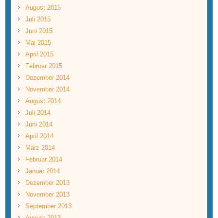
August 2015
Juli 2015
Juni 2015
Mai 2015
April 2015
Februar 2015
Dezember 2014
November 2014
August 2014
Juli 2014
Juni 2014
April 2014
März 2014
Februar 2014
Januar 2014
Dezember 2013
November 2013
September 2013
August 2013