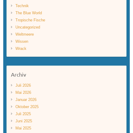
Technik
The Blue World
Tropische Fische
Uncategorized
Weltmeere
Wissen
Wrack
Archiv
Juli 2026
Mai 2026
Januar 2026
Oktober 2025
Juli 2025
Juni 2025
Mai 2025