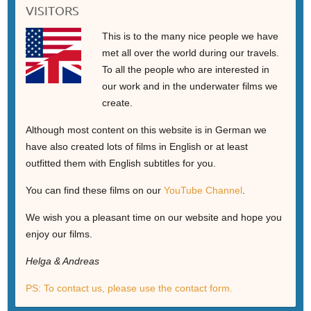
VISITORS
This is to the many nice people we have
met all over the world during our travels.
To all the people who are interested in
our work and in the underwater films we
create.
Although most content on this website is in German we
have also created lots of films in English or at least
outfitted them with English subtitles for you.
You can find these films on our
YouTube Channel
.
We wish you a pleasant time on our website and hope you
enjoy our films.
Helga & Andreas
PS: To contact us, please use the contact form.