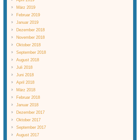
März 2019
Februar 2019
Januar 2019
Dezember 2018
November 2018
Oktober 2018
September 2018
August 2018
Juli 2018
Juni 2018
April 2018
März 2018
Februar 2018
Januar 2018
Dezember 2017
Oktober 2017
September 2017
August 2017