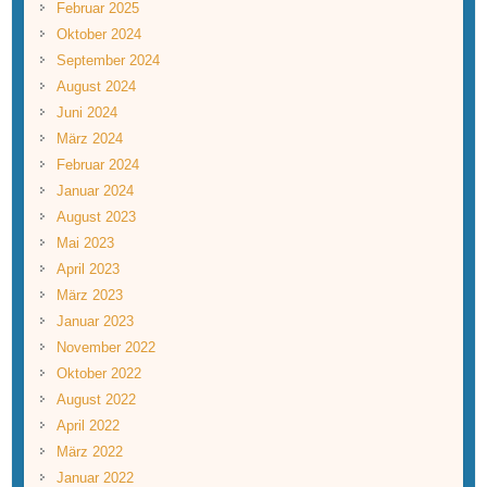
Februar 2025
Oktober 2024
September 2024
August 2024
Juni 2024
März 2024
Februar 2024
Januar 2024
August 2023
Mai 2023
April 2023
März 2023
Januar 2023
November 2022
Oktober 2022
August 2022
April 2022
März 2022
Januar 2022