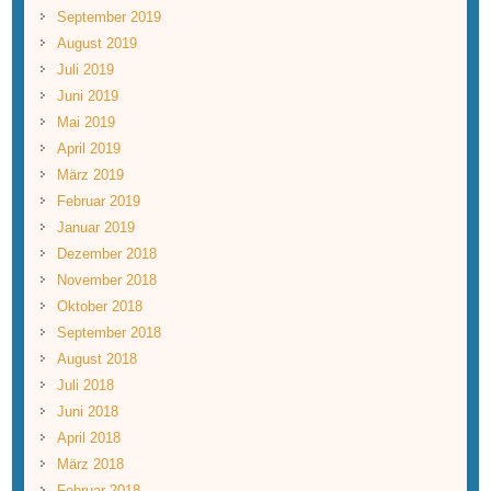
September 2019
August 2019
Juli 2019
Juni 2019
Mai 2019
April 2019
März 2019
Februar 2019
Januar 2019
Dezember 2018
November 2018
Oktober 2018
September 2018
August 2018
Juli 2018
Juni 2018
April 2018
März 2018
Februar 2018