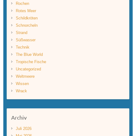
Rochen
Rotes Meer
Schildkröten
Schnorcheln
Strand
Süßwasser
Technik
The Blue World
Tropische Fische
Uncategorized
Weltmeere
Wissen
Wrack
Archiv
Juli 2026
Mai 2026