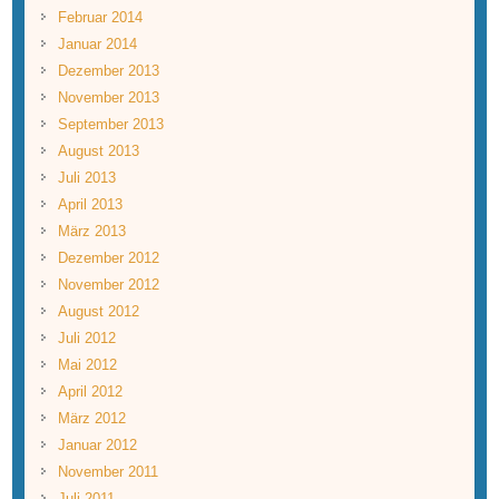
Februar 2014
Januar 2014
Dezember 2013
November 2013
September 2013
August 2013
Juli 2013
April 2013
März 2013
Dezember 2012
November 2012
August 2012
Juli 2012
Mai 2012
April 2012
März 2012
Januar 2012
November 2011
Juli 2011