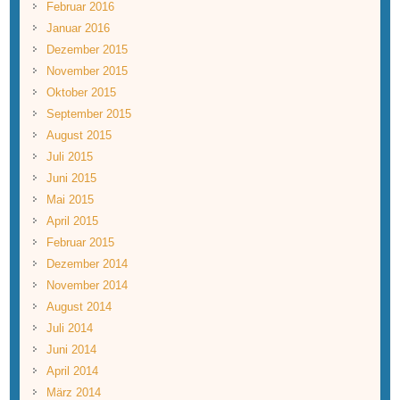
Februar 2016
Januar 2016
Dezember 2015
November 2015
Oktober 2015
September 2015
August 2015
Juli 2015
Juni 2015
Mai 2015
April 2015
Februar 2015
Dezember 2014
November 2014
August 2014
Juli 2014
Juni 2014
April 2014
März 2014