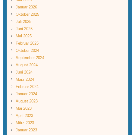
Januar 2026
Oktober 2025
Juli 2025
Juni 2025
Mai 2025
Februar 2025
Oktober 2024
September 2024
August 2024
Juni 2024
März 2024
Februar 2024
Januar 2024
August 2023
Mai 2023
April 2023
März 2023
Januar 2023