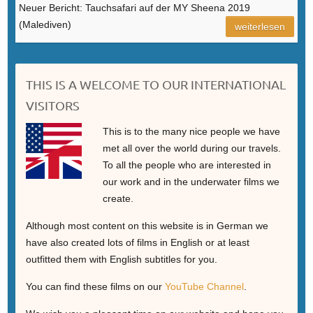
Neuer Bericht: Tauchsafari auf der MY Sheena 2019
(Malediven)
weiterlesen
THIS IS A WELCOME TO OUR INTERNATIONAL
VISITORS
This is to the many nice people we have
met all over the world during our travels.
To all the people who are interested in
our work and in the underwater films we
create.
Although most content on this website is in German we
have also created lots of films in English or at least
outfitted them with English subtitles for you.
You can find these films on our
YouTube Channel
.