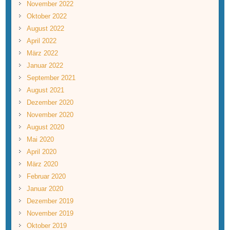
November 2022
Oktober 2022
August 2022
April 2022
März 2022
Januar 2022
September 2021
August 2021
Dezember 2020
November 2020
August 2020
Mai 2020
April 2020
März 2020
Februar 2020
Januar 2020
Dezember 2019
November 2019
Oktober 2019