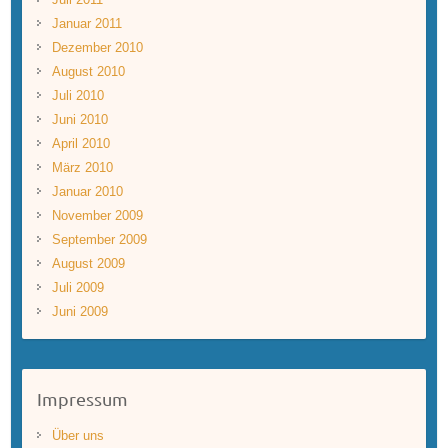
Januar 2011
Dezember 2010
August 2010
Juli 2010
Juni 2010
April 2010
März 2010
Januar 2010
November 2009
September 2009
August 2009
Juli 2009
Juni 2009
Impressum
Über uns