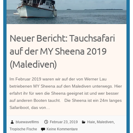
Neuer Bericht: Tauchsafari
auf der MY Sheena 2019
(Malediven)
Im Februar 2019 waren wir auf der von Werner Lau
betriebenen MY Sheena auf den Malediven unterwegs. Hier
erfahrt ihr für wen die Sheena geeignet ist und wer besser
auf anderen Booten taucht. Die Sheena ist ein 24m langes
Safariboot, das von…
bluewavefilms
Februar 23, 2019
Haie
,
Malediven
,
Tropische Fische
Keine Kommentare