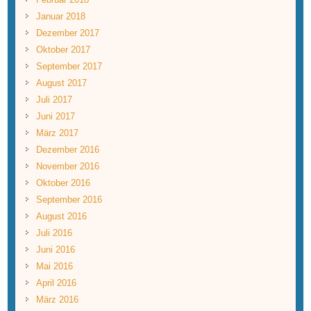
Januar 2018
Dezember 2017
Oktober 2017
September 2017
August 2017
Juli 2017
Juni 2017
März 2017
Dezember 2016
November 2016
Oktober 2016
September 2016
August 2016
Juli 2016
Juni 2016
Mai 2016
April 2016
März 2016