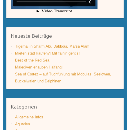
Neueste Beiträge
Tigerhai in Sharm Abu Dabbour, Marsa Alam
Mieten statt kaufen?! Mit fainin geht’s!
Best of the Red Sea
Malediven erlauben Haifang!
Sea of Cortez – auf Tuchfühlung mit Mobulas, Seelöwen,
Buckelwalen und Delphinen
Kategorien
Allgemeine Infos
Aquarien