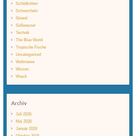
Schildkröten
Schnorcheln
Strand
Süßwasser
Technik
The Blue World
Tropische Fische
Uncategorized
Weltmeere
Wissen
Wrack
Archiv
Juli 2026
Mai 2026
Januar 2026
Oktober 2025