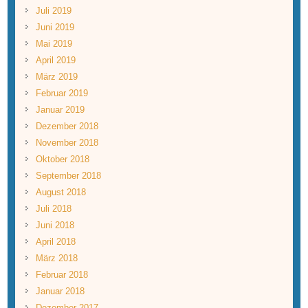
Juli 2019
Juni 2019
Mai 2019
April 2019
März 2019
Februar 2019
Januar 2019
Dezember 2018
November 2018
Oktober 2018
September 2018
August 2018
Juli 2018
Juni 2018
April 2018
März 2018
Februar 2018
Januar 2018
Dezember 2017