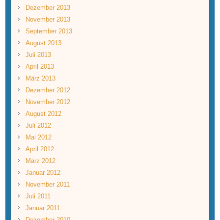
Dezember 2013
November 2013
September 2013
August 2013
Juli 2013
April 2013
März 2013
Dezember 2012
November 2012
August 2012
Juli 2012
Mai 2012
April 2012
März 2012
Januar 2012
November 2011
Juli 2011
Januar 2011
Dezember 2010