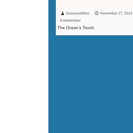
bluewavefilms
November 27, 2014
Kommentare
The Ocean’s Touch