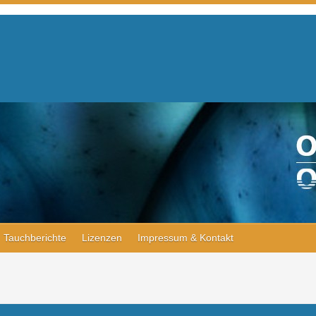
Tauchberichte
Lizenzen
Impressum & Kontakt