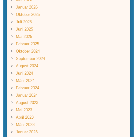
Januar 2026
Oktober 2025
Juli 2025
Juni 2025
Mai 2025
Februar 2025
Oktober 2024
September 2024
August 2024
Juni 2024
März 2024
Februar 2024
Januar 2024
August 2023
Mai 2023
April 2023
März 2023
Januar 2023