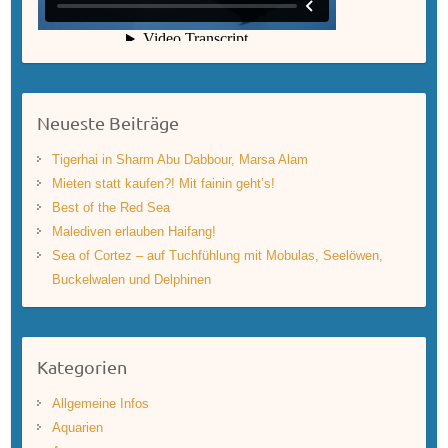
Neueste Beiträge
Tigerhai in Sharm Abu Dabbour, Marsa Alam
Mieten statt kaufen?! Mit fainin geht’s!
Best of the Red Sea
Malediven erlauben Haifang!
Sea of Cortez – auf Tuchfühlung mit Mobulas, Seelöwen,
Buckelwalen und Delphinen
Kategorien
Allgemeine Infos
Aquarien