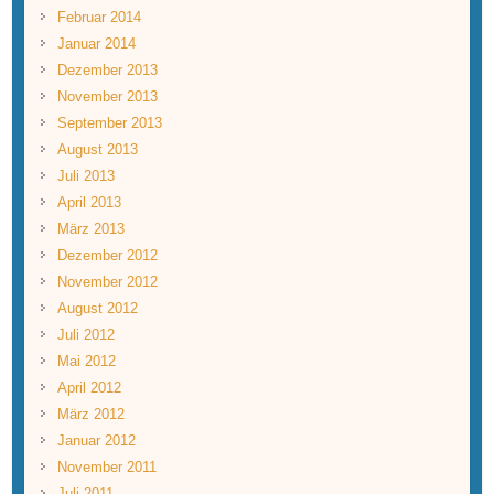
Februar 2014
Januar 2014
Dezember 2013
November 2013
September 2013
August 2013
Juli 2013
April 2013
März 2013
Dezember 2012
November 2012
August 2012
Juli 2012
Mai 2012
April 2012
März 2012
Januar 2012
November 2011
Juli 2011