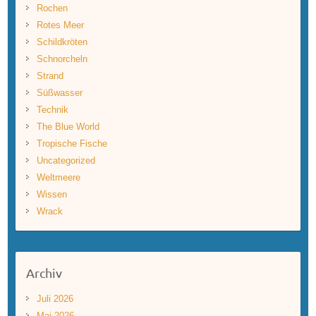
Rochen
Rotes Meer
Schildkröten
Schnorcheln
Strand
Süßwasser
Technik
The Blue World
Tropische Fische
Uncategorized
Weltmeere
Wissen
Wrack
Archiv
Juli 2026
Mai 2026