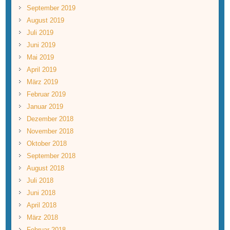
September 2019
August 2019
Juli 2019
Juni 2019
Mai 2019
April 2019
März 2019
Februar 2019
Januar 2019
Dezember 2018
November 2018
Oktober 2018
September 2018
August 2018
Juli 2018
Juni 2018
April 2018
März 2018
Februar 2018