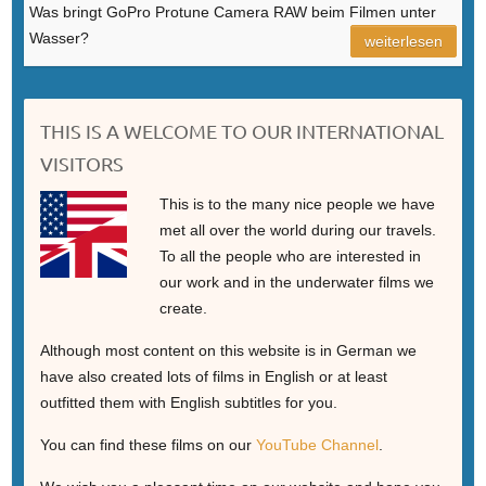
Was bringt GoPro Protune Camera RAW beim Filmen unter
Wasser?
weiterlesen
THIS IS A WELCOME TO OUR INTERNATIONAL
VISITORS
This is to the many nice people we have
met all over the world during our travels.
To all the people who are interested in
our work and in the underwater films we
create.
Although most content on this website is in German we
have also created lots of films in English or at least
outfitted them with English subtitles for you.
You can find these films on our
YouTube Channel
.