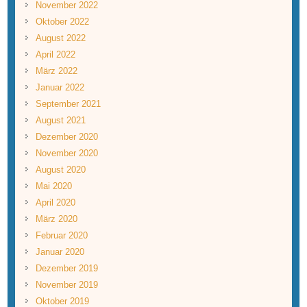
November 2022
Oktober 2022
August 2022
April 2022
März 2022
Januar 2022
September 2021
August 2021
Dezember 2020
November 2020
August 2020
Mai 2020
April 2020
März 2020
Februar 2020
Januar 2020
Dezember 2019
November 2019
Oktober 2019