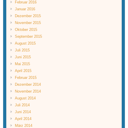
Februar 2016
Januar 2016
Dezember 2015
November 2015
Oktober 2015
September 2015
August 2015
Juli 2015
Juni 2015
Mai 2015
April 2015
Februar 2015
Dezember 2014
November 2014
August 2014
Juli 2014
Juni 2014
April 2014
März 2014