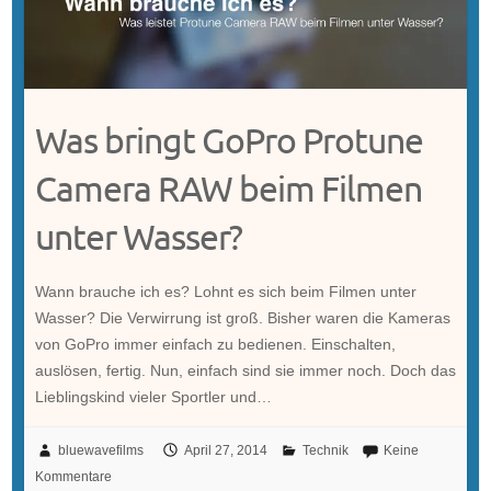
Was bringt GoPro Protune
Camera RAW beim Filmen
unter Wasser?
Wann brauche ich es? Lohnt es sich beim Filmen unter
Wasser? Die Verwirrung ist groß. Bisher waren die Kameras
von GoPro immer einfach zu bedienen. Einschalten,
auslösen, fertig. Nun, einfach sind sie immer noch. Doch das
Lieblingskind vieler Sportler und…
bluewavefilms
April 27, 2014
Technik
Keine
Kommentare