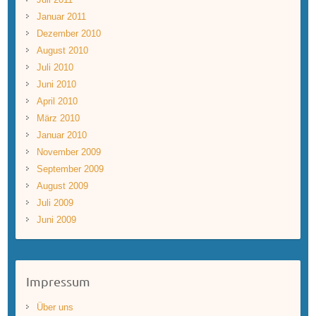
Januar 2011
Dezember 2010
August 2010
Juli 2010
Juni 2010
April 2010
März 2010
Januar 2010
November 2009
September 2009
August 2009
Juli 2009
Juni 2009
Impressum
Über uns