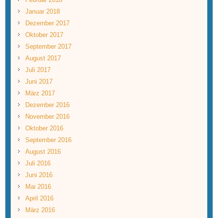
Januar 2018
Dezember 2017
Oktober 2017
September 2017
August 2017
Juli 2017
Juni 2017
März 2017
Dezember 2016
November 2016
Oktober 2016
September 2016
August 2016
Juli 2016
Juni 2016
Mai 2016
April 2016
März 2016