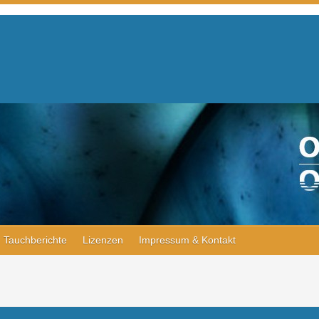
Tauchberichte
Lizenzen
Impressum & Kontakt