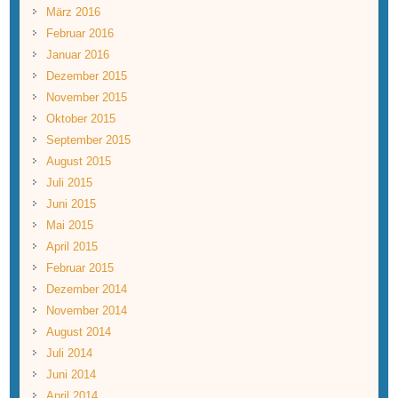
März 2016
Februar 2016
Januar 2016
Dezember 2015
November 2015
Oktober 2015
September 2015
August 2015
Juli 2015
Juni 2015
Mai 2015
April 2015
Februar 2015
Dezember 2014
November 2014
August 2014
Juli 2014
Juni 2014
April 2014