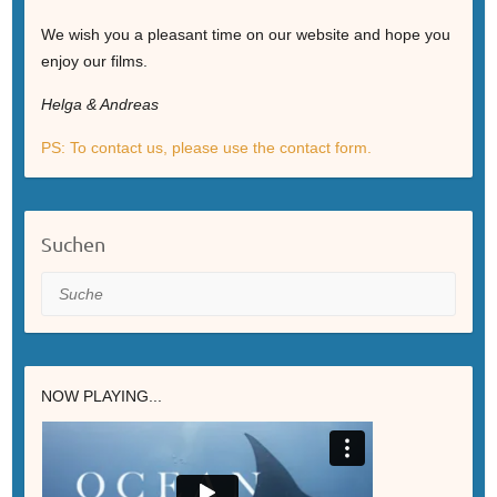
We wish you a pleasant time on our website and hope you
enjoy our films.
Helga & Andreas
PS: To contact us, please use the contact form.
Suchen
Suche
NOW PLAYING...