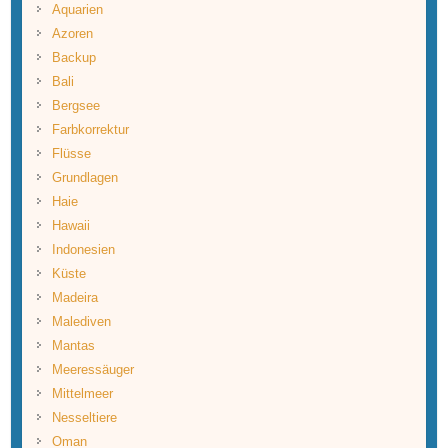
Aquarien
Azoren
Backup
Bali
Bergsee
Farbkorrektur
Flüsse
Grundlagen
Haie
Hawaii
Indonesien
Küste
Madeira
Malediven
Mantas
Meeressäuger
Mittelmeer
Nesseltiere
Oman