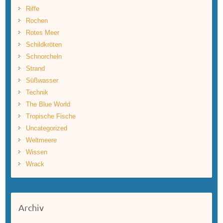
Riffe
Rochen
Rotes Meer
Schildkröten
Schnorcheln
Strand
Süßwasser
Technik
The Blue World
Tropische Fische
Uncategorized
Weltmeere
Wissen
Wrack
Archiv