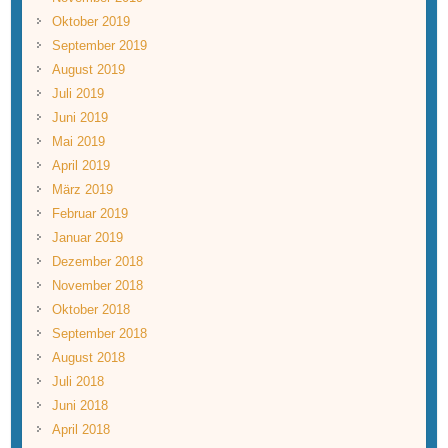
Oktober 2019
September 2019
August 2019
Juli 2019
Juni 2019
Mai 2019
April 2019
März 2019
Februar 2019
Januar 2019
Dezember 2018
November 2018
Oktober 2018
September 2018
August 2018
Juli 2018
Juni 2018
April 2018