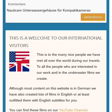
Kommentare
Nauticam Unterwassergehäuse für Kompaktkameras
weiterlesen
THIS IS A WELCOME TO OUR INTERNATIONAL
VISITORS
This is to the many nice people we have
met all over the world during our travels.
To all the people who are interested in
our work and in the underwater films we
create.
Although most content on this website is in German we
have also created lots of films in English or at least
outfitted them with English subtitles for you.
You can find these films on our
YouTube Channel
.