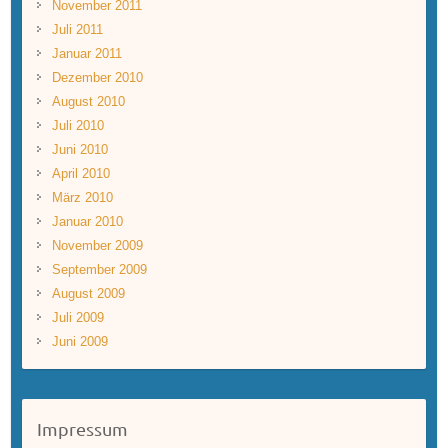
November 2011
Juli 2011
Januar 2011
Dezember 2010
August 2010
Juli 2010
Juni 2010
April 2010
März 2010
Januar 2010
November 2009
September 2009
August 2009
Juli 2009
Juni 2009
Impressum