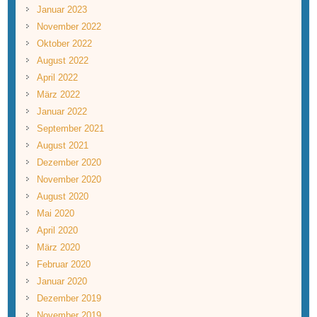
Januar 2023
November 2022
Oktober 2022
August 2022
April 2022
März 2022
Januar 2022
September 2021
August 2021
Dezember 2020
November 2020
August 2020
Mai 2020
April 2020
März 2020
Februar 2020
Januar 2020
Dezember 2019
November 2019