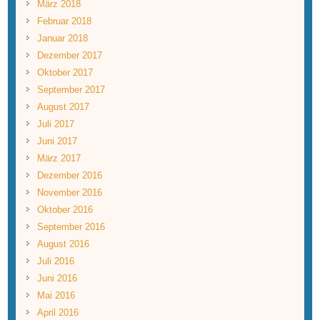
März 2018
Februar 2018
Januar 2018
Dezember 2017
Oktober 2017
September 2017
August 2017
Juli 2017
Juni 2017
März 2017
Dezember 2016
November 2016
Oktober 2016
September 2016
August 2016
Juli 2016
Juni 2016
Mai 2016
April 2016