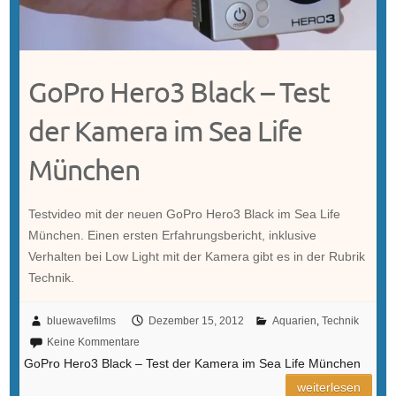
GoPro Hero3 Black – Test
der Kamera im Sea Life
München
Testvideo mit der neuen GoPro Hero3 Black im Sea Life
München. Einen ersten Erfahrungsbericht, inklusive
Verhalten bei Low Light mit der Kamera gibt es in der Rubrik
Technik.
bluewavefilms
Dezember 15, 2012
Aquarien
,
Technik
Keine Kommentare
GoPro Hero3 Black – Test der Kamera im Sea Life München
weiterlesen