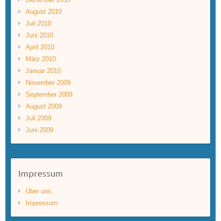
August 2010
Juli 2010
Juni 2010
April 2010
März 2010
Januar 2010
November 2009
September 2009
August 2009
Juli 2009
Juni 2009
Impressum
Über uns
Impressum