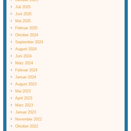
Juli 2025
Juni 2025
Mai 2025
Februar 2025
Oktober 2024
September 2024
August 2024
Juni 2024
März 2024
Februar 2024
Januar 2024
August 2023
Mai 2023
April 2023
März 2023
Januar 2023
November 2022
Oktober 2022