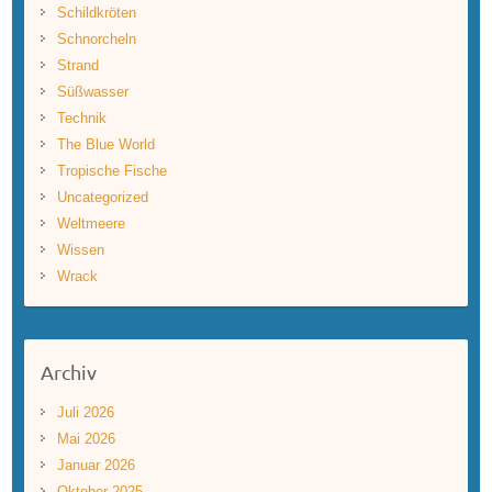
Schildkröten
Schnorcheln
Strand
Süßwasser
Technik
The Blue World
Tropische Fische
Uncategorized
Weltmeere
Wissen
Wrack
Archiv
Juli 2026
Mai 2026
Januar 2026
Oktober 2025