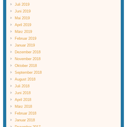
Juli 2019
Juni 2019
Mai 2019
April 2019
März 2019
Februar 2019
Januar 2019
Dezember 2018
November 2018
Oktober 2018
September 2018
August 2018
Juli 2018
Juni 2018
April 2018
März 2018
Februar 2018
Januar 2018
Dezember 2017