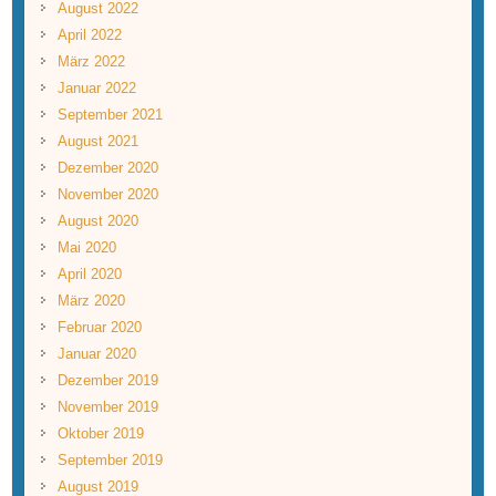
August 2022
April 2022
März 2022
Januar 2022
September 2021
August 2021
Dezember 2020
November 2020
August 2020
Mai 2020
April 2020
März 2020
Februar 2020
Januar 2020
Dezember 2019
November 2019
Oktober 2019
September 2019
August 2019