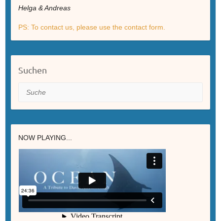
Helga & Andreas
PS: To contact us, please use the contact form.
Suchen
Suche
NOW PLAYING...