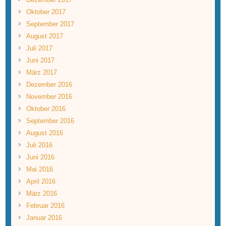
Oktober 2017
September 2017
August 2017
Juli 2017
Juni 2017
März 2017
Dezember 2016
November 2016
Oktober 2016
September 2016
August 2016
Juli 2016
Juni 2016
Mai 2016
April 2016
März 2016
Februar 2016
Januar 2016