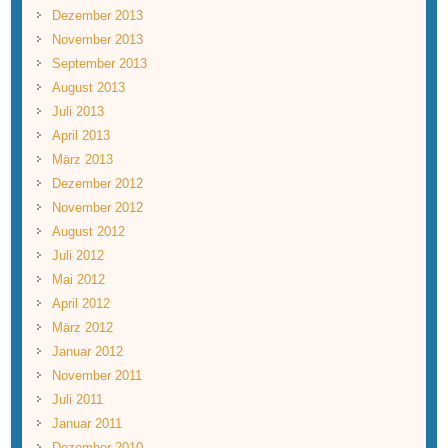
Dezember 2013
November 2013
September 2013
August 2013
Juli 2013
April 2013
März 2013
Dezember 2012
November 2012
August 2012
Juli 2012
Mai 2012
April 2012
März 2012
Januar 2012
November 2011
Juli 2011
Januar 2011
Dezember 2010