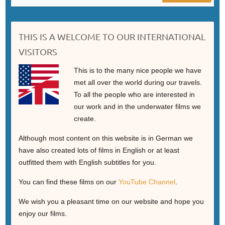
THIS IS A WELCOME TO OUR INTERNATIONAL
VISITORS
This is to the many nice people we have
met all over the world during our travels.
To all the people who are interested in
our work and in the underwater films we
create.
Although most content on this website is in German we
have also created lots of films in English or at least
outfitted them with English subtitles for you.
You can find these films on our
YouTube Channel
.
We wish you a pleasant time on our website and hope you
enjoy our films.