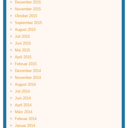
Dezember 2015
November 2015
Oktober 2015
September 2015
August 2015
Juli 2015
Juni 2015
Mai 2015
April 2015
Februar 2015
Dezember 2014
November 2014
August 2014
Juli 2014
Juni 2014
April 2014
März 2014
Februar 2014
Januar 2014