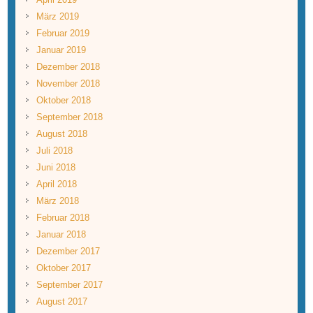
März 2019
Februar 2019
Januar 2019
Dezember 2018
November 2018
Oktober 2018
September 2018
August 2018
Juli 2018
Juni 2018
April 2018
März 2018
Februar 2018
Januar 2018
Dezember 2017
Oktober 2017
September 2017
August 2017