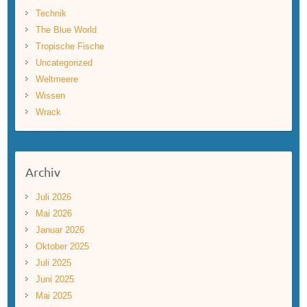
Technik
The Blue World
Tropische Fische
Uncategorized
Weltmeere
Wissen
Wrack
Archiv
Juli 2026
Mai 2026
Januar 2026
Oktober 2025
Juli 2025
Juni 2025
Mai 2025