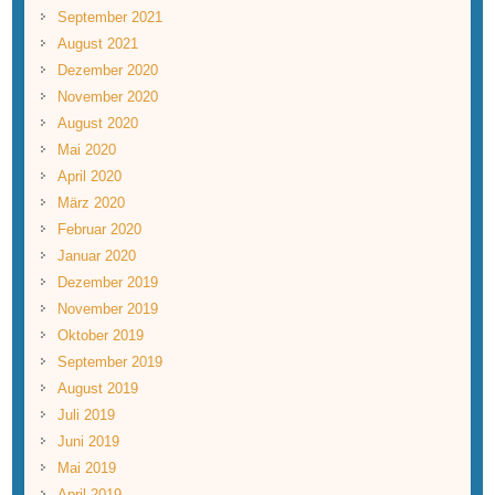
September 2021
August 2021
Dezember 2020
November 2020
August 2020
Mai 2020
April 2020
März 2020
Februar 2020
Januar 2020
Dezember 2019
November 2019
Oktober 2019
September 2019
August 2019
Juli 2019
Juni 2019
Mai 2019
April 2019