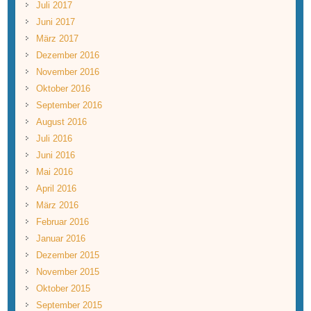
Juli 2017
Juni 2017
März 2017
Dezember 2016
November 2016
Oktober 2016
September 2016
August 2016
Juli 2016
Juni 2016
Mai 2016
April 2016
März 2016
Februar 2016
Januar 2016
Dezember 2015
November 2015
Oktober 2015
September 2015