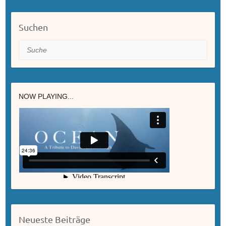
Suchen
Suche
NOW PLAYING...
Neueste Beiträge