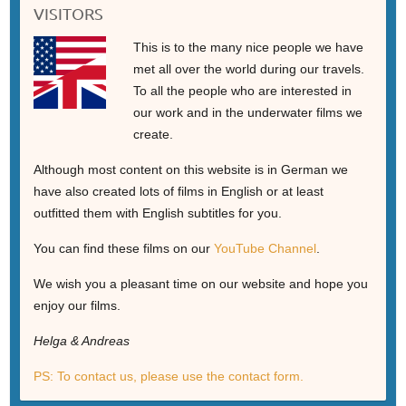
VISITORS
This is to the many nice people we have
met all over the world during our travels.
To all the people who are interested in
our work and in the underwater films we
create.
Although most content on this website is in German we
have also created lots of films in English or at least
outfitted them with English subtitles for you.
You can find these films on our
YouTube Channel
.
We wish you a pleasant time on our website and hope you
enjoy our films.
Helga & Andreas
PS: To contact us, please use the contact form.