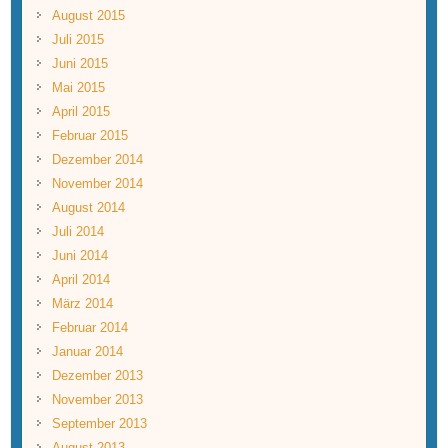
August 2015
Juli 2015
Juni 2015
Mai 2015
April 2015
Februar 2015
Dezember 2014
November 2014
August 2014
Juli 2014
Juni 2014
April 2014
März 2014
Februar 2014
Januar 2014
Dezember 2013
November 2013
September 2013
August 2013