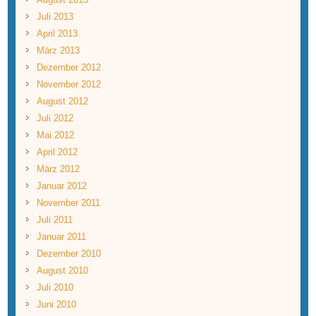
Juli 2013
April 2013
März 2013
Dezember 2012
November 2012
August 2012
Juli 2012
Mai 2012
April 2012
März 2012
Januar 2012
November 2011
Juli 2011
Januar 2011
Dezember 2010
August 2010
Juli 2010
Juni 2010