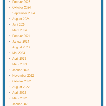
Februar 2025
Oktober 2024
September 2024
August 2024
Juni 2024
März 2024
Februar 2024
Januar 2024
August 2023
Mai 2023
April 2023
März 2023
Januar 2023
November 2022
Oktober 2022
August 2022
April 2022
März 2022
Januar 2022