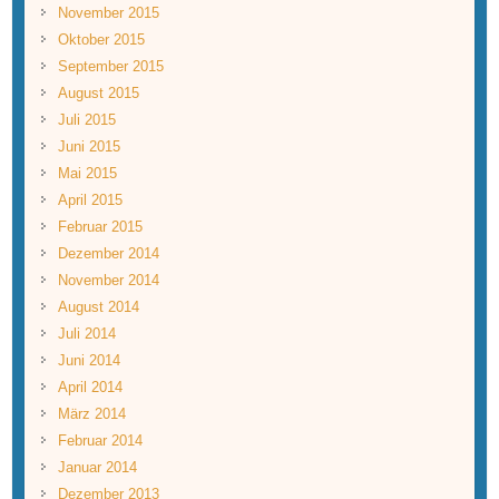
November 2015
Oktober 2015
September 2015
August 2015
Juli 2015
Juni 2015
Mai 2015
April 2015
Februar 2015
Dezember 2014
November 2014
August 2014
Juli 2014
Juni 2014
April 2014
März 2014
Februar 2014
Januar 2014
Dezember 2013