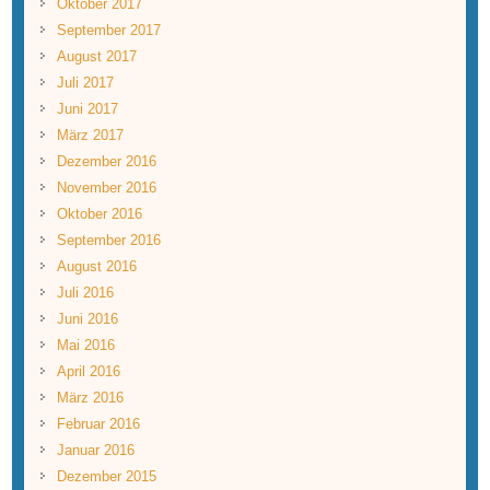
Oktober 2017
September 2017
August 2017
Juli 2017
Juni 2017
März 2017
Dezember 2016
November 2016
Oktober 2016
September 2016
August 2016
Juli 2016
Juni 2016
Mai 2016
April 2016
März 2016
Februar 2016
Januar 2016
Dezember 2015