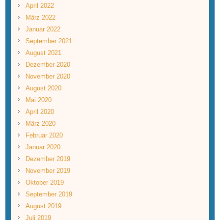
April 2022
März 2022
Januar 2022
September 2021
August 2021
Dezember 2020
November 2020
August 2020
Mai 2020
April 2020
März 2020
Februar 2020
Januar 2020
Dezember 2019
November 2019
Oktober 2019
September 2019
August 2019
Juli 2019