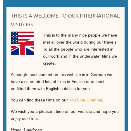
THIS IS A WELCOME TO OUR INTERNATIONAL
VISITORS
This is to the many nice people we have
met all over the world during our travels.
To all the people who are interested in
our work and in the underwater films we
create.
Although most content on this website is in German we
have also created lots of films in English or at least
outfitted them with English subtitles for you.
You can find these films on our
YouTube Channel
.
We wish you a pleasant time on our website and hope you
enjoy our films.
Helga & Andreas