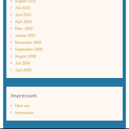
August 2010
Juli 2010
Juni 2010
April 2010
März 2010
Januar 2010
November 2009
September 2009
August 2009
Juli 2009
Juni 2009
Impressum
Über uns
Impressum