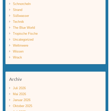
Schnorcheln
Strand
Süßwasser
Technik
The Blue World
Tropische Fische
Uncategorized
Weltmeere
Wissen
Wrack
Archiv
Juli 2026
Mai 2026
Januar 2026
Oktober 2025