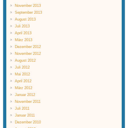
November 2013
September 2013
August 2013
Juli 2013
April 2013
März 2013
Dezember 2012
November 2012
August 2012
Juli 2012
Mai 2012
April 2012
März 2012
Januar 2012
November 2011
Juli 2011
Januar 2011
Dezember 2010