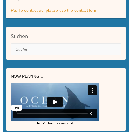
PS: To contact us, please use the contact form.
Suchen
Suche
NOW PLAYING...