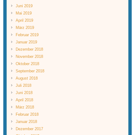
Juni 2019
Mai 2019
April 2019
März 2019
Februar 2019
Januar 2019
Dezember 2018
November 2018
Oktober 2018
September 2018
August 2018
Juli 2018
Juni 2018
April 2018
März 2018
Februar 2018
Januar 2018
Dezember 2017