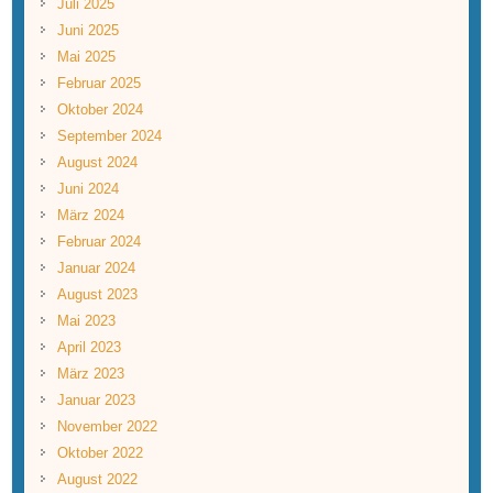
Juli 2025
Juni 2025
Mai 2025
Februar 2025
Oktober 2024
September 2024
August 2024
Juni 2024
März 2024
Februar 2024
Januar 2024
August 2023
Mai 2023
April 2023
März 2023
Januar 2023
November 2022
Oktober 2022
August 2022