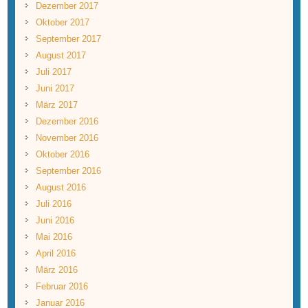
Dezember 2017
Oktober 2017
September 2017
August 2017
Juli 2017
Juni 2017
März 2017
Dezember 2016
November 2016
Oktober 2016
September 2016
August 2016
Juli 2016
Juni 2016
Mai 2016
April 2016
März 2016
Februar 2016
Januar 2016