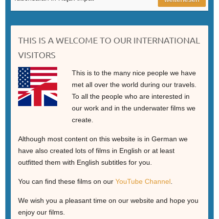
THIS IS A WELCOME TO OUR INTERNATIONAL
VISITORS
This is to the many nice people we have
met all over the world during our travels.
To all the people who are interested in
our work and in the underwater films we
create.
Although most content on this website is in German we
have also created lots of films in English or at least
outfitted them with English subtitles for you.
You can find these films on our
YouTube Channel
.
We wish you a pleasant time on our website and hope you
enjoy our films.