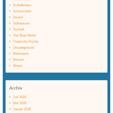
Schildkröten
Schnorcheln
Strand
Süßwasser
Technik
The Blue World
Tropische Fische
Uncategorized
Weltmeere
Wissen
Wrack
Archiv
Juli 2026
Mai 2026
Januar 2026