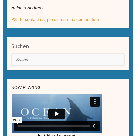
Helga & Andreas
PS: To contact us, please use the contact form.
Suchen
Suche
NOW PLAYING...