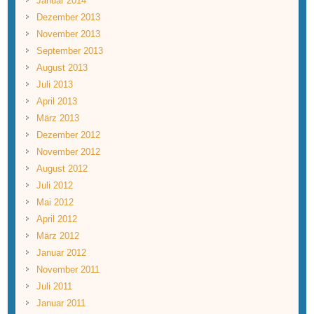
Januar 2014
Dezember 2013
November 2013
September 2013
August 2013
Juli 2013
April 2013
März 2013
Dezember 2012
November 2012
August 2012
Juli 2012
Mai 2012
April 2012
März 2012
Januar 2012
November 2011
Juli 2011
Januar 2011