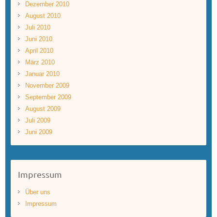
Dezember 2010
August 2010
Juli 2010
Juni 2010
April 2010
März 2010
Januar 2010
November 2009
September 2009
August 2009
Juli 2009
Juni 2009
Impressum
Über uns
Impressum