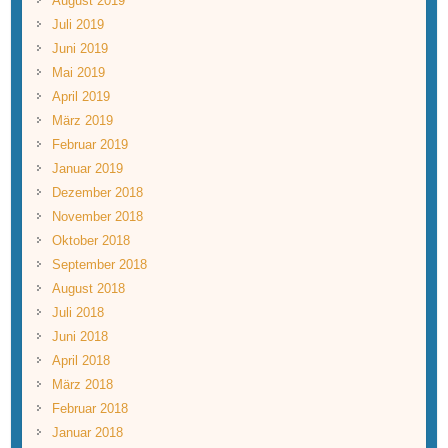
August 2019
Juli 2019
Juni 2019
Mai 2019
April 2019
März 2019
Februar 2019
Januar 2019
Dezember 2018
November 2018
Oktober 2018
September 2018
August 2018
Juli 2018
Juni 2018
April 2018
März 2018
Februar 2018
Januar 2018