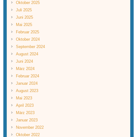
Oktober 2025
Juli 2025
Juni 2025
Mai 2025
Februar 2025
Oktober 2024
September 2024
August 2024
Juni 2024
März 2024
Februar 2024
Januar 2024
August 2023
Mai 2023
April 2023
März 2023
Januar 2023
November 2022
Oktober 2022