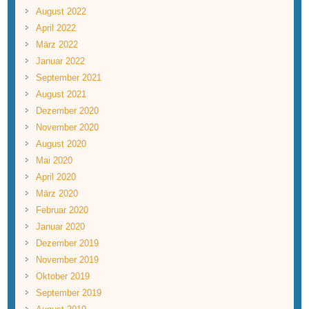
August 2022
April 2022
März 2022
Januar 2022
September 2021
August 2021
Dezember 2020
November 2020
August 2020
Mai 2020
April 2020
März 2020
Februar 2020
Januar 2020
Dezember 2019
November 2019
Oktober 2019
September 2019