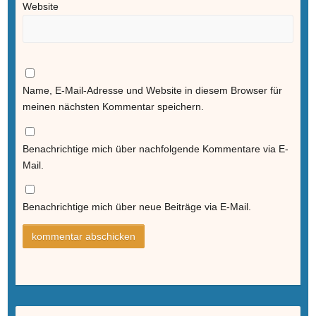
Website
Name, E-Mail-Adresse und Website in diesem Browser für
meinen nächsten Kommentar speichern.
Benachrichtige mich über nachfolgende Kommentare via E-
Mail.
Benachrichtige mich über neue Beiträge via E-Mail.