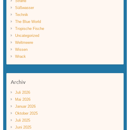
Strand
Süßwasser
Technik
The Blue World
Tropische Fische
Uncategorized
Weltmeere
Wissen
Wrack
Archiv
Juli 2026
Mai 2026
Januar 2026
Oktober 2025
Juli 2025
Juni 2025