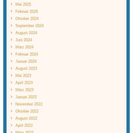
Mai 2025
Februar 2025
Oktober 2024
September 2024
August 2024
Juni 2024
März 2024
Februar 2024
Januar 2024
August 2023
Mai 2023
April 2023
März 2023
Januar 2023
November 2022
Oktober 2022
August 2022
April 2022
März 2022