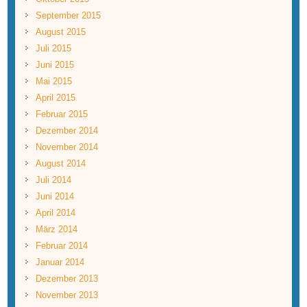
September 2015
August 2015
Juli 2015
Juni 2015
Mai 2015
April 2015
Februar 2015
Dezember 2014
November 2014
August 2014
Juli 2014
Juni 2014
April 2014
März 2014
Februar 2014
Januar 2014
Dezember 2013
November 2013