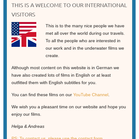
THIS IS A WELCOME TO OUR INTERNATIONAL
VISITORS
This is to the many nice people we have
met all over the world during our travels.
To all the people who are interested in
our work and in the underwater films we
create.
Although most content on this website is in German we
have also created lots of films in English or at least
outfitted them with English subtitles for you.
You can find these films on our
YouTube Channel
.
We wish you a pleasant time on our website and hope you
enjoy our films.
Helga & Andreas
PS: To contact us, please use the contact form.