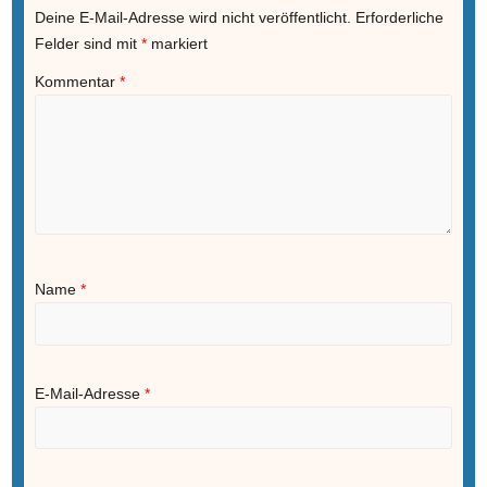
Deine E-Mail-Adresse wird nicht veröffentlicht.
Erforderliche
Felder sind mit
*
markiert
Kommentar
*
Name
*
E-Mail-Adresse
*