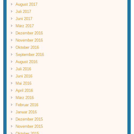
August 2017
Juli 2017
Juni 2017
März 2017
Dezember 2016
November 2016
Oktober 2016
September 2016
August 2016
Juli 2016
Juni 2016
Mai 2016
April 2016
März 2016
Februar 2016
Januar 2016
Dezember 2015
November 2015
Oktober 2015