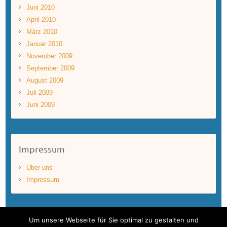
Juni 2010
April 2010
März 2010
Januar 2010
November 2009
September 2009
August 2009
Juli 2009
Juni 2009
Impressum
Über uns
Impressum
Um unsere Webseite für Sie optimal zu gestalten und