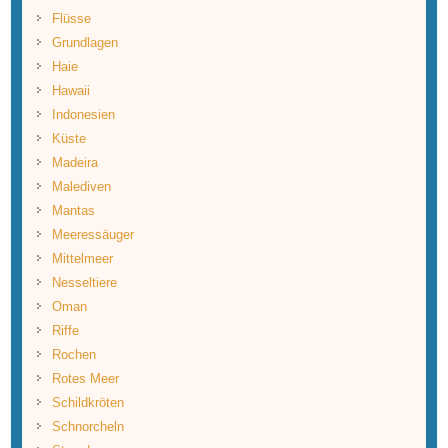
Flüsse
Grundlagen
Haie
Hawaii
Indonesien
Küste
Madeira
Malediven
Mantas
Meeressäuger
Mittelmeer
Nesseltiere
Oman
Riffe
Rochen
Rotes Meer
Schildkröten
Schnorcheln