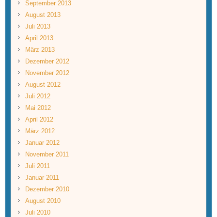
September 2013
August 2013
Juli 2013
April 2013
März 2013
Dezember 2012
November 2012
August 2012
Juli 2012
Mai 2012
April 2012
März 2012
Januar 2012
November 2011
Juli 2011
Januar 2011
Dezember 2010
August 2010
Juli 2010