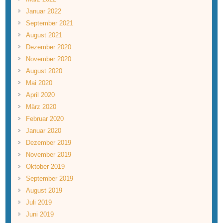
Januar 2022
September 2021
August 2021
Dezember 2020
November 2020
August 2020
Mai 2020
April 2020
März 2020
Februar 2020
Januar 2020
Dezember 2019
November 2019
Oktober 2019
September 2019
August 2019
Juli 2019
Juni 2019