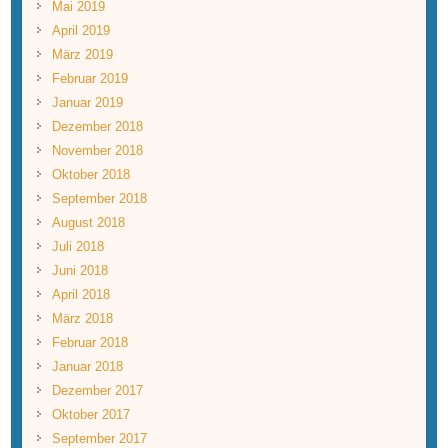
Mai 2019
April 2019
März 2019
Februar 2019
Januar 2019
Dezember 2018
November 2018
Oktober 2018
September 2018
August 2018
Juli 2018
Juni 2018
April 2018
März 2018
Februar 2018
Januar 2018
Dezember 2017
Oktober 2017
September 2017