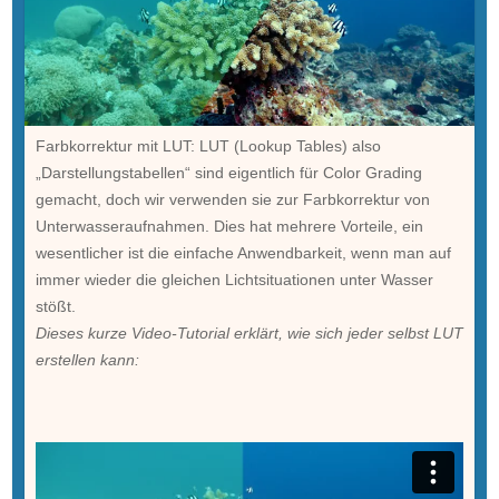
Farbkorrektur mit LUT: LUT (Lookup Tables) also
„Darstellungstabellen“ sind eigentlich für Color Grading
gemacht, doch wir verwenden sie zur Farbkorrektur von
Unterwasseraufnahmen. Dies hat mehrere Vorteile, ein
wesentlicher ist die einfache Anwendbarkeit, wenn man auf
immer wieder die gleichen Lichtsituationen unter Wasser
stößt.
Dieses kurze Video-Tutorial erklärt, wie sich jeder selbst LUT
erstellen kann: