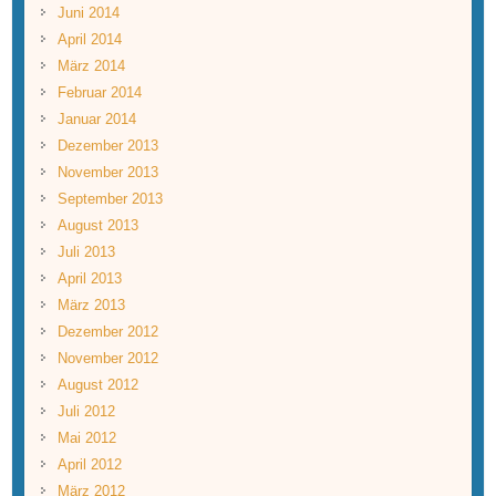
Juni 2014
April 2014
März 2014
Februar 2014
Januar 2014
Dezember 2013
November 2013
September 2013
August 2013
Juli 2013
April 2013
März 2013
Dezember 2012
November 2012
August 2012
Juli 2012
Mai 2012
April 2012
März 2012