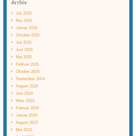
Archiv
Juli 2026
Mai 2026
Januar 2026
Oktober 2025
Juli 2025
Juni 2025
Mai 2025
Februar 2025
Oktober 2024
September 2024
August 2024
Juni 2024
März 2024
Februar 2024
Januar 2024
August 2023
Mai 2023