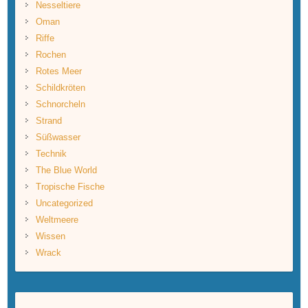
Nesseltiere
Oman
Riffe
Rochen
Rotes Meer
Schildkröten
Schnorcheln
Strand
Süßwasser
Technik
The Blue World
Tropische Fische
Uncategorized
Weltmeere
Wissen
Wrack