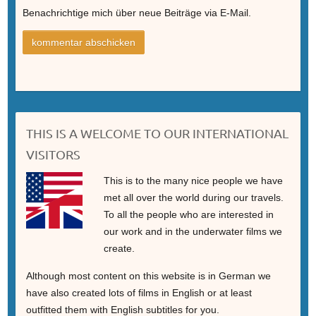
Benachrichtige mich über neue Beiträge via E-Mail.
THIS IS A WELCOME TO OUR INTERNATIONAL
VISITORS
This is to the many nice people we have
met all over the world during our travels.
To all the people who are interested in
our work and in the underwater films we
create.
Although most content on this website is in German we
have also created lots of films in English or at least
outfitted them with English subtitles for you.