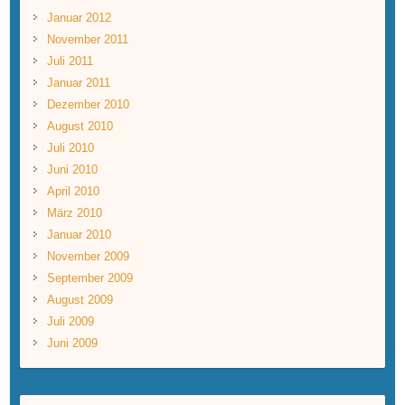
Januar 2012
November 2011
Juli 2011
Januar 2011
Dezember 2010
August 2010
Juli 2010
Juni 2010
April 2010
März 2010
Januar 2010
November 2009
September 2009
August 2009
Juli 2009
Juni 2009