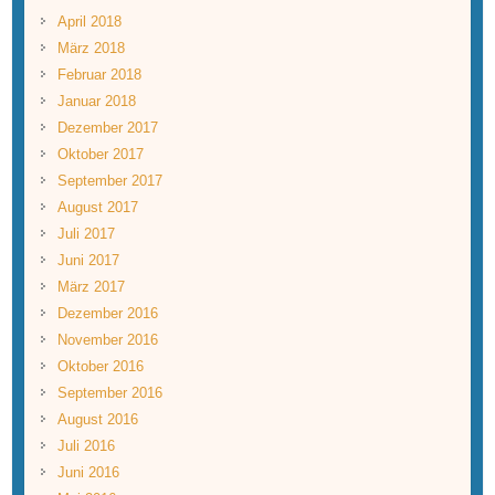
April 2018
März 2018
Februar 2018
Januar 2018
Dezember 2017
Oktober 2017
September 2017
August 2017
Juli 2017
Juni 2017
März 2017
Dezember 2016
November 2016
Oktober 2016
September 2016
August 2016
Juli 2016
Juni 2016