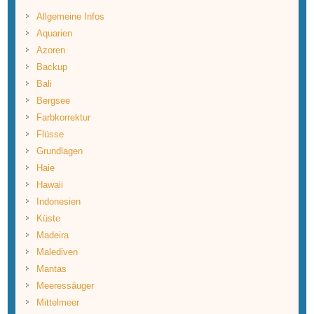
Allgemeine Infos
Aquarien
Azoren
Backup
Bali
Bergsee
Farbkorrektur
Flüsse
Grundlagen
Haie
Hawaii
Indonesien
Küste
Madeira
Malediven
Mantas
Meeressäuger
Mittelmeer