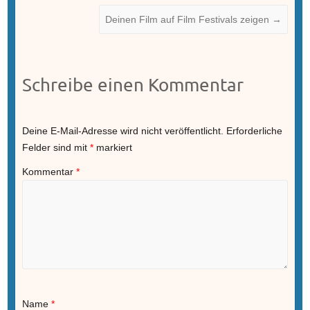
Deinen Film auf Film Festivals zeigen
→
Schreibe einen Kommentar
Deine E-Mail-Adresse wird nicht veröffentlicht.
Erforderliche
Felder sind mit
*
markiert
Kommentar
*
Name
*