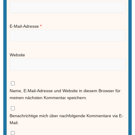
E-Mail-Adresse
*
Website
Name, E-Mail-Adresse und Website in diesem Browser für
meinen nächsten Kommentar speichern.
Benachrichtige mich über nachfolgende Kommentare via E-
Mail.