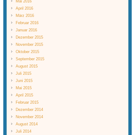
Mai 2016
April 2016
März 2016
Februar 2016
Januar 2016
Dezember 2015
November 2015
Oktober 2015
September 2015
August 2015
Juli 2015
Juni 2015
Mai 2015
April 2015
Februar 2015
Dezember 2014
November 2014
August 2014
Juli 2014