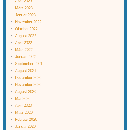
April 2023
März 2023
Januar 2023
November 2022
Oktober 2022
August 2022
April 2022
März 2022
Januar 2022
September 2021
August 2021
Dezember 2020
November 2020
August 2020
Mai 2020
April 2020
März 2020
Februar 2020
Januar 2020