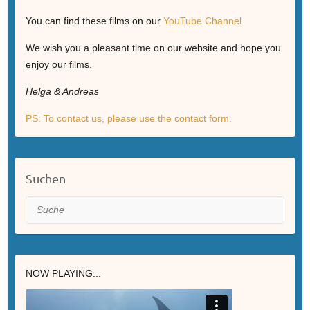
You can find these films on our
YouTube Channel
.
We wish you a pleasant time on our website and hope you
enjoy our films.
Helga & Andreas
PS: To contact us, please use the contact form.
Suchen
Suche
NOW PLAYING...