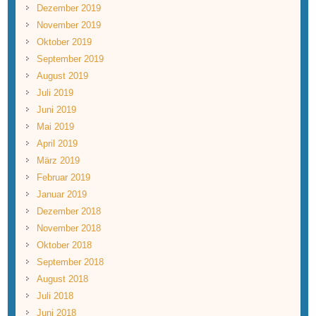
Dezember 2019
November 2019
Oktober 2019
September 2019
August 2019
Juli 2019
Juni 2019
Mai 2019
April 2019
März 2019
Februar 2019
Januar 2019
Dezember 2018
November 2018
Oktober 2018
September 2018
August 2018
Juli 2018
Juni 2018