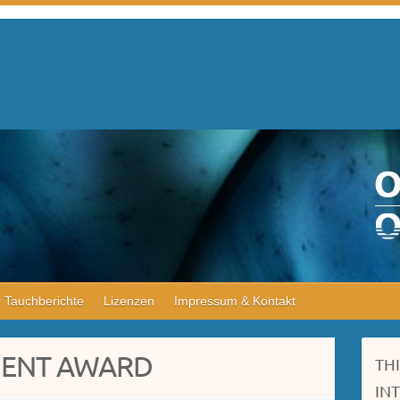
Tauchberichte
Lizenzen
Impressum & Kontakt
MENT AWARD
TH
IN