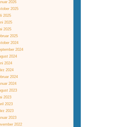
nuar 2026
tober 2025
li 2025
ni 2025
ai 2025
bruar 2025
tober 2024
eptember 2024
ugust 2024
ni 2024
ärz 2024
bruar 2024
nuar 2024
ugust 2023
ai 2023
ril 2023
ärz 2023
nuar 2023
ovember 2022