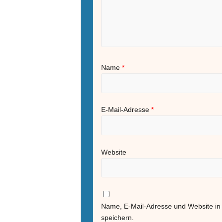
Name
*
E-Mail-Adresse
*
Website
Name, E-Mail-Adresse und Website i
speichern.