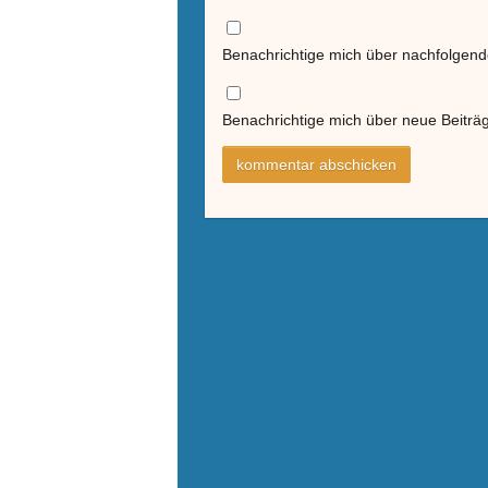
Benachrichtige mich über nachfolgen
Benachrichtige mich über neue Beiträg