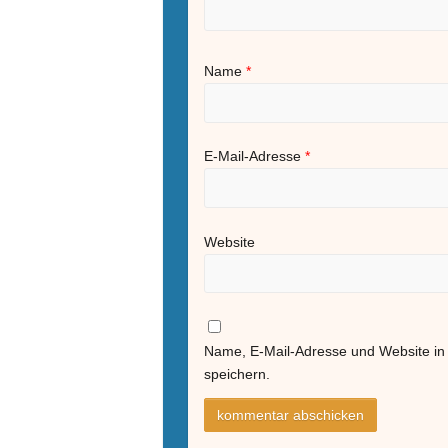
Name
*
E-Mail-Adresse
*
Website
Name, E-Mail-Adresse und Website i
speichern.