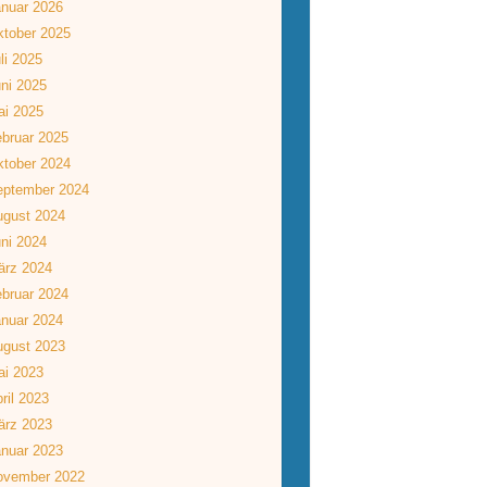
nuar 2026
tober 2025
li 2025
ni 2025
ai 2025
bruar 2025
tober 2024
eptember 2024
ugust 2024
ni 2024
ärz 2024
bruar 2024
nuar 2024
ugust 2023
ai 2023
ril 2023
ärz 2023
nuar 2023
ovember 2022