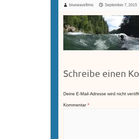
bluewavefilms
September 7, 2015
Schreibe einen 
Deine E-Mail-Adresse wird nicht veröffe
Kommentar
*