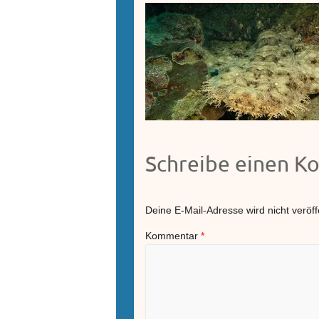
Schreibe einen 
Deine E-Mail-Adresse wird nicht veröffe
Kommentar
*