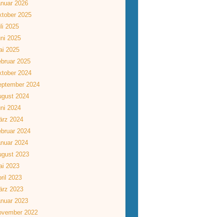
nuar 2026
tober 2025
li 2025
ni 2025
ai 2025
bruar 2025
tober 2024
eptember 2024
ugust 2024
ni 2024
ärz 2024
bruar 2024
nuar 2024
ugust 2023
ai 2023
ril 2023
ärz 2023
nuar 2023
ovember 2022