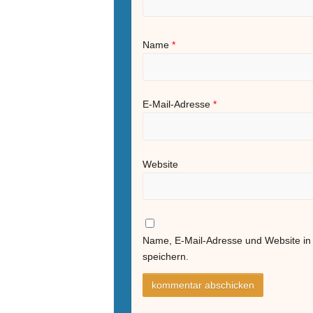
Name
*
E-Mail-Adresse
*
Website
Name, E-Mail-Adresse und Website i
speichern.