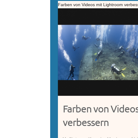
Farben von Videos mit Lightroom verbes
Farben von Video
verbessern