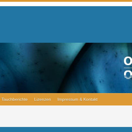
Tauchberichte
Lizenzen
Impressum & Kontakt