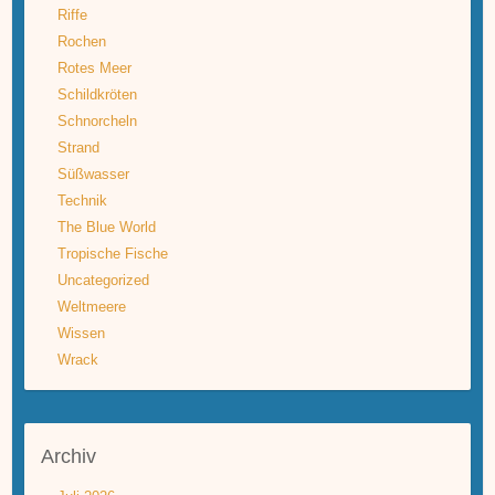
Riffe
Rochen
Rotes Meer
Schildkröten
Schnorcheln
Strand
Süßwasser
Technik
The Blue World
Tropische Fische
Uncategorized
Weltmeere
Wissen
Wrack
Archiv