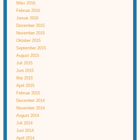
März 2016
Februar 2016
Januar 2016
Dezember 2015
November 2015
Oktober 2015
September 2015
August 2015
Juli 2015
Juni 2015
Mai 2015
April 2015
Februar 2015
Dezember 2014
November 2014
August 2014
Juli 2014
Juni 2014
April 2014