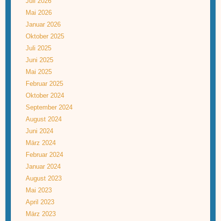
Juli 2026
Mai 2026
Januar 2026
Oktober 2025
Juli 2025
Juni 2025
Mai 2025
Februar 2025
Oktober 2024
September 2024
August 2024
Juni 2024
März 2024
Februar 2024
Januar 2024
August 2023
Mai 2023
April 2023
März 2023