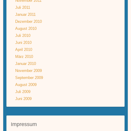
November 2011
Juli 2011
Januar 2011
Dezember 2010
August 2010
Juli 2010
Juni 2010
April 2010
März 2010
Januar 2010
November 2009
September 2009
August 2009
Juli 2009
Juni 2009
Impressum