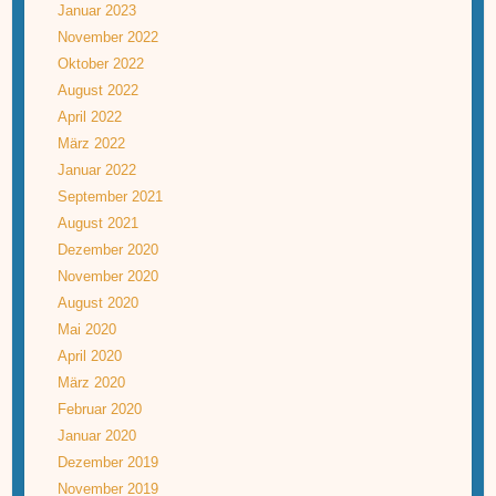
Januar 2023
November 2022
Oktober 2022
August 2022
April 2022
März 2022
Januar 2022
September 2021
August 2021
Dezember 2020
November 2020
August 2020
Mai 2020
April 2020
März 2020
Februar 2020
Januar 2020
Dezember 2019
November 2019