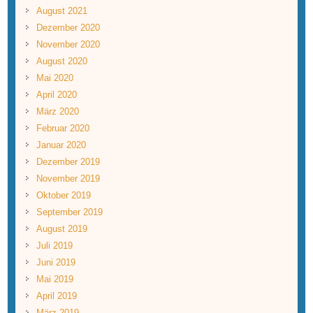
August 2021
Dezember 2020
November 2020
August 2020
Mai 2020
April 2020
März 2020
Februar 2020
Januar 2020
Dezember 2019
November 2019
Oktober 2019
September 2019
August 2019
Juli 2019
Juni 2019
Mai 2019
April 2019
März 2019