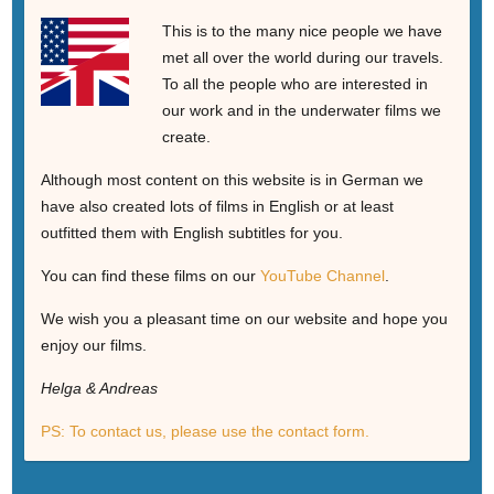
This is to the many nice people we have
met all over the world during our travels.
To all the people who are interested in
our work and in the underwater films we
create.
Although most content on this website is in German we
have also created lots of films in English or at least
outfitted them with English subtitles for you.
You can find these films on our
YouTube Channel
.
We wish you a pleasant time on our website and hope you
enjoy our films.
Helga & Andreas
PS: To contact us, please use the contact form.