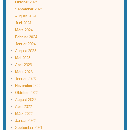
Oktober 2024
September 2024
August 2024
Juni 2024
März 2024
Februar 2024
Januar 2024
August 2023
Mai 2023
April 2023
März 2023
Januar 2023
November 2022
Oktober 2022
August 2022
April 2022
März 2022
Januar 2022
September 2021