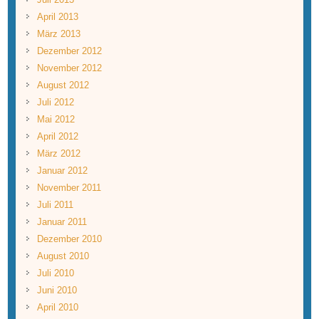
April 2013
März 2013
Dezember 2012
November 2012
August 2012
Juli 2012
Mai 2012
April 2012
März 2012
Januar 2012
November 2011
Juli 2011
Januar 2011
Dezember 2010
August 2010
Juli 2010
Juni 2010
April 2010