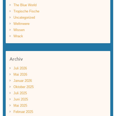
The Blue World
Tropische Fische
Uncategorized
Weltmeere
Wissen
Wrack
Archiv
Juli 2026
Mai 2026
Januar 2026
Oktober 2025
Juli 2025
Juni 2025
Mai 2025
Februar 2025