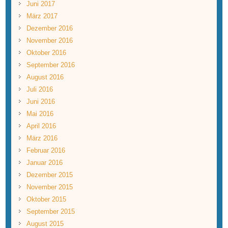
Juni 2017
März 2017
Dezember 2016
November 2016
Oktober 2016
September 2016
August 2016
Juli 2016
Juni 2016
Mai 2016
April 2016
März 2016
Februar 2016
Januar 2016
Dezember 2015
November 2015
Oktober 2015
September 2015
August 2015