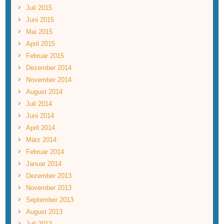
Juli 2015
Juni 2015
Mai 2015
April 2015
Februar 2015
Dezember 2014
November 2014
August 2014
Juli 2014
Juni 2014
April 2014
März 2014
Februar 2014
Januar 2014
Dezember 2013
November 2013
September 2013
August 2013
Juli 2013