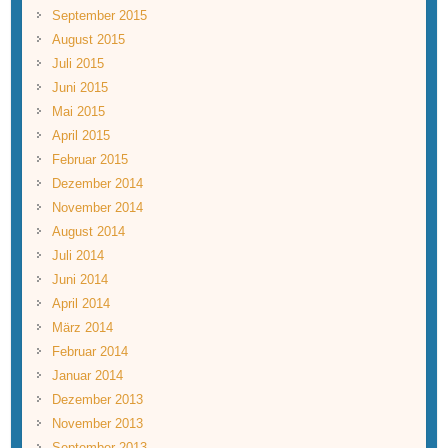
September 2015
August 2015
Juli 2015
Juni 2015
Mai 2015
April 2015
Februar 2015
Dezember 2014
November 2014
August 2014
Juli 2014
Juni 2014
April 2014
März 2014
Februar 2014
Januar 2014
Dezember 2013
November 2013
September 2013