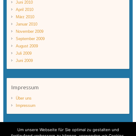
Juni 2010
April 2010
März 2010
Januar 2010
November 2009
September 2009
August 2009
Juli 2009
Juni 2009
Impressum
Über uns
Impressum
Um unsere Webseite für Sie optimal zu gestalten und
fortlaufend verbessern zu können, verwenden wir Cookies.