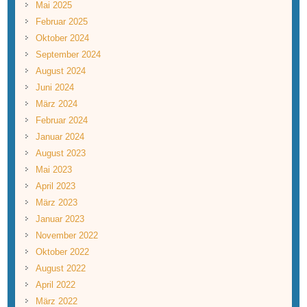
Mai 2025
Februar 2025
Oktober 2024
September 2024
August 2024
Juni 2024
März 2024
Februar 2024
Januar 2024
August 2023
Mai 2023
April 2023
März 2023
Januar 2023
November 2022
Oktober 2022
August 2022
April 2022
März 2022