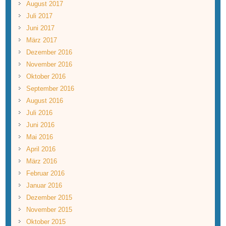
August 2017
Juli 2017
Juni 2017
März 2017
Dezember 2016
November 2016
Oktober 2016
September 2016
August 2016
Juli 2016
Juni 2016
Mai 2016
April 2016
März 2016
Februar 2016
Januar 2016
Dezember 2015
November 2015
Oktober 2015