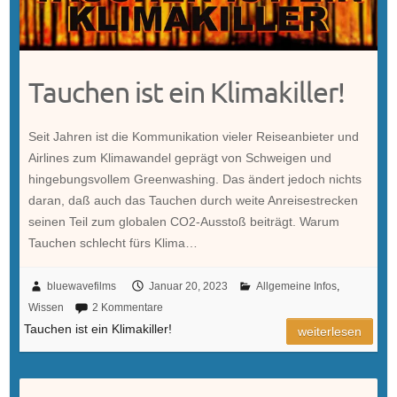
Tauchen ist ein Klimakiller!
Seit Jahren ist die Kommunikation vieler Reiseanbieter und
Airlines zum Klimawandel geprägt von Schweigen und
hingebungsvollem Greenwashing. Das ändert jedoch nichts
daran, daß auch das Tauchen durch weite Anreisestrecken
seinen Teil zum globalen CO2-Ausstoß beiträgt. Warum
Tauchen schlecht fürs Klima…
bluewavefilms
Januar 20, 2023
Allgemeine Infos
,
Wissen
2 Kommentare
Tauchen ist ein Klimakiller!
weiterlesen