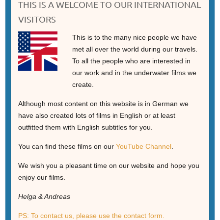
THIS IS A WELCOME TO OUR INTERNATIONAL
VISITORS
This is to the many nice people we have
met all over the world during our travels.
To all the people who are interested in
our work and in the underwater films we
create.
Although most content on this website is in German we
have also created lots of films in English or at least
outfitted them with English subtitles for you.
You can find these films on our
YouTube Channel
.
We wish you a pleasant time on our website and hope you
enjoy our films.
Helga & Andreas
PS: To contact us, please use the contact form.