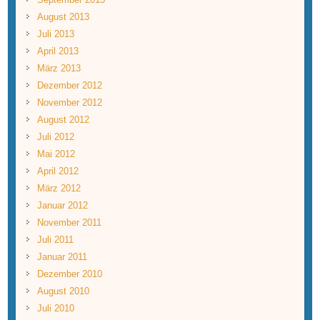
August 2013
Juli 2013
April 2013
März 2013
Dezember 2012
November 2012
August 2012
Juli 2012
Mai 2012
April 2012
März 2012
Januar 2012
November 2011
Juli 2011
Januar 2011
Dezember 2010
August 2010
Juli 2010