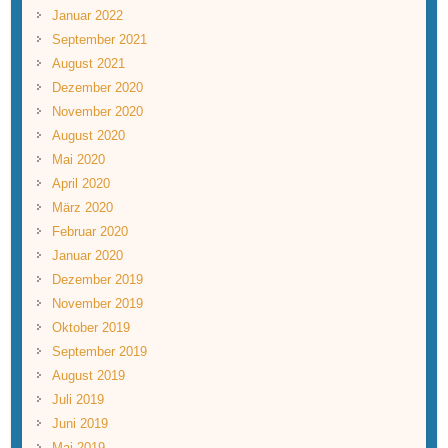
Januar 2022
September 2021
August 2021
Dezember 2020
November 2020
August 2020
Mai 2020
April 2020
März 2020
Februar 2020
Januar 2020
Dezember 2019
November 2019
Oktober 2019
September 2019
August 2019
Juli 2019
Juni 2019
Mai 2019