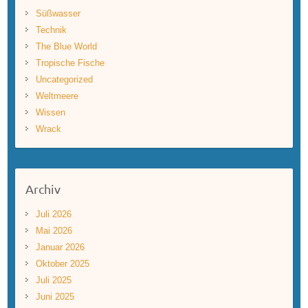
Süßwasser
Technik
The Blue World
Tropische Fische
Uncategorized
Weltmeere
Wissen
Wrack
Archiv
Juli 2026
Mai 2026
Januar 2026
Oktober 2025
Juli 2025
Juni 2025