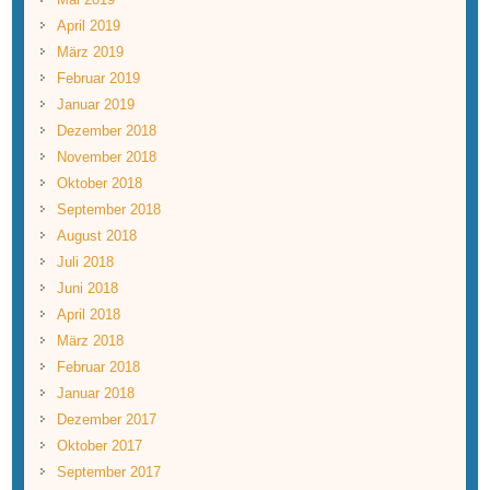
April 2019
März 2019
Februar 2019
Januar 2019
Dezember 2018
November 2018
Oktober 2018
September 2018
August 2018
Juli 2018
Juni 2018
April 2018
März 2018
Februar 2018
Januar 2018
Dezember 2017
Oktober 2017
September 2017