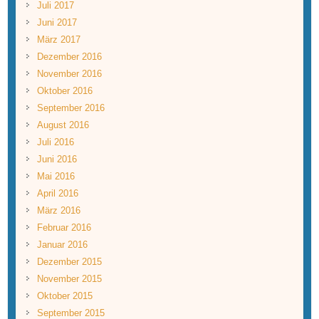
Juli 2017
Juni 2017
März 2017
Dezember 2016
November 2016
Oktober 2016
September 2016
August 2016
Juli 2016
Juni 2016
Mai 2016
April 2016
März 2016
Februar 2016
Januar 2016
Dezember 2015
November 2015
Oktober 2015
September 2015