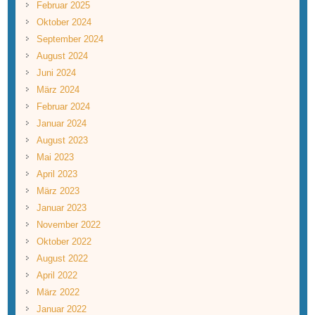
Februar 2025
Oktober 2024
September 2024
August 2024
Juni 2024
März 2024
Februar 2024
Januar 2024
August 2023
Mai 2023
April 2023
März 2023
Januar 2023
November 2022
Oktober 2022
August 2022
April 2022
März 2022
Januar 2022