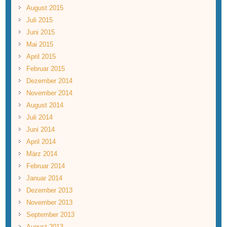
August 2015
Juli 2015
Juni 2015
Mai 2015
April 2015
Februar 2015
Dezember 2014
November 2014
August 2014
Juli 2014
Juni 2014
April 2014
März 2014
Februar 2014
Januar 2014
Dezember 2013
November 2013
September 2013
August 2013