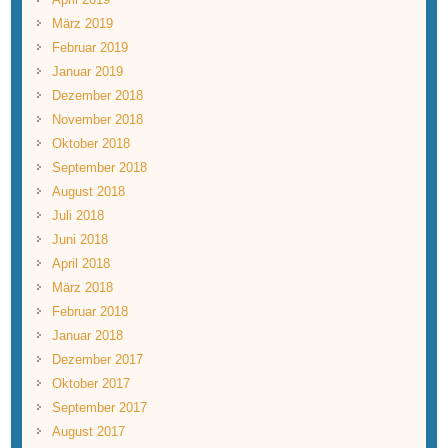
März 2019
Februar 2019
Januar 2019
Dezember 2018
November 2018
Oktober 2018
September 2018
August 2018
Juli 2018
Juni 2018
April 2018
März 2018
Februar 2018
Januar 2018
Dezember 2017
Oktober 2017
September 2017
August 2017