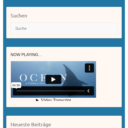
Suchen
Suche
NOW PLAYING...
Neueste Beiträge