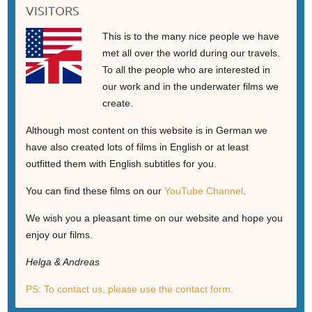
VISITORS
This is to the many nice people we have
met all over the world during our travels.
To all the people who are interested in
our work and in the underwater films we
create.
Although most content on this website is in German we
have also created lots of films in English or at least
outfitted them with English subtitles for you.
You can find these films on our
YouTube Channel
.
We wish you a pleasant time on our website and hope you
enjoy our films.
Helga & Andreas
PS: To contact us, please use the contact form.