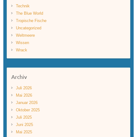
Technik
The Blue World
Tropische Fische
Uncategorized
Weltmeere
Wissen
Wrack
Archiv
Juli 2026
Mai 2026
Januar 2026
Oktober 2025
Juli 2025
Juni 2025
Mai 2025