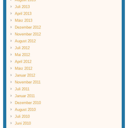
Juli 2013
April 2013
März 2013
Dezember 2012
November 2012
August 2012
Juli 2012
Mai 2012
April 2012
März 2012
Januar 2012
November 2011
Juli 2011
Januar 2011
Dezember 2010
August 2010
Juli 2010
Juni 2010