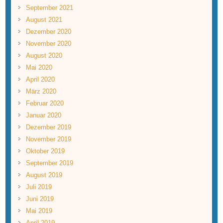
September 2021
August 2021
Dezember 2020
November 2020
August 2020
Mai 2020
April 2020
März 2020
Februar 2020
Januar 2020
Dezember 2019
November 2019
Oktober 2019
September 2019
August 2019
Juli 2019
Juni 2019
Mai 2019
April 2019