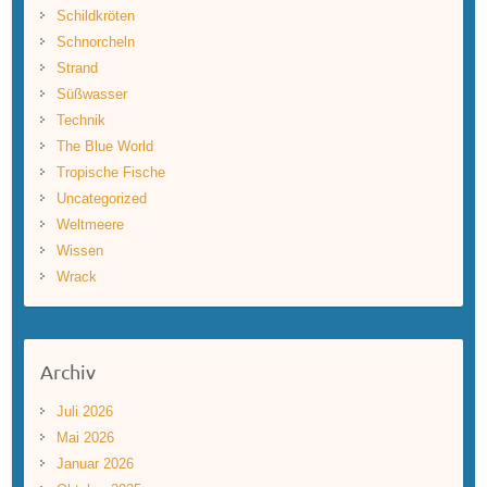
Schildkröten
Schnorcheln
Strand
Süßwasser
Technik
The Blue World
Tropische Fische
Uncategorized
Weltmeere
Wissen
Wrack
Archiv
Juli 2026
Mai 2026
Januar 2026