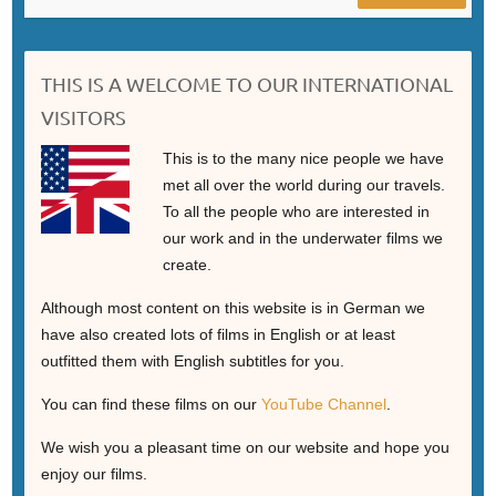
THIS IS A WELCOME TO OUR INTERNATIONAL
VISITORS
This is to the many nice people we have
met all over the world during our travels.
To all the people who are interested in
our work and in the underwater films we
create.
Although most content on this website is in German we
have also created lots of films in English or at least
outfitted them with English subtitles for you.
You can find these films on our
YouTube Channel
.
We wish you a pleasant time on our website and hope you
enjoy our films.