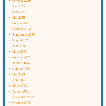
Oktober 2025
Juli 2025
Juni 2025
Mai 2025
Februar 2025
Oktober 2024
September 2024
August 2024
Juni 2024
März 2024
Februar 2024
Januar 2024
August 2023
Mai 2023
April 2023
März 2023
Januar 2023
November 2022
Oktober 2022