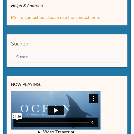
Helga & Andreas
PS: To contact us, please use the contact form.
Suchen
Suche
NOW PLAYING...