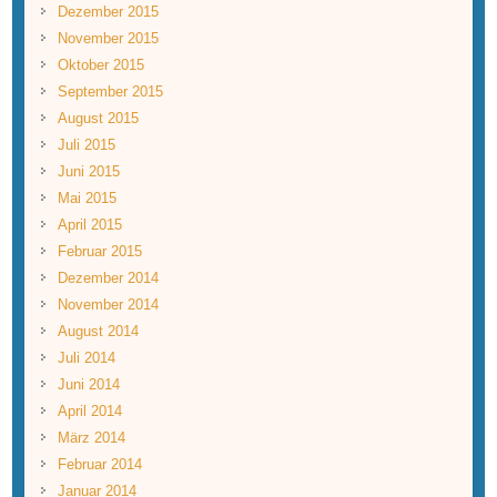
Dezember 2015
November 2015
Oktober 2015
September 2015
August 2015
Juli 2015
Juni 2015
Mai 2015
April 2015
Februar 2015
Dezember 2014
November 2014
August 2014
Juli 2014
Juni 2014
April 2014
März 2014
Februar 2014
Januar 2014