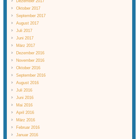
Dezember 2017
Oktober 2017
September 2017
August 2017
Juli 2017
Juni 2017
März 2017
Dezember 2016
November 2016
Oktober 2016
September 2016
August 2016
Juli 2016
Juni 2016
Mai 2016
April 2016
März 2016
Februar 2016
Januar 2016