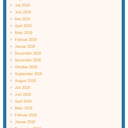
Juli 2019
Juni 2019
Mai 2019
April 2019
März 2019
Februar 2019
Januar 2019
Dezember 2018
November 2018
Oktober 2018
September 2018
August 2018
Juli 2018
Juni 2018
April 2018
März 2018
Februar 2018
Januar 2018