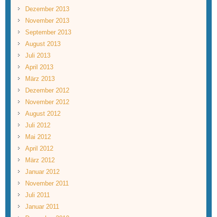
Dezember 2013
November 2013
September 2013
August 2013
Juli 2013
April 2013
März 2013
Dezember 2012
November 2012
August 2012
Juli 2012
Mai 2012
April 2012
März 2012
Januar 2012
November 2011
Juli 2011
Januar 2011