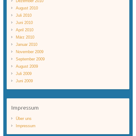
Dezember 2010
August 2010
Juli 2010
Juni 2010
April 2010
März 2010
Januar 2010
November 2009
September 2009
August 2009
Juli 2009
Juni 2009
Impressum
Über uns
Impressum