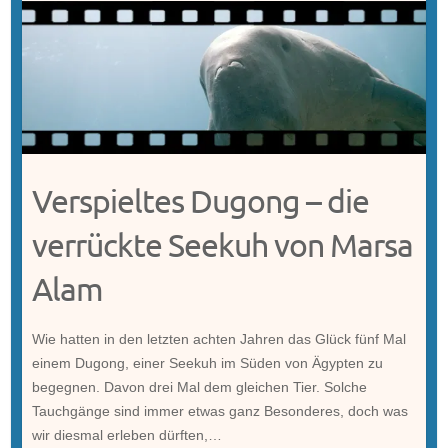
Verspieltes Dugong – die
verrückte Seekuh von Marsa
Alam
Wie hatten in den letzten achten Jahren das Glück fünf Mal
einem Dugong, einer Seekuh im Süden von Ägypten zu
begegnen. Davon drei Mal dem gleichen Tier. Solche
Tauchgänge sind immer etwas ganz Besonderes, doch was
wir diesmal erleben dürften,…