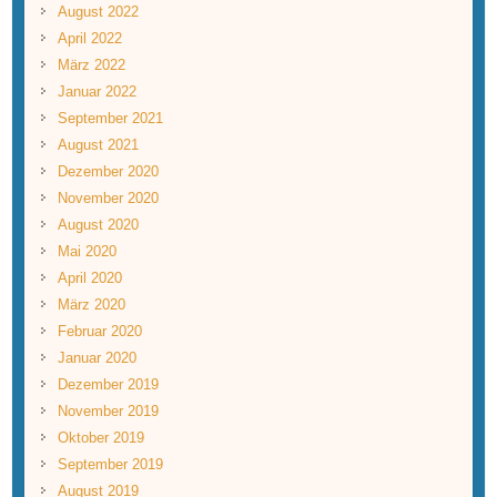
August 2022
April 2022
März 2022
Januar 2022
September 2021
August 2021
Dezember 2020
November 2020
August 2020
Mai 2020
April 2020
März 2020
Februar 2020
Januar 2020
Dezember 2019
November 2019
Oktober 2019
September 2019
August 2019