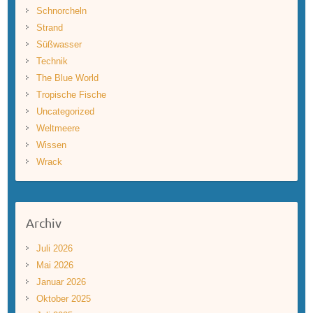
Schnorcheln
Strand
Süßwasser
Technik
The Blue World
Tropische Fische
Uncategorized
Weltmeere
Wissen
Wrack
Archiv
Juli 2026
Mai 2026
Januar 2026
Oktober 2025