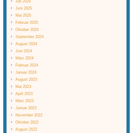
Juli 2025
Juni 2025
Mai 2025
Februar 2025
Oktober 2024
September 2024
August 2024
Juni 2024
März 2024
Februar 2024
Januar 2024
August 2023
Mai 2023
April 2023
März 2023
Januar 2023
November 2022
Oktober 2022
August 2022