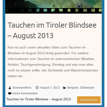
Tauchen im Tiroler Blindsee
– August 2013
Nun ist auch unser aktuelles Video zum Tauchen im
Blindsee im August 2013 fertig geworden. Für weitere
Informationen zum Tauchen im österreichischen Blindsee,
Anfahrt, Tauchgenehmigung, Einstieg und was man alles
noch so wissen sollte, wie Sichtweite und Wassertemperatur
haben wir…
bluewavefilms
August 7, 2013
Bergsee
,
Süßwasser
Keine Kommentare
Tauchen im Tiroler Blindsee – August 2013
weiterlesen