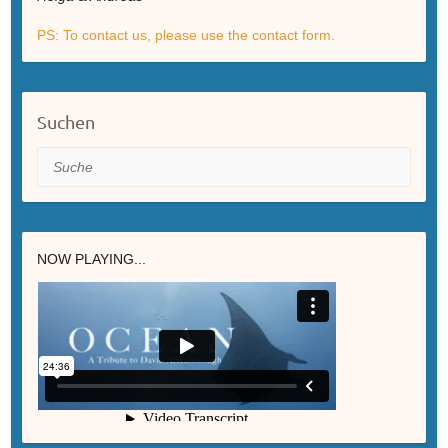
PS: To contact us, please use the contact form.
Suchen
Suche
NOW PLAYING...