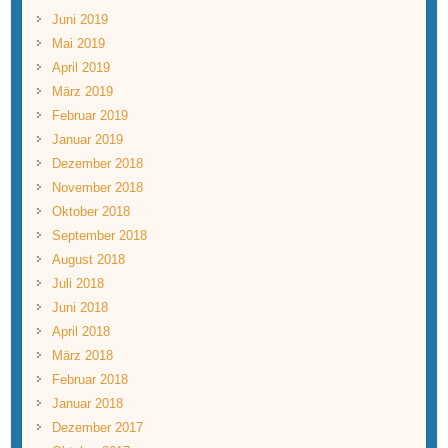
Juni 2019
Mai 2019
April 2019
März 2019
Februar 2019
Januar 2019
Dezember 2018
November 2018
Oktober 2018
September 2018
August 2018
Juli 2018
Juni 2018
April 2018
März 2018
Februar 2018
Januar 2018
Dezember 2017