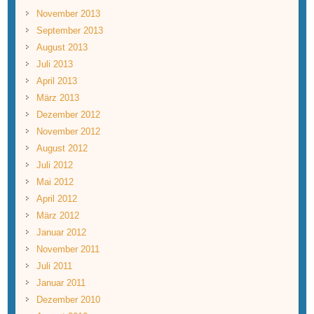
November 2013
September 2013
August 2013
Juli 2013
April 2013
März 2013
Dezember 2012
November 2012
August 2012
Juli 2012
Mai 2012
April 2012
März 2012
Januar 2012
November 2011
Juli 2011
Januar 2011
Dezember 2010