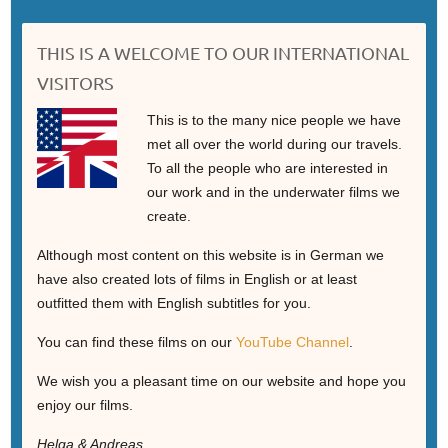
THIS IS A WELCOME TO OUR INTERNATIONAL
VISITORS
This is to the many nice people we have
met all over the world during our travels.
To all the people who are interested in
our work and in the underwater films we
create.
Although most content on this website is in German we
have also created lots of films in English or at least
outfitted them with English subtitles for you.
You can find these films on our
YouTube Channel
.
We wish you a pleasant time on our website and hope you
enjoy our films.
Helga & Andreas