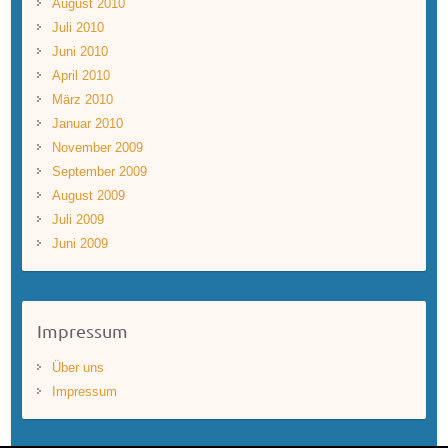
August 2010
Juli 2010
Juni 2010
April 2010
März 2010
Januar 2010
November 2009
September 2009
August 2009
Juli 2009
Juni 2009
Impressum
Über uns
Impressum