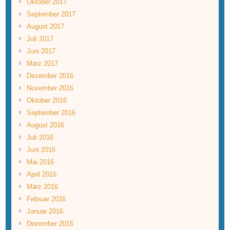
Oktober 2017
September 2017
August 2017
Juli 2017
Juni 2017
März 2017
Dezember 2016
November 2016
Oktober 2016
September 2016
August 2016
Juli 2016
Juni 2016
Mai 2016
April 2016
März 2016
Februar 2016
Januar 2016
Dezember 2015