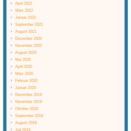
April 2022
März 2022
Januar 2022
September 2021
August 2021
Dezember 2020
November 2020
August 2020
Mai 2020
April 2020
März 2020
Februar 2020
Januar 2020
Dezember 2019
November 2019
Oktober 2019
September 2019
August 2019
Juli 2019