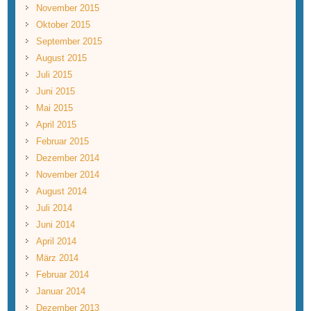
November 2015
Oktober 2015
September 2015
August 2015
Juli 2015
Juni 2015
Mai 2015
April 2015
Februar 2015
Dezember 2014
November 2014
August 2014
Juli 2014
Juni 2014
April 2014
März 2014
Februar 2014
Januar 2014
Dezember 2013