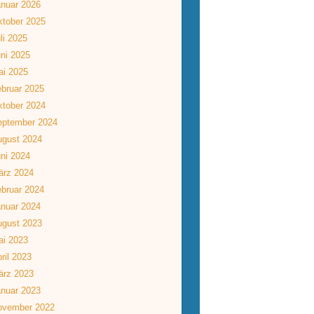
nuar 2026
tober 2025
li 2025
ni 2025
ai 2025
bruar 2025
tober 2024
eptember 2024
ugust 2024
ni 2024
ärz 2024
bruar 2024
nuar 2024
ugust 2023
ai 2023
ril 2023
ärz 2023
nuar 2023
ovember 2022