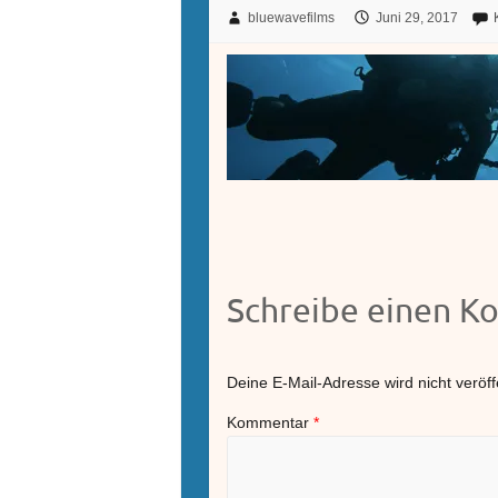
bluewavefilms
Juni 29, 2017
Schreibe einen 
Deine E-Mail-Adresse wird nicht veröffe
Kommentar
*