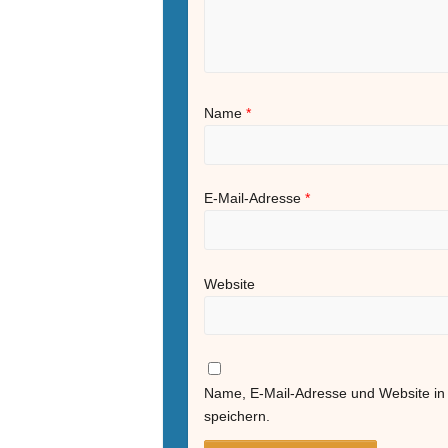
Name
*
E-Mail-Adresse
*
Website
Name, E-Mail-Adresse und Website i
speichern.