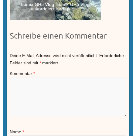
Schreibe einen Kommentar
Deine E-Mail-Adresse wird nicht veröffentlicht.
Erforderliche
Felder sind mit
*
markiert
Kommentar
*
Name
*