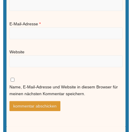
E-Mail-Adresse
*
Website
Name, E-Mail-Adresse und Website in diesem Browser für
meinen nächsten Kommentar speichern.