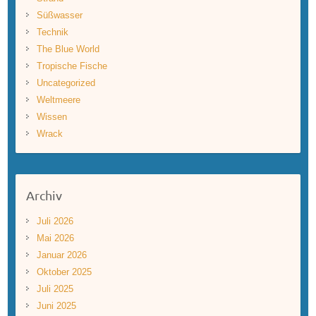
Süßwasser
Technik
The Blue World
Tropische Fische
Uncategorized
Weltmeere
Wissen
Wrack
Archiv
Juli 2026
Mai 2026
Januar 2026
Oktober 2025
Juli 2025
Juni 2025