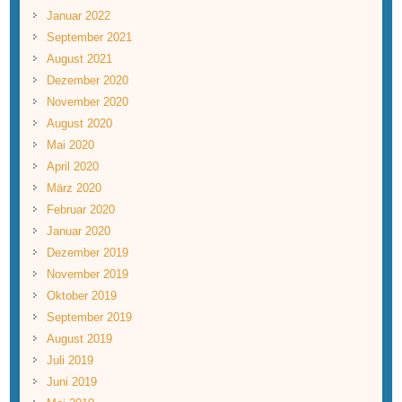
Januar 2022
September 2021
August 2021
Dezember 2020
November 2020
August 2020
Mai 2020
April 2020
März 2020
Februar 2020
Januar 2020
Dezember 2019
November 2019
Oktober 2019
September 2019
August 2019
Juli 2019
Juni 2019