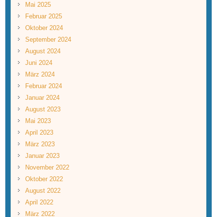
Mai 2025
Februar 2025
Oktober 2024
September 2024
August 2024
Juni 2024
März 2024
Februar 2024
Januar 2024
August 2023
Mai 2023
April 2023
März 2023
Januar 2023
November 2022
Oktober 2022
August 2022
April 2022
März 2022