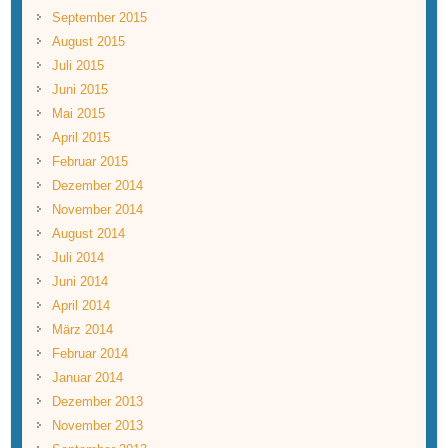
September 2015
August 2015
Juli 2015
Juni 2015
Mai 2015
April 2015
Februar 2015
Dezember 2014
November 2014
August 2014
Juli 2014
Juni 2014
April 2014
März 2014
Februar 2014
Januar 2014
Dezember 2013
November 2013