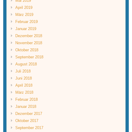
Mai 2019
April 2019
März 2019
Februar 2019
Januar 2019
Dezember 2018
November 2018
Oktober 2018
September 2018
August 2018
Juli 2018
Juni 2018
April 2018
März 2018
Februar 2018
Januar 2018
Dezember 2017
Oktober 2017
September 2017