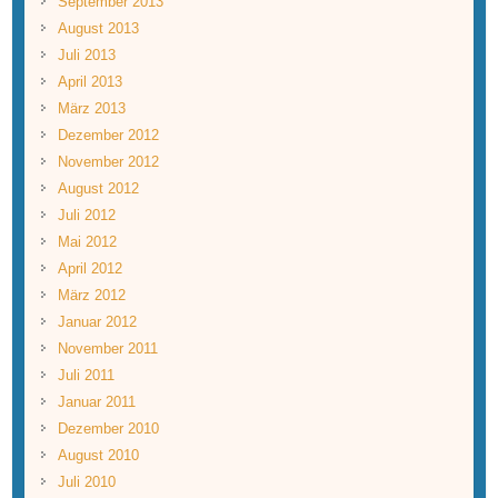
September 2013
August 2013
Juli 2013
April 2013
März 2013
Dezember 2012
November 2012
August 2012
Juli 2012
Mai 2012
April 2012
März 2012
Januar 2012
November 2011
Juli 2011
Januar 2011
Dezember 2010
August 2010
Juli 2010