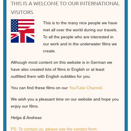
THIS IS A WELCOME TO OUR INTERNATIONAL
VISITORS
This is to the many nice people we have
met all over the world during our travels.
To all the people who are interested in
our work and in the underwater films we
create.
Although most content on this website is in German we
have also created lots of films in English or at least
outfitted them with English subtitles for you.
You can find these films on our
YouTube Channel
.
We wish you a pleasant time on our website and hope you
enjoy our films.
Helga & Andreas
PS: To contact us, please use the contact form.