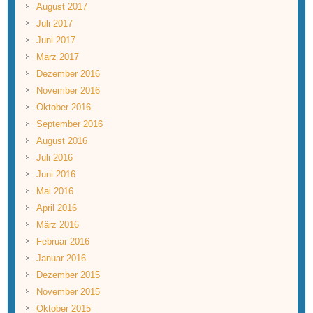
August 2017
Juli 2017
Juni 2017
März 2017
Dezember 2016
November 2016
Oktober 2016
September 2016
August 2016
Juli 2016
Juni 2016
Mai 2016
April 2016
März 2016
Februar 2016
Januar 2016
Dezember 2015
November 2015
Oktober 2015