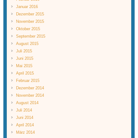
Januar 2016
Dezember 2015
November 2015
Oktober 2015
September 2015
August 2015
Juli 2015
Juni 2015
Mai 2015
April 2015
Februar 2015
Dezember 2014
November 2014
August 2014
Juli 2014
Juni 2014
April 2014
März 2014