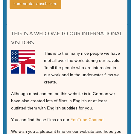
THIS IS A WELCOME TO OUR INTERNATIONAL
VISITORS
This is to the many nice people we have
met all over the world during our travels.
To all the people who are interested in
our work and in the underwater films we
create.
Although most content on this website is in German we
have also created lots of films in English or at least
outfitted them with English subtitles for you.
You can find these films on our
YouTube Channel
.
We wish you a pleasant time on our website and hope you