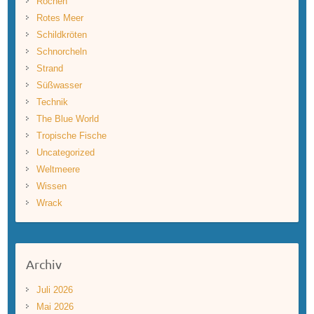
Rochen
Rotes Meer
Schildkröten
Schnorcheln
Strand
Süßwasser
Technik
The Blue World
Tropische Fische
Uncategorized
Weltmeere
Wissen
Wrack
Archiv
Juli 2026
Mai 2026