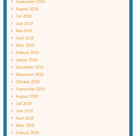
September 2019
August 2019
Juli 2019
Juni 2019
Mai 2019
April 2019
März 2019
Februar 2019
Januar 2019
Dezember 2018
November 2018
Oktober 2018
September 2018
August 2018
Juli 2018
Juni 2018
April 2018
März 2018
Februar 2018