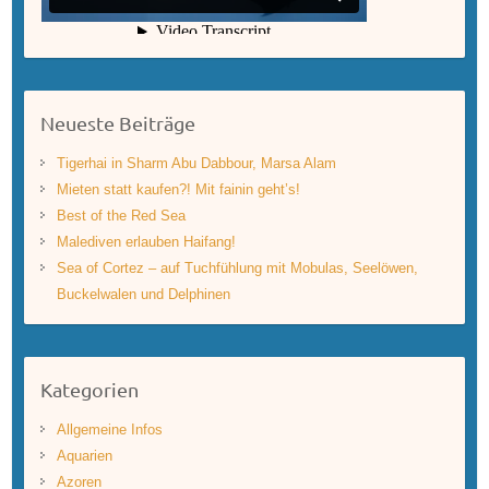
Neueste Beiträge
Tigerhai in Sharm Abu Dabbour, Marsa Alam
Mieten statt kaufen?! Mit fainin geht’s!
Best of the Red Sea
Malediven erlauben Haifang!
Sea of Cortez – auf Tuchfühlung mit Mobulas, Seelöwen,
Buckelwalen und Delphinen
Kategorien
Allgemeine Infos
Aquarien
Azoren