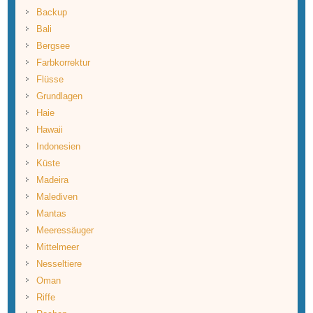
Backup
Bali
Bergsee
Farbkorrektur
Flüsse
Grundlagen
Haie
Hawaii
Indonesien
Küste
Madeira
Malediven
Mantas
Meeressäuger
Mittelmeer
Nesseltiere
Oman
Riffe