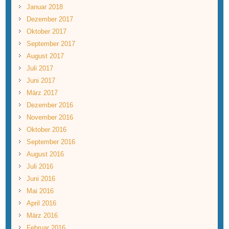
Januar 2018
Dezember 2017
Oktober 2017
September 2017
August 2017
Juli 2017
Juni 2017
März 2017
Dezember 2016
November 2016
Oktober 2016
September 2016
August 2016
Juli 2016
Juni 2016
Mai 2016
April 2016
März 2016
Februar 2016