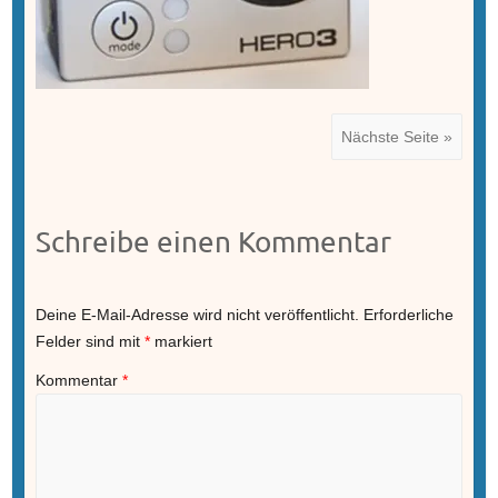
Nächste Seite »
Schreibe einen Kommentar
Deine E-Mail-Adresse wird nicht veröffentlicht.
Erforderliche
Felder sind mit
*
markiert
Kommentar
*