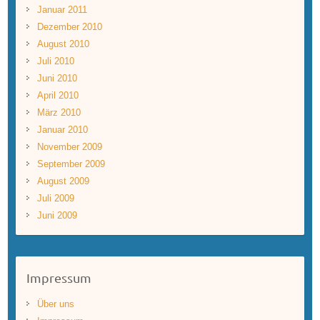
Januar 2011
Dezember 2010
August 2010
Juli 2010
Juni 2010
April 2010
März 2010
Januar 2010
November 2009
September 2009
August 2009
Juli 2009
Juni 2009
Impressum
Über uns