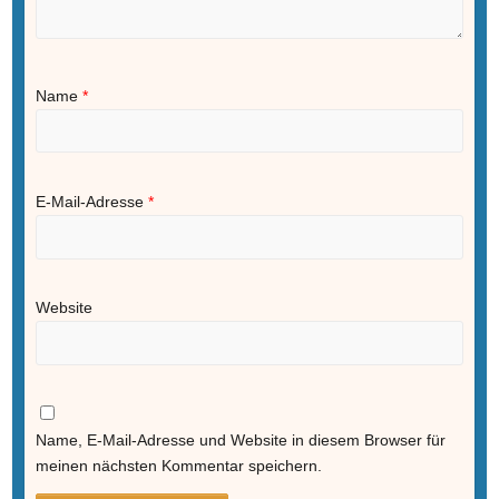
Name
*
E-Mail-Adresse
*
Website
Name, E-Mail-Adresse und Website in diesem Browser für
meinen nächsten Kommentar speichern.