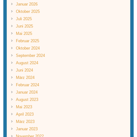
Januar 2026
Oktober 2025
Juli 2025
Juni 2025
Mai 2025
Februar 2025
Oktober 2024
September 2024
August 2024
Juni 2024
März 2024
Februar 2024
Januar 2024
August 2023
Mai 2023
April 2023
März 2023
Januar 2023
November 2022