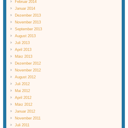
Februar 2014
Januar 2014
Dezember 2013
November 2013
September 2013
August 2013
Juli 2013
April 2013
März 2013
Dezember 2012
November 2012
August 2012
Juli 2012
Mai 2012
April 2012
März 2012
Januar 2012
November 2011
Juli 2011