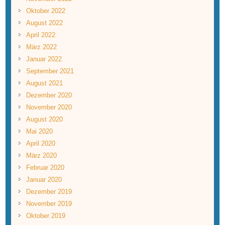
Oktober 2022
August 2022
April 2022
März 2022
Januar 2022
September 2021
August 2021
Dezember 2020
November 2020
August 2020
Mai 2020
April 2020
März 2020
Februar 2020
Januar 2020
Dezember 2019
November 2019
Oktober 2019